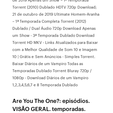
Torrent (2010) Dublado HDTV 720p Download;
21 de outubro de 2019 Ultimate Homem-Aranha
– 1ª Temporada Completa Torrent (2012)
Dublado / Dual Áudio 720p Download Apenas
um Show - 3ª Temporada Dublado Download
Torrent HD MKV - Links Atualizados para Baixar
com a Melhor Qualidade de Som 10 e Imagem
10 | Grátis e Sem Anúncios - Simples Torrent.
Baixar Diários de um Vampiro Todas as
Temporadas Dublado Torrent Bluray 720p /
1080p - Download Diários de um Vampiro
1,2,3,4,5,6,7 e 8 Temporada Dublado
Are You The One?: episódios.
VISÃO GERAL. temporadas.