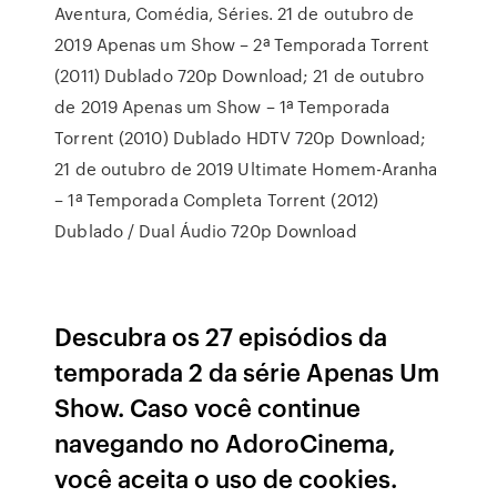
Aventura, Comédia, Séries. 21 de outubro de
2019 Apenas um Show – 2ª Temporada Torrent
(2011) Dublado 720p Download; 21 de outubro
de 2019 Apenas um Show – 1ª Temporada
Torrent (2010) Dublado HDTV 720p Download;
21 de outubro de 2019 Ultimate Homem-Aranha
– 1ª Temporada Completa Torrent (2012)
Dublado / Dual Áudio 720p Download
Descubra os 27 episódios da
temporada 2 da série Apenas Um
Show. Caso você continue
navegando no AdoroCinema,
você aceita o uso de cookies.