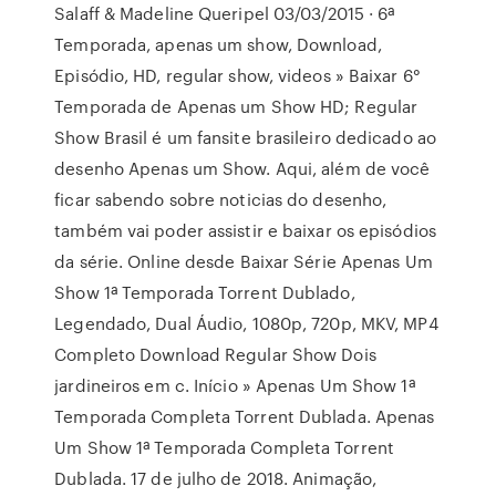
Salaff & Madeline Queripel 03/03/2015 · 6ª
Temporada, apenas um show, Download,
Episódio, HD, regular show, videos » Baixar 6°
Temporada de Apenas um Show HD; Regular
Show Brasil é um fansite brasileiro dedicado ao
desenho Apenas um Show. Aqui, além de você
ficar sabendo sobre noticias do desenho,
também vai poder assistir e baixar os episódios
da série. Online desde Baixar Série Apenas Um
Show 1ª Temporada Torrent Dublado,
Legendado, Dual Áudio, 1080p, 720p, MKV, MP4
Completo Download Regular Show Dois
jardineiros em c. Início » Apenas Um Show 1ª
Temporada Completa Torrent Dublada. Apenas
Um Show 1ª Temporada Completa Torrent
Dublada. 17 de julho de 2018. Animação,