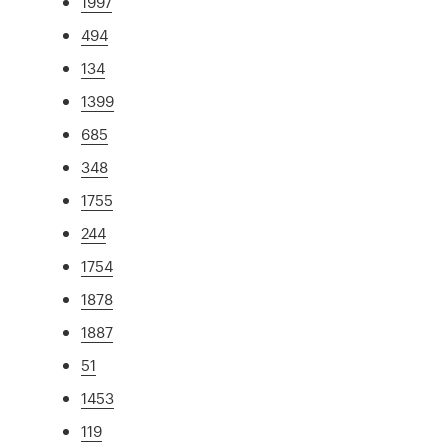
1997
494
134
1399
685
348
1755
244
1754
1878
1887
51
1453
119