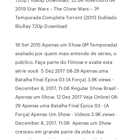
2019 Star Wars – The Clone Wars – 3ª
Temporada Completa Torrent (2011) Dublado
BluRay 720p Download
19 Set 2015 Apenas um Show (8ª Temporada)
avaliado por quem mais entende de séries, o
público. Faça parte do Filmow e avalie esta
série você 5 Dez 2017 08-29 Apenas uma
Batalha Final Épica 03 (A Força) 3.9K views ·
December 8, 2017. 11:06 Regular Show Brasil -
Apenas um Show. 12 Dez 2017 Veja Online! 08-
29 Apenas uma Batalha Final Épica 03 - (A
Força) Apenas Um Show - Vídeos 3.9K views ·
December 8, 2017. 11:06 Apenas um Show
cresceu em grande parte da vida e das