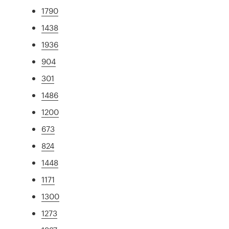
1790
1438
1936
904
301
1486
1200
673
824
1448
1171
1300
1273