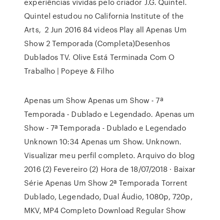
experiências vividas pelo criador J.G. Quintel.
Quintel estudou no California Institute of the
Arts, 2 Jun 2016 84 videos Play all Apenas Um
Show 2 Temporada (Completa)Desenhos
Dublados TV. Olive Está Terminada Com O
Trabalho | Popeye & Filho
Apenas um Show Apenas um Show - 7ª
Temporada - Dublado e Legendado. Apenas um
Show - 7ª Temporada - Dublado e Legendado
Unknown 10:34 Apenas um Show. Unknown.
Visualizar meu perfil completo. Arquivo do blog
2016 (2) Fevereiro (2) Hora de 18/07/2018 · Baixar
Série Apenas Um Show 2ª Temporada Torrent
Dublado, Legendado, Dual Áudio, 1080p, 720p,
MKV, MP4 Completo Download Regular Show