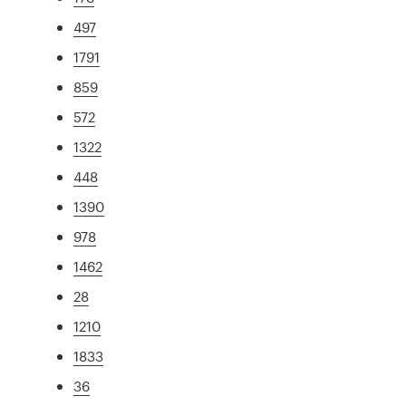
497
1791
859
572
1322
448
1390
978
1462
28
1210
1833
36