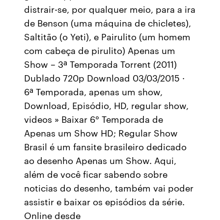
distrair-se, por qualquer meio, para a ira
de Benson (uma máquina de chicletes),
Saltitão (o Yeti), e Pairulito (um homem
com cabeça de pirulito) Apenas um
Show – 3ª Temporada Torrent (2011)
Dublado 720p Download 03/03/2015 ·
6ª Temporada, apenas um show,
Download, Episódio, HD, regular show,
videos » Baixar 6° Temporada de
Apenas um Show HD; Regular Show
Brasil é um fansite brasileiro dedicado
ao desenho Apenas um Show. Aqui,
além de você ficar sabendo sobre
noticias do desenho, também vai poder
assistir e baixar os episódios da série.
Online desde