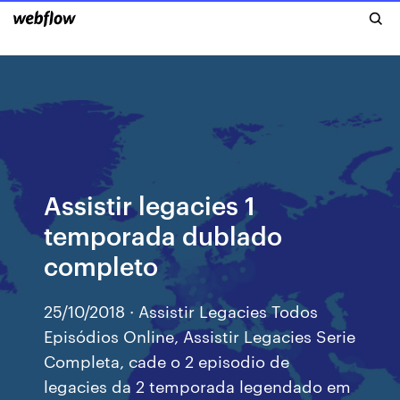
Assistir legacies 1
temporada dublado
completo
25/10/2018 · Assistir Legacies Todos
Episódios Online, Assistir Legacies Serie
Completa, cade o 2 episodio de
legacies da 2 temporada legendado em