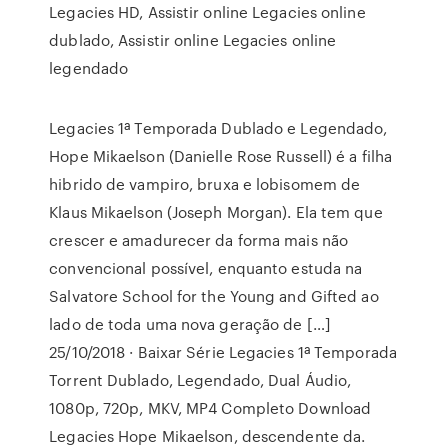
Legacies HD, Assistir online Legacies online
dublado, Assistir online Legacies online
legendado
Legacies 1ª Temporada Dublado e Legendado,
Hope Mikaelson (Danielle Rose Russell) é a filha
hibrido de vampiro, bruxa e lobisomem de
Klaus Mikaelson (Joseph Morgan). Ela tem que
crescer e amadurecer da forma mais não
convencional possível, enquanto estuda na
Salvatore School for the Young and Gifted ao
lado de toda uma nova geração de […]
25/10/2018 · Baixar Série Legacies 1ª Temporada
Torrent Dublado, Legendado, Dual Áudio,
1080p, 720p, MKV, MP4 Completo Download
Legacies Hope Mikaelson, descendente da.