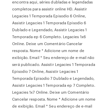
encontra aqui, séries dubladas e legendadas
completos para assistir online HD. Assistir
Legacies 1 Temporada Episodio 6 Online,
Assistir Legacies 1 Temporada Episodio 6
Dublado e Legendado, Assistir Legacies 1
Temporada ep 6 Completo. Legacies 1x6
Online. Deixe um Comentário Cancelar
resposta. Nome * Adicione um nome de
exibição. Email * Seu endereço de e-mail não
será publicado. Assistir Legacies 1 Temporada
Episodio 7 Online, Assistir Legacies 1
Temporada Episodio 7 Dublado e Legendado,
Assistir Legacies 1 Temporada ep 7 Completo.
Legacies 1x7 Online. Deixe um Comentário
Cancelar resposta. Nome * Adicione um nome
de exibição. Email * Seu endereço de e-mail