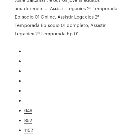
amadurecem … Assistir Legacies 2ª Temporada
Episodio 01 Online, Assistir Legacies 2ª
Temporada Episodio 01 completo, Assistir
Legacies 2ª Temporada Ep 01
649
852
1152