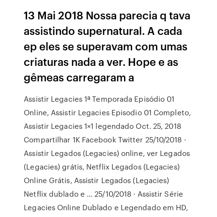
13 Mai 2018 Nossa parecia q tava
assistindo supernatural. A cada
ep eles se superavam com umas
criaturas nada a ver. Hope e as
gêmeas carregaram a
Assistir Legacies 1ª Temporada Episódio 01
Online, Assistir Legacies Episodio 01 Completo,
Assistir Legacies 1×1 legendado Oct. 25, 2018
Compartilhar 1K Facebook Twitter 25/10/2018 ·
Assistir Legados (Legacies) online, ver Legados
(Legacies) grátis, Netflix Legados (Legacies)
Online Grátis, Assistir Legados (Legacies)
Netflix dublado e … 25/10/2018 · Assistir Série
Legacies Online Dublado e Legendado em HD,