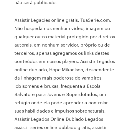
não será publicado.
Assistir Legacies online grátis. TuaSerie.com.
Não hospedamos nenhum vídeo, imagem ou
qualquer outro material protegido por direitos
autorais, em nenhum servidor, próprio ou de
terceiros, apenas agregamos os links destes
conteúdos em nossos players. Assistir Legados
online dublado, Hope Mikaelson, descendente
da linhagem mais poderosa de vampiros,
lobisomens e bruxas, frequenta a Escola
Salvatore para Jovens e Superdotados, um
refúgio onde ela pode aprender a controlar
suas habilidades e impulsos sobrenaturais.
Assistir Legados Online Dublado Legados
assistir series online dublado gratis, assistir