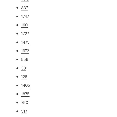
837
1747
160
1727
1475
1972
556
33
126
1405
1875
750
517