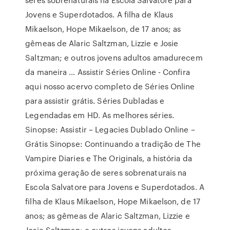
Jovens e Superdotados. A filha de Klaus
Mikaelson, Hope Mikaelson, de 17 anos; as
gêmeas de Alaric Saltzman, Lizzie e Josie
Saltzman; e outros jovens adultos amadurecem
da maneira … Assistir Séries Online - Confira
aqui nosso acervo completo de Séries Online
para assistir grátis. Séries Dubladas e
Legendadas em HD. As melhores séries.
Sinopse: Assistir – Legacies Dublado Online –
Grátis Sinopse: Continuando a tradição de The
Vampire Diaries e The Originals, a história da
próxima geração de seres sobrenaturais na
Escola Salvatore para Jovens e Superdotados. A
filha de Klaus Mikaelson, Hope Mikaelson, de 17
anos; as gêmeas de Alaric Saltzman, Lizzie e
Josie Saltzman; e outros jovens adultos