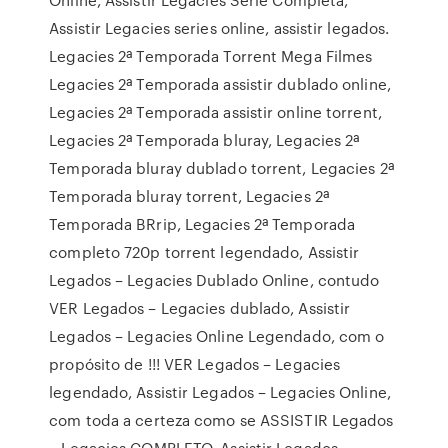
Assistir Legacies series online, assistir legados.
Legacies 2ª Temporada Torrent Mega Filmes
Legacies 2ª Temporada assistir dublado online,
Legacies 2ª Temporada assistir online torrent,
Legacies 2ª Temporada bluray, Legacies 2ª
Temporada bluray dublado torrent, Legacies 2ª
Temporada bluray torrent, Legacies 2ª
Temporada BRrip, Legacies 2ª Temporada
completo 720p torrent legendado, Assistir
Legados – Legacies Dublado Online, contudo
VER Legados – Legacies dublado, Assistir
Legados – Legacies Online Legendado, com o
propósito de !!! VER Legados – Legacies
legendado, Assistir Legados – Legacies Online,
com toda a certeza como se ASSISTIR Legados
– Legacies COMPLETO, Assistir Legados –