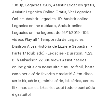
1080p, Legacies 720p, Assistir Legacies grátis,
Assistir Legacies Online Grátis, Ver Legacies
Online, Assistir Legacies HD, Assistir online
Legacies online dublado, Assistir online
Legacies online legendado 26/11/2019 · 104
videos Play all 1 Temporada de Legacies
Djailson Alves História de Lizzie e Sebastian -
Parte 17 (dublado) - Legacies - Duration: 4:23.
Biih Mikaelson 22,886 views Assistir séries
online grátis em nosso site é muito fácil, basta
escolher a série favorita e assistir! Além disso
série bk, série rj, minha série, bk séries, series
flix, max series, bkseries aqui todo o conteúdo
é gratuito!