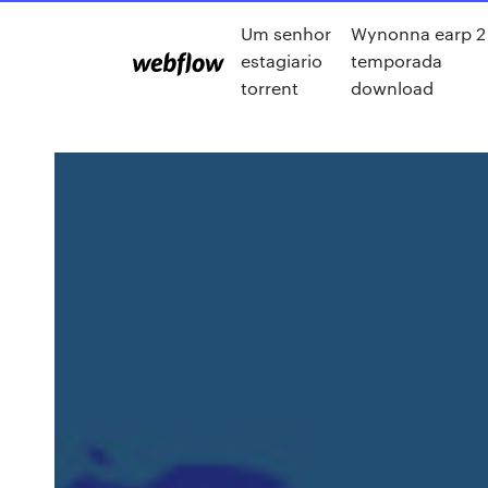
Um senhor
Wynonna earp 2
estagiario
temporada
torrent
download