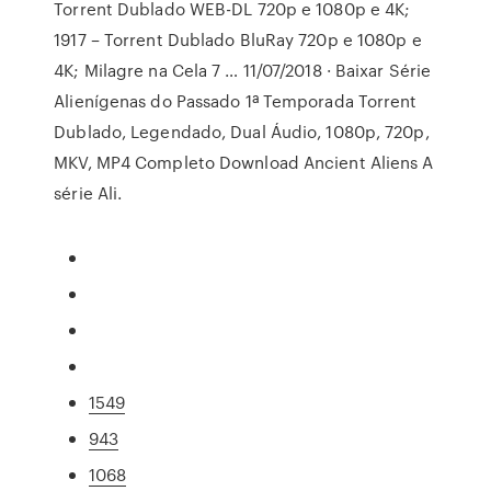
Torrent Dublado WEB-DL 720p e 1080p e 4K;
1917 – Torrent Dublado BluRay 720p e 1080p e
4K; Milagre na Cela 7 … 11/07/2018 · Baixar Série
Alienígenas do Passado 1ª Temporada Torrent
Dublado, Legendado, Dual Áudio, 1080p, 720p,
MKV, MP4 Completo Download Ancient Aliens A
série Ali.
1549
943
1068