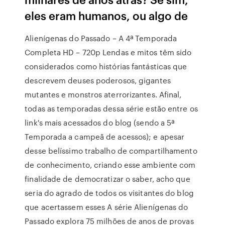
eles eram humanos, ou algo de
Alienígenas do Passado – A 4ª Temporada
Completa HD – 720p Lendas e mitos têm sido
considerados como histórias fantásticas que
descrevem deuses poderosos, gigantes
mutantes e monstros aterrorizantes. Afinal,
todas as temporadas dessa série estão entre os
link's mais acessados do blog (sendo a 5ª
Temporada a campeã de acessos); e apesar
desse belíssimo trabalho de compartilhamento
de conhecimento, criando esse ambiente com
finalidade de democratizar o saber, acho que
seria do agrado de todos os visitantes do blog
que acertassem esses A série Alienígenas do
Passado explora 75 milhões de anos de provas