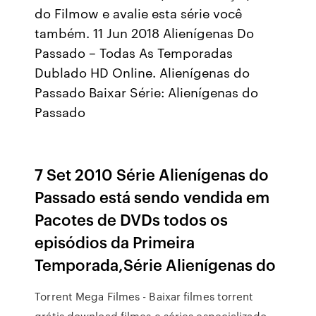
do Filmow e avalie esta série você
também. 11 Jun 2018 Alienígenas Do
Passado – Todas As Temporadas
Dublado HD Online. Alienígenas do
Passado Baixar Série: Alienígenas do
Passado
7 Set 2010 Série Alienígenas do
Passado está sendo vendida em
Pacotes de DVDs todos os
episódios da Primeira
Temporada,Série Alienígenas do
Torrent Mega Filmes - Baixar filmes torrent
grátis download filmes e séries especializado