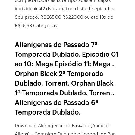
individuais 42 dvds abaixo a lista de episodios
Seu preço: R$265,00 R$220,00 ou até 18x de
R$15,98 Categorias
Alienígenas do Passado 7ª
Temporada Dublado. Episódio 01
ao 10: Mega Episódio 11: Mega .
Orphan Black 2ª Temporada
Dublado. Torrent. Orphan Black
1ª Temporada Dublado. Torrent.
Alienígenas do Passado 6ª
Temporada Dublado.
Download Alienígenas do Passado (Ancient
Aliens) – Completo Dublado e Legendado Por