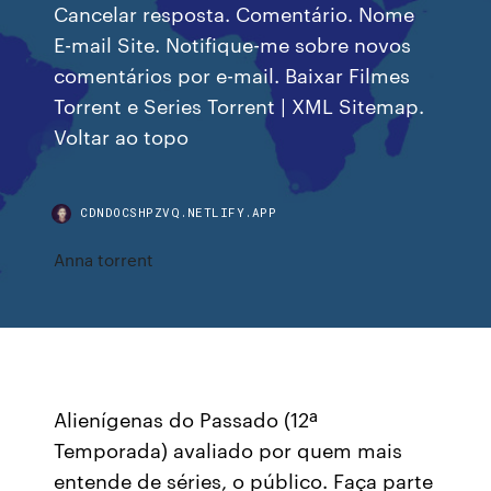
Cancelar resposta. Comentário. Nome
E-mail Site. Notifique-me sobre novos
comentários por e-mail. Baixar Filmes
Torrent e Series Torrent | XML Sitemap.
Voltar ao topo
CDNDOCSHPZVQ.NETLIFY.APP
Anna torrent
Alienígenas do Passado (12ª
Temporada) avaliado por quem mais
entende de séries, o público. Faça parte