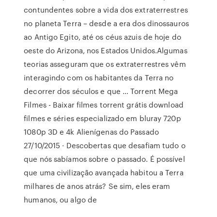
contundentes sobre a vida dos extraterrestres
no planeta Terra – desde a era dos dinossauros
ao Antigo Egito, até os céus azuis de hoje do
oeste do Arizona, nos Estados Unidos.Algumas
teorias asseguram que os extraterrestres vêm
interagindo com os habitantes da Terra no
decorrer dos séculos e que … Torrent Mega
Filmes - Baixar filmes torrent grátis download
filmes e séries especializado em bluray 720p
1080p 3D e 4k Alienígenas do Passado
27/10/2015 · Descobertas que desafiam tudo o
que nós sabíamos sobre o passado. É possível
que uma civilização avançada habitou a Terra
milhares de anos atrás? Se sim, eles eram
humanos, ou algo de