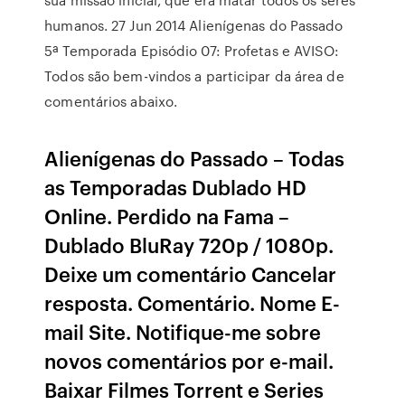
humanos. 27 Jun 2014 Alienígenas do Passado
5ª Temporada Episódio 07: Profetas e AVISO:
Todos são bem-vindos a participar da área de
comentários abaixo.
Alienígenas do Passado – Todas
as Temporadas Dublado HD
Online. Perdido na Fama –
Dublado BluRay 720p / 1080p.
Deixe um comentário Cancelar
resposta. Comentário. Nome E-
mail Site. Notifique-me sobre
novos comentários por e-mail.
Baixar Filmes Torrent e Series