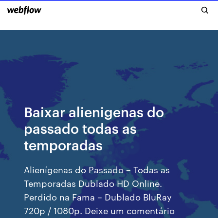
Baixar alienigenas do
passado todas as
temporadas
Alienígenas do Passado – Todas as
Temporadas Dublado HD Online.
Perdido na Fama – Dublado BluRay
720p / 1080p. Deixe um comentário