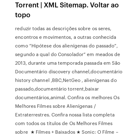
Torrent | XML Sitemap. Voltar ao
topo
reduzir todas as descrições sobre os seres,
encontros e movimentos, a outras conhecida
como “Hipótese dos alienígenas do passado”,
segundo a qual do Consolador” em meados de
2013, durante uma temporada passada em São
Documentário discovery channel,documentário
history channel ,BBC,NetGeo , alienígenas do
passado,documentário torrent,baixar
documentários,animal. Confira os melhores Os
Melhores Filmes sobre Alienígenas /
Extraterrestres. Confira nossa lista completa
com todos os títulos de Os Melhores Filmes
sobre ★ Filmes + Baixados ★ Sonic: O Filme –