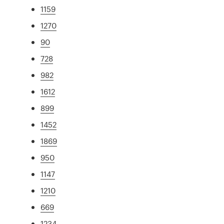
1159
1270
90
728
982
1612
899
1452
1869
950
1147
1210
669
1234