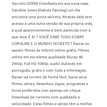
Secreto (2009) Entediada em sua nova casa,
Caroline Jones (Dakota Fanning) um dia
encontra uma porta secreta. Através dela tem
acesso a uma outra versão de sua própria vida,
a qual aparentemente é bem parecida com a
que leva. É AI ? VOCÊ SABE TUDO SOBRE
CORALINE E O MUNDO SECRETO ? Baixar ou
assistir filmes de Infantil online grátis. Filmes
online em excelente qualidade Bluray 4K
2160p, Full HD 1080p, audio dublado em
português, grátis e com toda a informação.
Baixar via torrent de forma fácil, baixe seus
filmes, séries, desenhos, jogos, programas e
livros preferidos com apenas um clique.
Download de torrents com qualidade e
velocidade. Estes filmes e séries têm a melhor