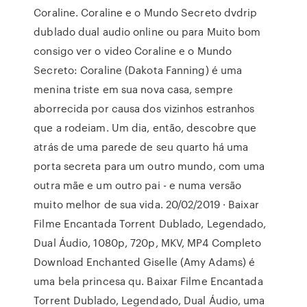
Coraline. Coraline e o Mundo Secreto dvdrip
dublado dual audio online ou para Muito bom
consigo ver o video Coraline e o Mundo
Secreto: Coraline (Dakota Fanning) é uma
menina triste em sua nova casa, sempre
aborrecida por causa dos vizinhos estranhos
que a rodeiam. Um dia, então, descobre que
atrás de uma parede de seu quarto há uma
porta secreta para um outro mundo, com uma
outra mãe e um outro pai - e numa versão
muito melhor de sua vida. 20/02/2019 · Baixar
Filme Encantada Torrent Dublado, Legendado,
Dual Áudio, 1080p, 720p, MKV, MP4 Completo
Download Enchanted Giselle (Amy Adams) é
uma bela princesa qu. Baixar Filme Encantada
Torrent Dublado, Legendado, Dual Áudio, uma