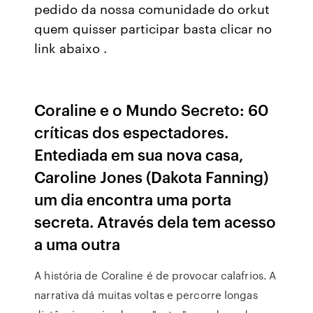
pedido da nossa comunidade do orkut
quem quisser participar basta clicar no
link abaixo .
Coraline e o Mundo Secreto: 60
críticas dos espectadores.
Entediada em sua nova casa,
Caroline Jones (Dakota Fanning)
um dia encontra uma porta
secreta. Através dela tem acesso
a uma outra
A história de Coraline é de provocar calafrios. A
narrativa dá muitas voltas e percorre longas