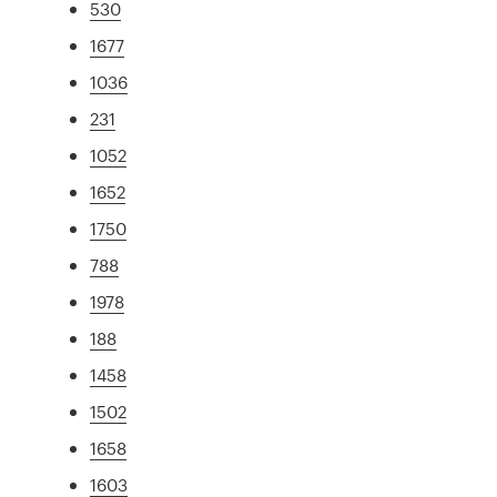
530
1677
1036
231
1052
1652
1750
788
1978
188
1458
1502
1658
1603