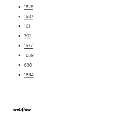
1826
1537
161
701
1577
1659
680
1664