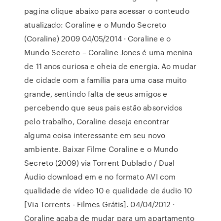
pagina clique abaixo para acessar o conteudo
atualizado: Coraline e o Mundo Secreto
(Coraline) 2009 04/05/2014 · Coraline e o
Mundo Secreto – Coraline Jones é uma menina
de 11 anos curiosa e cheia de energia. Ao mudar
de cidade com a família para uma casa muito
grande, sentindo falta de seus amigos e
percebendo que seus pais estão absorvidos
pelo trabalho, Coraline deseja encontrar
alguma coisa interessante em seu novo
ambiente. Baixar Filme Coraline e o Mundo
Secreto (2009) via Torrent Dublado / Dual
Áudio download em e no formato AVI com
qualidade de vídeo 10 e qualidade de áudio 10
[Via Torrents - Filmes Grátis]. 04/04/2012 ·
Coraline acaba de mudar para um apartamento