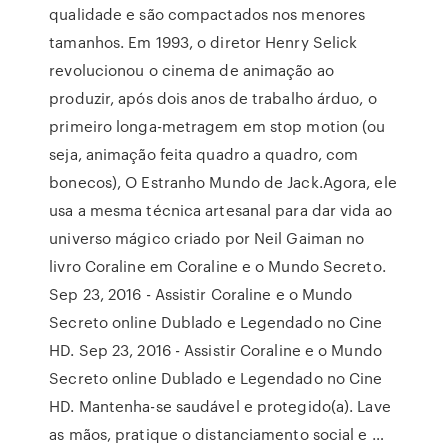
qualidade e são compactados nos menores
tamanhos. Em 1993, o diretor Henry Selick
revolucionou o cinema de animação ao
produzir, após dois anos de trabalho árduo, o
primeiro longa-metragem em stop motion (ou
seja, animação feita quadro a quadro, com
bonecos), O Estranho Mundo de Jack.Agora, ele
usa a mesma técnica artesanal para dar vida ao
universo mágico criado por Neil Gaiman no
livro Coraline em Coraline e o Mundo Secreto.
Sep 23, 2016 - Assistir Coraline e o Mundo
Secreto online Dublado e Legendado no Cine
HD. Sep 23, 2016 - Assistir Coraline e o Mundo
Secreto online Dublado e Legendado no Cine
HD. Mantenha-se saudável e protegido(a). Lave
as mãos, pratique o distanciamento social e …