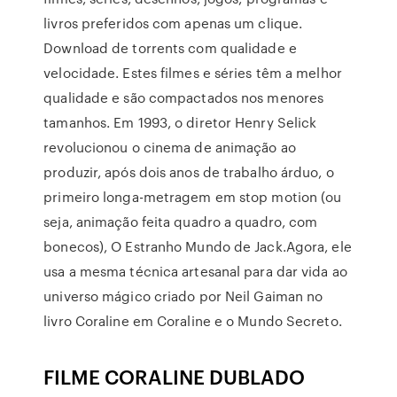
livros preferidos com apenas um clique.
Download de torrents com qualidade e
velocidade. Estes filmes e séries têm a melhor
qualidade e são compactados nos menores
tamanhos. Em 1993, o diretor Henry Selick
revolucionou o cinema de animação ao
produzir, após dois anos de trabalho árduo, o
primeiro longa-metragem em stop motion (ou
seja, animação feita quadro a quadro, com
bonecos), O Estranho Mundo de Jack.Agora, ele
usa a mesma técnica artesanal para dar vida ao
universo mágico criado por Neil Gaiman no
livro Coraline em Coraline e o Mundo Secreto.
FILME CORALINE DUBLADO