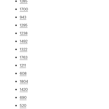
1285
1700
943
1295
1238
1492
1322
1763
1211
608
1804
1420
690
520