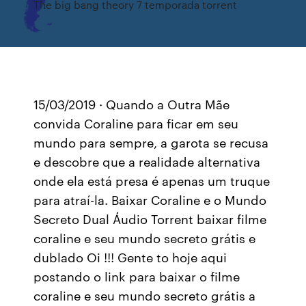
The big bang theory 7 temporada torrent
15/03/2019 · Quando a Outra Mãe
convida Coraline para ficar em seu
mundo para sempre, a garota se recusa
e descobre que a realidade alternativa
onde ela está presa é apenas um truque
para atraí-la. Baixar Coraline e o Mundo
Secreto Dual Áudio Torrent baixar filme
coraline e seu mundo secreto grátis e
dublado Oi !!! Gente to hoje aqui
postando o link para baixar o filme
coraline e seu mundo secreto grátis a