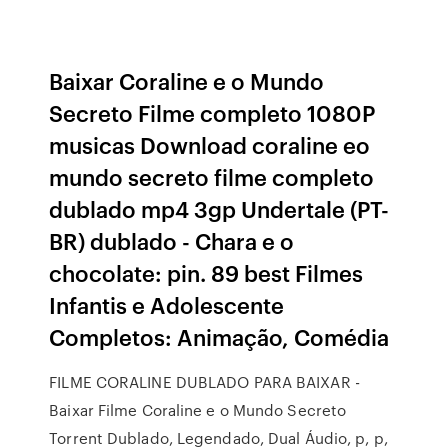
Baixar Coraline e o Mundo
Secreto Filme completo 1080P
musicas Download coraline eo
mundo secreto filme completo
dublado mp4 3gp Undertale (PT-
BR) dublado - Chara e o
chocolate: pin. 89 best Filmes
Infantis e Adolescente
Completos: Animação, Comédia
FILME CORALINE DUBLADO PARA BAIXAR -
Baixar Filme Coraline e o Mundo Secreto
Torrent Dublado, Legendado, Dual Áudio, p, p,