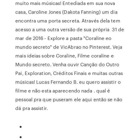
muito mais músicas! Entediada em sua nova
casa, Caroline Jones (Dakota Fanning) um dia
encontra uma porta secreta. Através dela tem
acesso a uma outra versão de sua própria 31 de
mar de 2016 - Explore a pasta "Coraline eo
mundo secreto" de VicAbrao no Pinterest. Veja
mais ideias sobre Coraline, Filme coraline e
Mundo secreto. Venha ouvir Canção do Outro
Pai, Exploration, Créditos Finais e muitas outras
músicas! Lucas Fernando B. eu quero assistir o
filme e não esta aparecendo nada . qual é
pessoal pra que puseram ele aqui então se não
dá pra assistir.