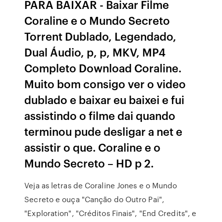
PARA BAIXAR - Baixar Filme
Coraline e o Mundo Secreto
Torrent Dublado, Legendado,
Dual Áudio, p, p, MKV, MP4
Completo Download Coraline.
Muito bom consigo ver o video
dublado e baixar eu baixei e fui
assistindo o filme dai quando
terminou pude desligar a net e
assistir o que. Coraline e o
Mundo Secreto – HD p 2.
Veja as letras de Coraline Jones e o Mundo
Secreto e ouça "Canção do Outro Pai",
"Exploration", "Créditos Finais", "End Credits", e