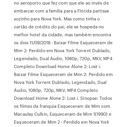
no aeroporto que fez com que ele ao invés de
embarcar com a família para a Flórida partisse
sozinho para Nova York. Mas como tinha o
cartão de crédito do pai, ele se hospeda no
melhor hotel da cidade, mas também encontra
os dois 11/09/2018 · Baixar Filme Esqueceram de
Mim 2: Perdido em Nova York Torrent Dublado,
Legendado, Dual Áudio, 1080p, 720p, MKV, MP4
Completo Download Home Alone 2: Lost i.
Baixar Filme Esqueceram de Mim 2: Perdido em
Nova York Torrent Dublado, Legendado, Dual
Áudio, 1080p, 720p, MKV, MP4 Completo
Download Home Alone 2: Lost i. Sinopse: Todos
os filmes da franquia Esqueceram de Mim com
Macaulay Culkin, Esqueceram de Mim 1(1990) e
Esqueceram de Mim 2 - Perdido em Nova York