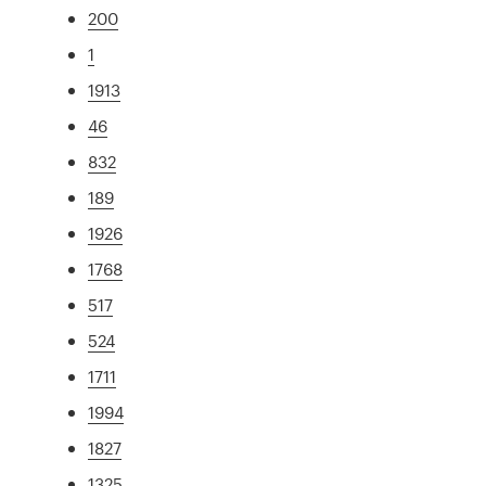
200
1
1913
46
832
189
1926
1768
517
524
1711
1994
1827
1325