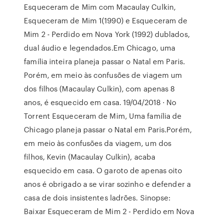
Esqueceram de Mim com Macaulay Culkin,
Esqueceram de Mim 1(1990) e Esqueceram de
Mim 2 - Perdido em Nova York (1992) dublados,
dual áudio e legendados.Em Chicago, uma
família inteira planeja passar o Natal em Paris.
Porém, em meio às confusões de viagem um
dos filhos (Macaulay Culkin), com apenas 8
anos, é esquecido em casa. 19/04/2018 · No
Torrent Esqueceram de Mim, Uma família de
Chicago planeja passar o Natal em Paris.Porém,
em meio às confusões da viagem, um dos
filhos, Kevin (Macaulay Culkin), acaba
esquecido em casa. O garoto de apenas oito
anos é obrigado a se virar sozinho e defender a
casa de dois insistentes ladrões. Sinopse:
Baixar Esqueceram de Mim 2 - Perdido em Nova