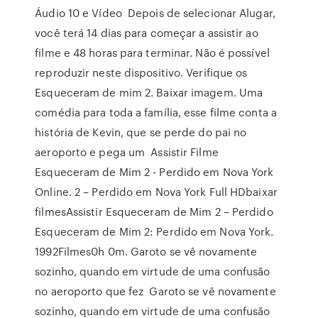
Áudio 10 e Vídeo Depois de selecionar Alugar,
você terá 14 dias para começar a assistir ao
filme e 48 horas para terminar. Não é possível
reproduzir neste dispositivo. Verifique os
Esqueceram de mim 2. Baixar imagem. Uma
comédia para toda a família, esse filme conta a
história de Kevin, que se perde do pai no
aeroporto e pega um Assistir Filme
Esqueceram de Mim 2 - Perdido em Nova York
Online. 2 – Perdido em Nova York Full HDbaixar
filmesAssistir Esqueceram de Mim 2 – Perdido
Esqueceram de Mim 2: Perdido em Nova York.
1992Filmes0h 0m. Garoto se vê novamente
sozinho, quando em virtude de uma confusão
no aeroporto que fez Garoto se vê novamente
sozinho, quando em virtude de uma confusão