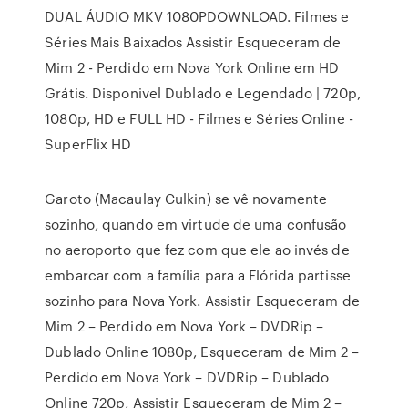
DUAL ÁUDIO MKV 1080PDOWNLOAD. Filmes e
Séries Mais Baixados Assistir Esqueceram de
Mim 2 - Perdido em Nova York Online em HD
Grátis. Disponivel Dublado e Legendado | 720p,
1080p, HD e FULL HD - Filmes e Séries Online -
SuperFlix HD
Garoto (Macaulay Culkin) se vê novamente
sozinho, quando em virtude de uma confusão
no aeroporto que fez com que ele ao invés de
embarcar com a família para a Flórida partisse
sozinho para Nova York. Assistir Esqueceram de
Mim 2 – Perdido em Nova York – DVDRip –
Dublado Online 1080p, Esqueceram de Mim 2 –
Perdido em Nova York – DVDRip – Dublado
Online 720p, Assistir Esqueceram de Mim 2 –