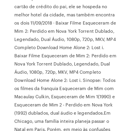
cartão de crédito do pai, ele se hospeda no
melhor hotel da cidade, mas também encontra
os dois 11/09/2018 · Baixar Filme Esqueceram de
Mim 2: Perdido em Nova York Torrent Dublado,
Legendado, Dual Áudio, 1080p, 720p, MKV, MP4
Completo Download Home Alone 2: Lost i.
Baixar Filme Esqueceram de Mim 2: Perdido em
Nova York Torrent Dublado, Legendado, Dual
Áudio, 1080p, 720p, MKV, MP4 Completo
Download Home Alone 2: Lost i. Sinopse: Todos
os filmes da franquia Esqueceram de Mim com
Macaulay Culkin, Esqueceram de Mim 1(1990) e
Esqueceram de Mim 2 - Perdido em Nova York
(1992) dublados, dual áudio e legendados.Em
Chicago, uma família inteira planeja passar o
Natal em Paris. Porém, em meio às confusões