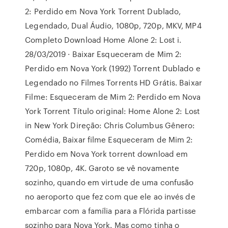
2: Perdido em Nova York Torrent Dublado,
Legendado, Dual Áudio, 1080p, 720p, MKV, MP4
Completo Download Home Alone 2: Lost i.
28/03/2019 · Baixar Esqueceram de Mim 2:
Perdido em Nova York (1992) Torrent Dublado e
Legendado no Filmes Torrents HD Grátis. Baixar
Filme: Esqueceram de Mim 2: Perdido em Nova
York Torrent Título original: Home Alone 2: Lost
in New York Direção: Chris Columbus Gênero:
Comédia, Baixar filme Esqueceram de Mim 2:
Perdido em Nova York torrent download em
720p, 1080p, 4K. Garoto se vê novamente
sozinho, quando em virtude de uma confusão
no aeroporto que fez com que ele ao invés de
embarcar com a família para a Flórida partisse
sozinho para Nova York. Mas como tinha o