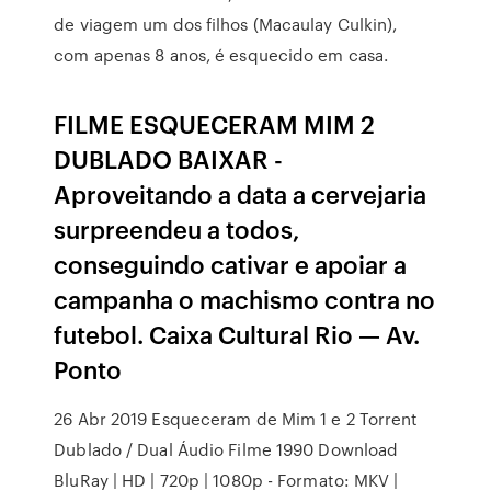
de viagem um dos filhos (Macaulay Culkin),
com apenas 8 anos, é esquecido em casa.
FILME ESQUECERAM MIM 2
DUBLADO BAIXAR -
Aproveitando a data a cervejaria
surpreendeu a todos,
conseguindo cativar e apoiar a
campanha o machismo contra no
futebol. Caixa Cultural Rio — Av.
Ponto
26 Abr 2019 Esqueceram de Mim 1 e 2 Torrent
Dublado / Dual Áudio Filme 1990 Download
BluRay | HD | 720p | 1080p - Formato: MKV |