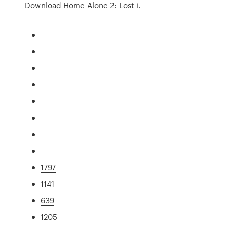
Download Home Alone 2: Lost i.
1797
1141
639
1205