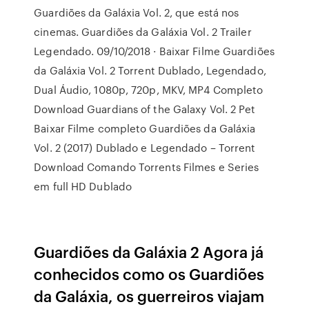
Guardiões da Galáxia Vol. 2, que está nos
cinemas. Guardiões da Galáxia Vol. 2 Trailer
Legendado. 09/10/2018 · Baixar Filme Guardiões
da Galáxia Vol. 2 Torrent Dublado, Legendado,
Dual Áudio, 1080p, 720p, MKV, MP4 Completo
Download Guardians of the Galaxy Vol. 2 Pet
Baixar Filme completo Guardiões da Galáxia
Vol. 2 (2017) Dublado e Legendado – Torrent
Download Comando Torrents Filmes e Series
em full HD Dublado
Guardiões da Galáxia 2 Agora já
conhecidos como os Guardiões
da Galáxia, os guerreiros viajam