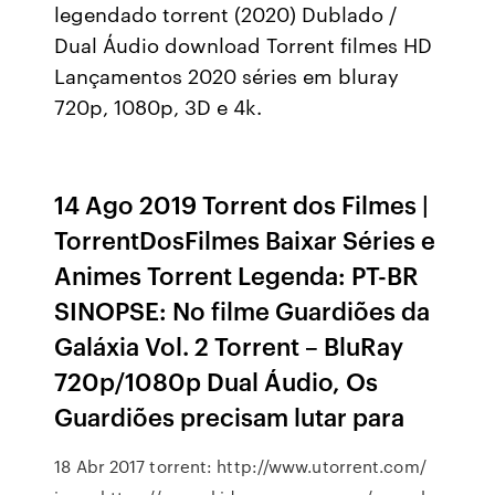
legendado torrent (2020) Dublado /
Dual Áudio download Torrent filmes HD
Lançamentos 2020 séries em bluray
720p, 1080p, 3D e 4k.
14 Ago 2019 Torrent dos Filmes |
TorrentDosFilmes Baixar Séries e
Animes Torrent Legenda: PT-BR
SINOPSE: No filme Guardiões da
Galáxia Vol. 2 Torrent – BluRay
720p/1080p Dual Áudio, Os
Guardiões precisam lutar para
18 Abr 2017 torrent: http://www.utorrent.com/