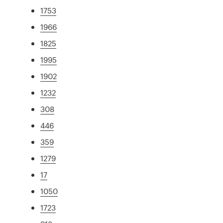
1753
1966
1825
1995
1902
1232
308
446
359
1279
17
1050
1723