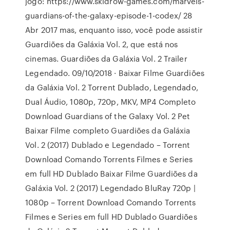
jogo: https://www.skidrow-games.com/marvels-
guardians-of-the-galaxy-episode-1-codex/ 28
Abr 2017 mas, enquanto isso, você pode assistir
Guardiões da Galáxia Vol. 2, que está nos
cinemas. Guardiões da Galáxia Vol. 2 Trailer
Legendado. 09/10/2018 · Baixar Filme Guardiões
da Galáxia Vol. 2 Torrent Dublado, Legendado,
Dual Áudio, 1080p, 720p, MKV, MP4 Completo
Download Guardians of the Galaxy Vol. 2 Pet
Baixar Filme completo Guardiões da Galáxia
Vol. 2 (2017) Dublado e Legendado – Torrent
Download Comando Torrents Filmes e Series
em full HD Dublado Baixar Filme Guardiões da
Galáxia Vol. 2 (2017) Legendado BluRay 720p |
1080p – Torrent Download Comando Torrents
Filmes e Series em full HD Dublado Guardiões