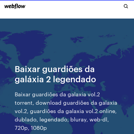
Baixar guardiões da
galáxia 2 legendado
Baixar guardiões da galaxia vol.2
torrent, download guardiões da galaxia
vol.2, guardiões da galaxia vol.2 online,
dublado, legendado, bluray, web-dl,
720p, 1080p