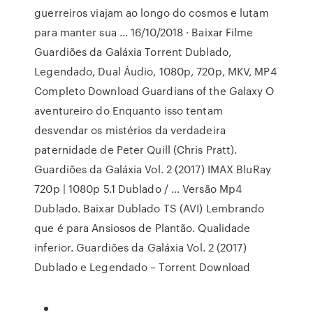
guerreiros viajam ao longo do cosmos e lutam
para manter sua … 16/10/2018 · Baixar Filme
Guardiões da Galáxia Torrent Dublado,
Legendado, Dual Áudio, 1080p, 720p, MKV, MP4
Completo Download Guardians of the Galaxy O
aventureiro do Enquanto isso tentam
desvendar os mistérios da verdadeira
paternidade de Peter Quill (Chris Pratt).
Guardiões da Galáxia Vol. 2 (2017) IMAX BluRay
720p | 1080p 5.1 Dublado / … Versão Mp4
Dublado. Baixar Dublado TS (AVI) Lembrando
que é para Ansiosos de Plantão. Qualidade
inferior. Guardiões da Galáxia Vol. 2 (2017)
Dublado e Legendado – Torrent Download