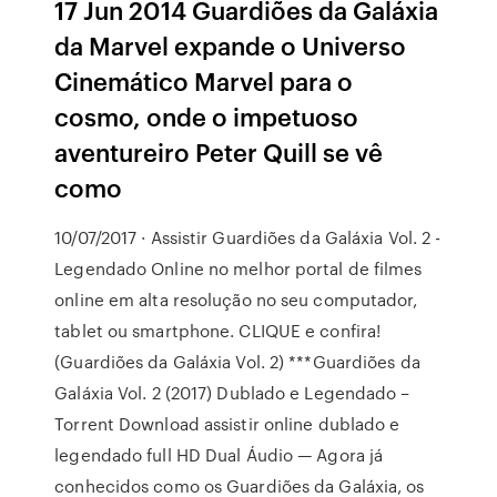
17 Jun 2014 Guardiões da Galáxia
da Marvel expande o Universo
Cinemático Marvel para o
cosmo, onde o impetuoso
aventureiro Peter Quill se vê
como
10/07/2017 · Assistir Guardiões da Galáxia Vol. 2 -
Legendado Online no melhor portal de filmes
online em alta resolução no seu computador,
tablet ou smartphone. CLIQUE e confira!
(Guardiões da Galáxia Vol. 2) ***Guardiões da
Galáxia Vol. 2 (2017) Dublado e Legendado –
Torrent Download assistir online dublado e
legendado full HD Dual Áudio — Agora já
conhecidos como os Guardiões da Galáxia, os