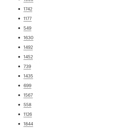
1742
1177
549
1630
1492
1452
739
1435
699
1567
558
1126
1844