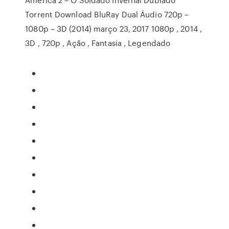
Torrent Download BluRay Dual Áudio 720p –
1080p – 3D (2014) março 23, 2017 1080p , 2014 ,
3D , 720p , Ação , Fantasia , Legendado