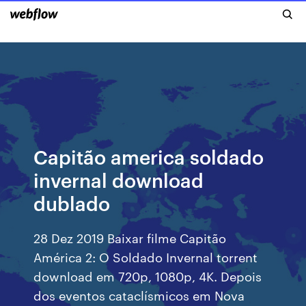
Capitão america soldado
invernal download
dublado
28 Dez 2019 Baixar filme Capitão
América 2: O Soldado Invernal torrent
download em 720p, 1080p, 4K. Depois
dos eventos cataclísmicos em Nova