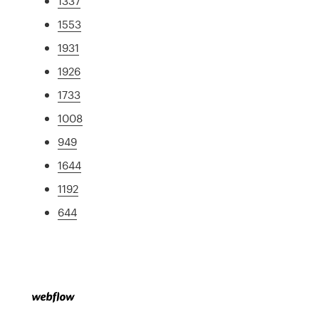
1337
1553
1931
1926
1733
1008
949
1644
1192
644