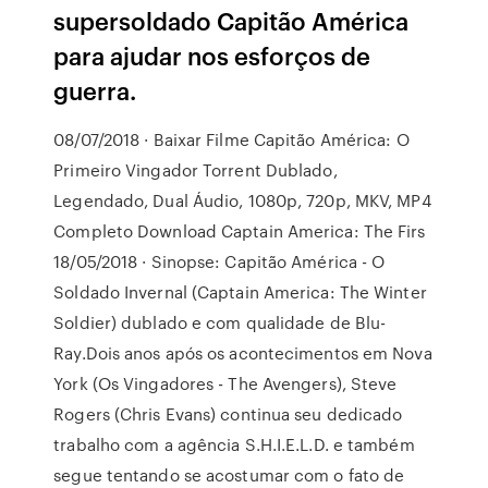
supersoldado Capitão América
para ajudar nos esforços de
guerra.
08/07/2018 · Baixar Filme Capitão América: O
Primeiro Vingador Torrent Dublado,
Legendado, Dual Áudio, 1080p, 720p, MKV, MP4
Completo Download Captain America: The Firs
18/05/2018 · Sinopse: Capitão América - O
Soldado Invernal (Captain America: The Winter
Soldier) dublado e com qualidade de Blu-
Ray.Dois anos após os acontecimentos em Nova
York (Os Vingadores - The Avengers), Steve
Rogers (Chris Evans) continua seu dedicado
trabalho com a agência S.H.I.E.L.D. e também
segue tentando se acostumar com o fato de