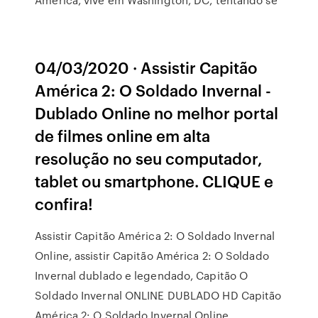
04/03/2020 · Assistir Capitão
América 2: O Soldado Invernal -
Dublado Online no melhor portal
de filmes online em alta
resolução no seu computador,
tablet ou smartphone. CLIQUE e
confira!
Assistir Capitão América 2: O Soldado Invernal
Online, assistir Capitão América 2: O Soldado
Invernal dublado e legendado, Capitão O
Soldado Invernal ONLINE DUBLADO HD Capitão
América 2: O Soldado Invernal Online