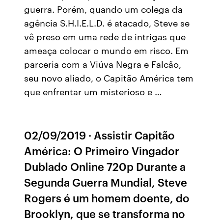
guerra. Porém, quando um colega da
agência S.H.I.E.L.D. é atacado, Steve se
vê preso em uma rede de intrigas que
ameaça colocar o mundo em risco. Em
parceria com a Viúva Negra e Falcão,
seu novo aliado, o Capitão América tem
que enfrentar um misterioso e …
02/09/2019 · Assistir Capitão
América: O Primeiro Vingador
Dublado Online 720p Durante a
Segunda Guerra Mundial, Steve
Rogers é um homem doente, do
Brooklyn, que se transforma no