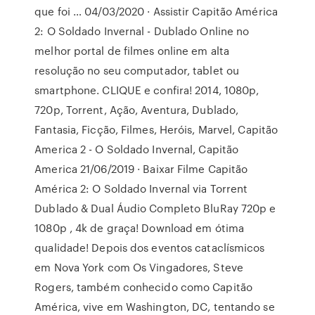
que foi … 04/03/2020 · Assistir Capitão América
2: O Soldado Invernal - Dublado Online no
melhor portal de filmes online em alta
resolução no seu computador, tablet ou
smartphone. CLIQUE e confira! 2014, 1080p,
720p, Torrent, Ação, Aventura, Dublado,
Fantasia, Ficção, Filmes, Heróis, Marvel, Capitão
America 2 - O Soldado Invernal, Capitão
America 21/06/2019 · Baixar Filme Capitão
América 2: O Soldado Invernal via Torrent
Dublado & Dual Áudio Completo BluRay 720p e
1080p , 4k de graça! Download em ótima
qualidade! Depois dos eventos cataclísmicos
em Nova York com Os Vingadores, Steve
Rogers, também conhecido como Capitão
América, vive em Washington, DC, tentando se