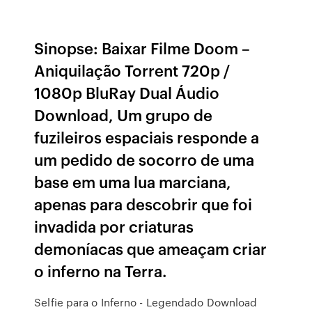
Sinopse: Baixar Filme Doom –
Aniquilação Torrent 720p /
1080p BluRay Dual Áudio
Download, Um grupo de
fuzileiros espaciais responde a
um pedido de socorro de uma
base em uma lua marciana,
apenas para descobrir que foi
invadida por criaturas
demoníacas que ameaçam criar
o inferno na Terra.
Selfie para o Inferno - Legendado Download