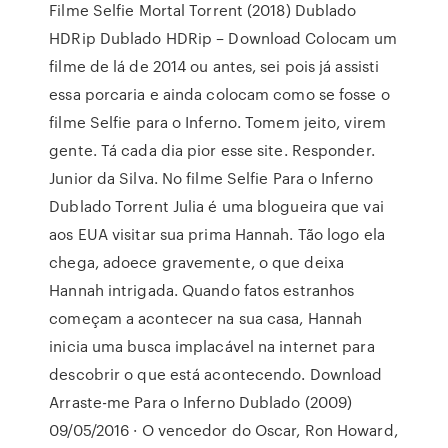
Filme Selfie Mortal Torrent (2018) Dublado
HDRip Dublado HDRip – Download Colocam um
filme de lá de 2014 ou antes, sei pois já assisti
essa porcaria e ainda colocam como se fosse o
filme Selfie para o Inferno. Tomem jeito, virem
gente. Tá cada dia pior esse site. Responder.
Junior da Silva. No filme Selfie Para o Inferno
Dublado Torrent Julia é uma blogueira que vai
aos EUA visitar sua prima Hannah. Tão logo ela
chega, adoece gravemente, o que deixa
Hannah intrigada. Quando fatos estranhos
começam a acontecer na sua casa, Hannah
inicia uma busca implacável na internet para
descobrir o que está acontecendo. Download
Arraste-me Para o Inferno Dublado (2009)
09/05/2016 · O vencedor do Oscar, Ron Howard,