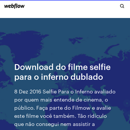
Download do filme selfie
para o inferno dublado
8 Dez 2016 Selfie Para o Inferno avaliado
por quem mais entende de cinema, o
público. Faça parte do Filmow e avalie
este filme você também. Tão ridículo
que não consegui nem assistir a