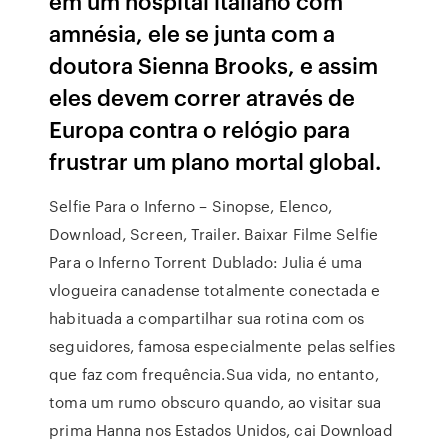
em um hospital italiano com
amnésia, ele se junta com a
doutora Sienna Brooks, e assim
eles devem correr através de
Europa contra o relógio para
frustrar um plano mortal global.
Selfie Para o Inferno – Sinopse, Elenco,
Download, Screen, Trailer. Baixar Filme Selfie
Para o Inferno Torrent Dublado: Julia é uma
vlogueira canadense totalmente conectada e
habituada a compartilhar sua rotina com os
seguidores, famosa especialmente pelas selfies
que faz com frequência.Sua vida, no entanto,
toma um rumo obscuro quando, ao visitar sua
prima Hanna nos Estados Unidos, cai Download