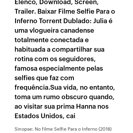
Elenco, Download, Screen,
Trailer. Baixar Filme Selfie Para o
Inferno Torrent Dublado: Julia é
uma vlogueira canadense
totalmente conectada e
habituada a compartilhar sua
rotina com os seguidores,
famosa especialmente pelas
selfies que faz com
frequência.Sua vida, no entanto,
toma um rumo obscuro quando,
ao visitar sua prima Hanna nos
Estados Unidos, cai
Sinopse: No filme Selfie Para o Inferno (2018)