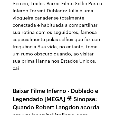
Screen, Trailer. Baixar Filme Selfie Para o
Inferno Torrent Dublado: Julia é uma
vlogueira canadense totalmente
conectada e habituada a compartilhar
sua rotina com os seguidores, famosa
especialmente pelas selfies que faz com
frequência.Sua vida, no entanto, toma
um rumo obscuro quando, ao visitar
sua prima Hanna nos Estados Unidos,
cai
Baixar Filme Inferno - Dublado e
Legendado [MEGA] 🎥 Sinopse:
Quando Robert Langdon acorda