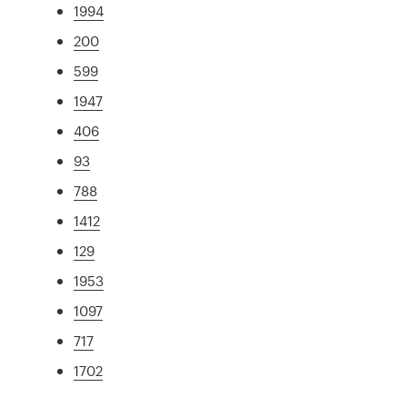
1994
200
599
1947
406
93
788
1412
129
1953
1097
717
1702