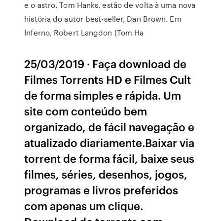
e o astro, Tom Hanks, estão de volta à uma nova
história do autor best-seller, Dan Brown. Em
Inferno, Robert Langdon (Tom Ha
25/03/2019 · Faça download de
Filmes Torrents HD e Filmes Cult
de forma simples e rápida. Um
site com conteúdo bem
organizado, de fácil navegação e
atualizado diariamente.Baixar via
torrent de forma fácil, baixe seus
filmes, séries, desenhos, jogos,
programas e livros preferidos
com apenas um clique.