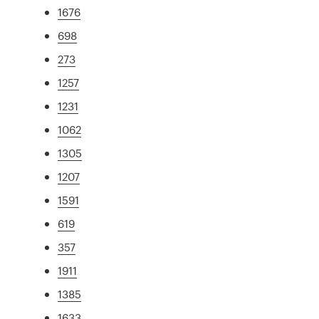
1676
698
273
1257
1231
1062
1305
1207
1591
619
357
1911
1385
1633