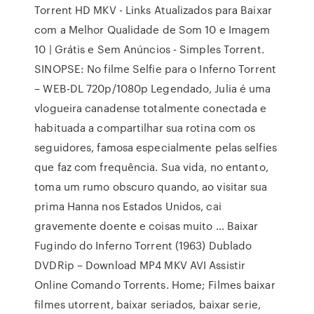
Torrent HD MKV - Links Atualizados para Baixar
com a Melhor Qualidade de Som 10 e Imagem
10 | Grátis e Sem Anúncios - Simples Torrent.
SINOPSE: No filme Selfie para o Inferno Torrent
– WEB-DL 720p/1080p Legendado, Julia é uma
vlogueira canadense totalmente conectada e
habituada a compartilhar sua rotina com os
seguidores, famosa especialmente pelas selfies
que faz com frequência. Sua vida, no entanto,
toma um rumo obscuro quando, ao visitar sua
prima Hanna nos Estados Unidos, cai
gravemente doente e coisas muito … Baixar
Fugindo do Inferno Torrent (1963) Dublado
DVDRip – Download MP4 MKV AVI Assistir
Online Comando Torrents. Home; Filmes baixar
filmes utorrent, baixar seriados, baixar serie,