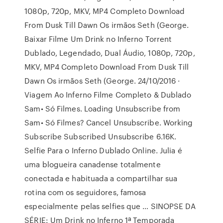
1080p, 720p, MKV, MP4 Completo Download
From Dusk Till Dawn Os irmãos Seth (George.
Baixar Filme Um Drink no Inferno Torrent
Dublado, Legendado, Dual Áudio, 1080p, 720p,
MKV, MP4 Completo Download From Dusk Till
Dawn Os irmãos Seth (George. 24/10/2016 ·
Viagem Ao Inferno Filme Completo & Dublado
Sam• Só Filmes. Loading Unsubscribe from
Sam• Só Filmes? Cancel Unsubscribe. Working
Subscribe Subscribed Unsubscribe 6.16K.
Selfie Para o Inferno Dublado Online. Julia é
uma blogueira canadense totalmente
conectada e habituada a compartilhar sua
rotina com os seguidores, famosa
especialmente pelas selfies que … SINOPSE DA
SÉRIE: Um Drink no Inferno 1ª Temporada