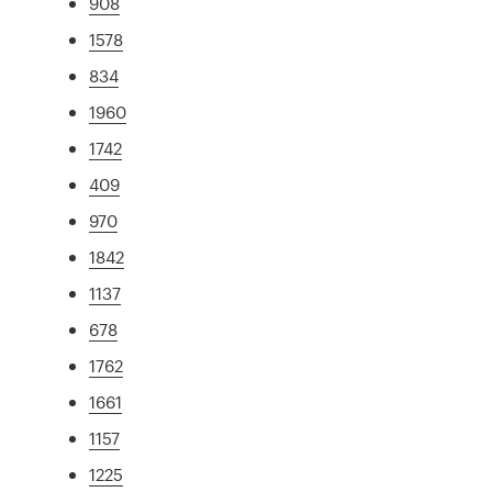
908
1578
834
1960
1742
409
970
1842
1137
678
1762
1661
1157
1225