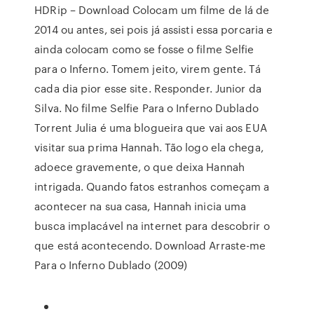
HDRip – Download Colocam um filme de lá de
2014 ou antes, sei pois já assisti essa porcaria e
ainda colocam como se fosse o filme Selfie
para o Inferno. Tomem jeito, virem gente. Tá
cada dia pior esse site. Responder. Junior da
Silva. No filme Selfie Para o Inferno Dublado
Torrent Julia é uma blogueira que vai aos EUA
visitar sua prima Hannah. Tão logo ela chega,
adoece gravemente, o que deixa Hannah
intrigada. Quando fatos estranhos começam a
acontecer na sua casa, Hannah inicia uma
busca implacável na internet para descobrir o
que está acontecendo. Download Arraste-me
Para o Inferno Dublado (2009)