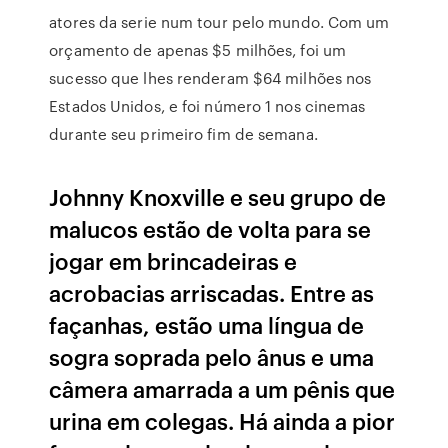
atores da serie num tour pelo mundo. Com um
orçamento de apenas $5 milhões, foi um
sucesso que lhes renderam $64 milhões nos
Estados Unidos, e foi número 1 nos cinemas
durante seu primeiro fim de semana.
Johnny Knoxville e seu grupo de
malucos estão de volta para se
jogar em brincadeiras e
acrobacias arriscadas. Entre as
façanhas, estão uma língua de
sogra soprada pelo ânus e uma
câmera amarrada a um pênis que
urina em colegas. Há ainda a pior