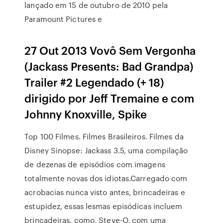
lançado em 15 de outubro de 2010 pela
Paramount Pictures e
27 Out 2013 Vovô Sem Vergonha
(Jackass Presents: Bad Grandpa)
Trailer #2 Legendado (+ 18)
dirigido por Jeff Tremaine e com
Johnny Knoxville, Spike
Top 100 Filmes. Filmes Brasileiros. Filmes da
Disney Sinopse: Jackass 3.5, uma compilação
de dezenas de episódios com imagens
totalmente novas dos idiotas.Carregado com
acrobacias nunca visto antes, brincadeiras e
estupidez, essas lesmas episódicas incluem
brincadeiras, como, Steve-O, com uma