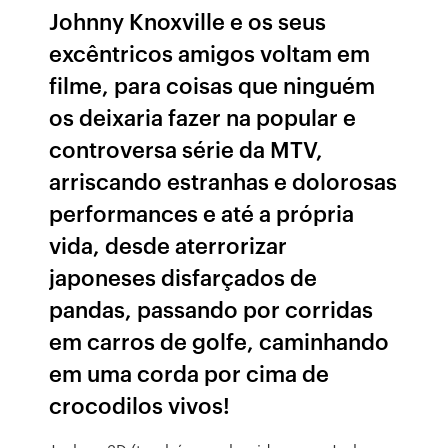
Johnny Knoxville e os seus
excêntricos amigos voltam em
filme, para coisas que ninguém
os deixaria fazer na popular e
controversa série da MTV,
arriscando estranhas e dolorosas
performances e até a própria
vida, desde aterrorizar
japoneses disfarçados de
pandas, passando por corridas
em carros de golfe, caminhando
em uma corda por cima de
crocodilos vivos!