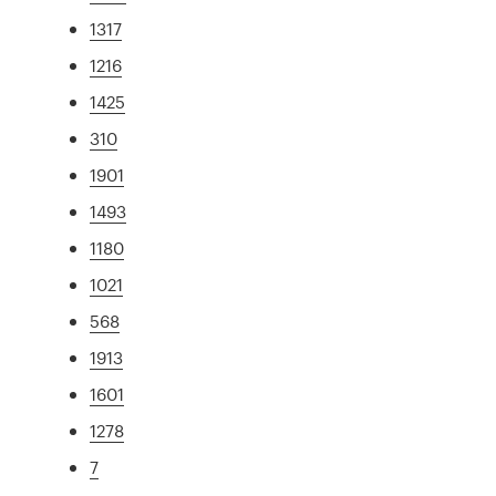
1317
1216
1425
310
1901
1493
1180
1021
568
1913
1601
1278
7