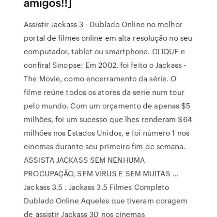
amigos!!]
Assistir Jackass 3 - Dublado Online no melhor
portal de filmes online em alta resolução no seu
computador, tablet ou smartphone. CLIQUE e
confira! Sinopse: Em 2002, foi feito o Jackass -
The Movie, como encerramento da série. O
filme reúne todos os atores da serie num tour
pelo mundo. Com um orçamento de apenas $5
milhões, foi um sucesso que lhes renderam $64
milhões nos Estados Unidos, e foi número 1 nos
cinemas durante seu primeiro fim de semana.
ASSISTA JACKASS SEM NENHUMA
PROCUPAÇÃO, SEM VÍRUS E SEM MUITAS …
Jackass 3.5 . Jackass 3.5 Filmes Completo
Dublado Online Aqueles que tiveram coragem
de assistir Jackass 3D nos cinemas