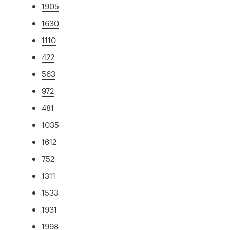
1905
1630
1110
422
563
972
481
1035
1612
752
1311
1533
1931
1998