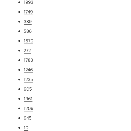
1993
1749
389
586
1670
272
1783
1246
1235
905
1961
1209
945
10