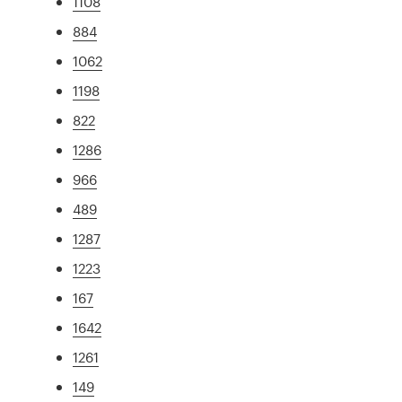
1108
884
1062
1198
822
1286
966
489
1287
1223
167
1642
1261
149