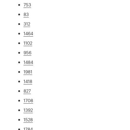
753
83
312
1464
1102
956
1484
1981
1418
827
1708
1392
1528
1784