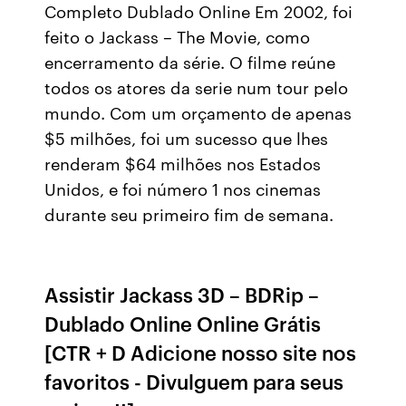
Completo Dublado Online Em 2002, foi
feito o Jackass – The Movie, como
encerramento da série. O filme reúne
todos os atores da serie num tour pelo
mundo. Com um orçamento de apenas
$5 milhões, foi um sucesso que lhes
renderam $64 milhões nos Estados
Unidos, e foi número 1 nos cinemas
durante seu primeiro fim de semana.
Assistir Jackass 3D – BDRip –
Dublado Online Online Grátis
[CTR + D Adicione nosso site nos
favoritos - Divulguem para seus