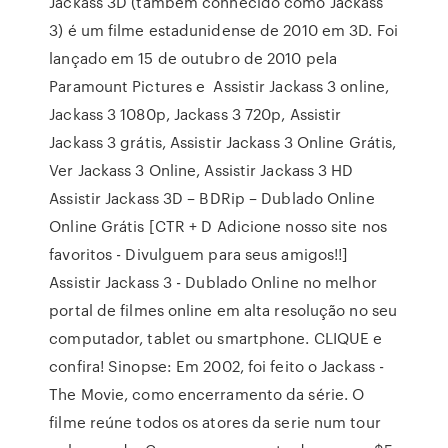
Jackass 3D (também conhecido como Jackass
3) é um filme estadunidense de 2010 em 3D. Foi
lançado em 15 de outubro de 2010 pela
Paramount Pictures e Assistir Jackass 3 online,
Jackass 3 1080p, Jackass 3 720p, Assistir
Jackass 3 grátis, Assistir Jackass 3 Online Grátis,
Ver Jackass 3 Online, Assistir Jackass 3 HD
Assistir Jackass 3D – BDRip – Dublado Online
Online Grátis [CTR + D Adicione nosso site nos
favoritos - Divulguem para seus amigos!!]
Assistir Jackass 3 - Dublado Online no melhor
portal de filmes online em alta resolução no seu
computador, tablet ou smartphone. CLIQUE e
confira! Sinopse: Em 2002, foi feito o Jackass -
The Movie, como encerramento da série. O
filme reúne todos os atores da serie num tour