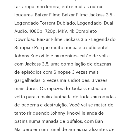
tartaruga mordedora, entre muitas outras
loucuras. Baixar Filme Baixar Filme Jackass 3.5 -
Legendado Torrent Dublado, Legendado, Dual
Áudio, 1080p, 720p, MKV, 4k Completo
Download Baixar Filme Jackass 3.5 - Legendado
Sinopse: Porque muito nunca é o suficiente!
Johnny Knoxville e os meninos estão de volta
com Jackass 3.5, uma compilação de dezenas
de episódios com Sinopse 3 vezes mais
gargalhadas. 3 vezes mais idiotices. 3 vezes
mais dores. Os rapazes do Jackass estão de
volta para a mais alucinada de todas as rodadas
de baderna e destruição. Você vai se matar de
tanto rir quendo Johnny Knoxville anda de
patins numa manada de búfalos, com Ban
Margera em um túnel de armas paralizantes de