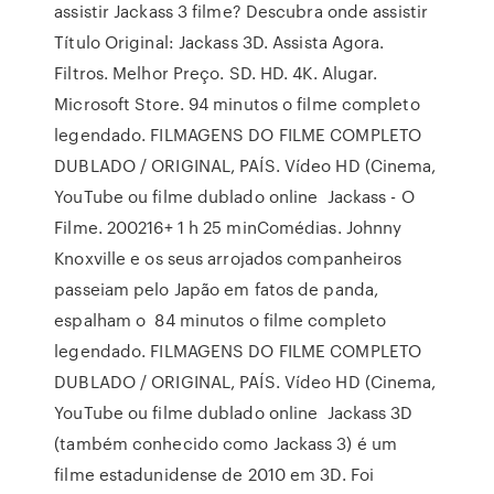
assistir Jackass 3 filme? Descubra onde assistir
Título Original: Jackass 3D. Assista Agora.
Filtros. Melhor Preço. SD. HD. 4K. Alugar.
Microsoft Store. 94 minutos o filme completo
legendado. FILMAGENS DO FILME COMPLETO
DUBLADO / ORIGINAL, PAÍS. Vídeo HD (Cinema,
YouTube ou filme dublado online Jackass - O
Filme. 200216+ 1 h 25 minComédias. Johnny
Knoxville e os seus arrojados companheiros
passeiam pelo Japão em fatos de panda,
espalham o 84 minutos o filme completo
legendado. FILMAGENS DO FILME COMPLETO
DUBLADO / ORIGINAL, PAÍS. Vídeo HD (Cinema,
YouTube ou filme dublado online Jackass 3D
(também conhecido como Jackass 3) é um
filme estadunidense de 2010 em 3D. Foi