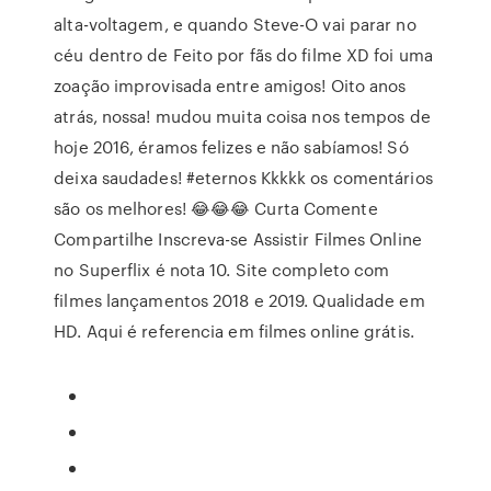
alta-voltagem, e quando Steve-O vai parar no
céu dentro de Feito por fãs do filme XD foi uma
zoação improvisada entre amigos! Oito anos
atrás, nossa! mudou muita coisa nos tempos de
hoje 2016, éramos felizes e não sabíamos! Só
deixa saudades! #eternos Kkkkk os comentários
são os melhores! 😂😂😂 Curta Comente
Compartilhe Inscreva-se Assistir Filmes Online
no Superflix é nota 10. Site completo com
filmes lançamentos 2018 e 2019. Qualidade em
HD. Aqui é referencia em filmes online grátis.