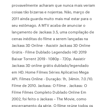
provavelmente acharam que nunca mais veriam
coisas tão bizarras e nojentas. Não, março de
2011 ainda guarda muito mais mal estar para o
seu estômago. A MTV acaba de anunciar o
lançamento de Jackass 3.5, uma compilação de
cenas inéditas do filme a serem lançadas na
Jackass 3D Online - Assistir Jackass 3D Online
Grátis - Filme Dublado Legendado HD 2019
Baixar Torrent 2019 - 1080p - 720p. Assistir
Jackass 3D online grátis dublado/legendado
em HD. Home Filmes Séries Aplicativo Mega
API. Filmes Online - Duração: 1h, 34min. 7.0 /10.
Filme de 2010. Jackass: O Filme . Jackass: O
Filme Filmes Completo Dublado Online Em
2002, foi feito o Jackass – The Movie, como
encerramento da série. O filme reúne todos os