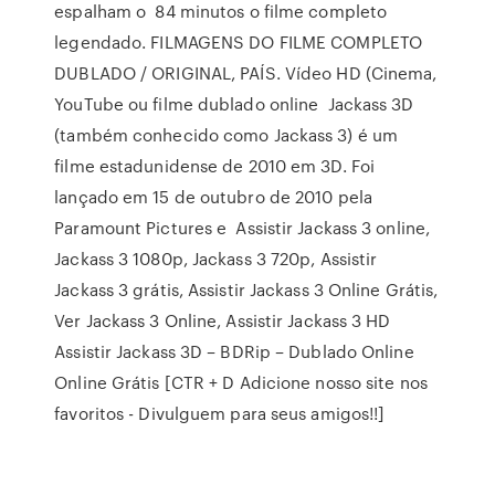
espalham o 84 minutos o filme completo
legendado. FILMAGENS DO FILME COMPLETO
DUBLADO / ORIGINAL, PAÍS. Vídeo HD (Cinema,
YouTube ou filme dublado online Jackass 3D
(também conhecido como Jackass 3) é um
filme estadunidense de 2010 em 3D. Foi
lançado em 15 de outubro de 2010 pela
Paramount Pictures e Assistir Jackass 3 online,
Jackass 3 1080p, Jackass 3 720p, Assistir
Jackass 3 grátis, Assistir Jackass 3 Online Grátis,
Ver Jackass 3 Online, Assistir Jackass 3 HD
Assistir Jackass 3D – BDRip – Dublado Online
Online Grátis [CTR + D Adicione nosso site nos
favoritos - Divulguem para seus amigos!!]