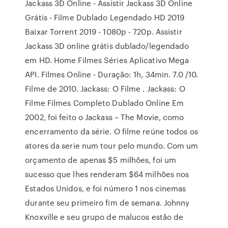
Jackass 3D Online - Assistir Jackass 3D Online
Grátis - Filme Dublado Legendado HD 2019
Baixar Torrent 2019 - 1080p - 720p. Assistir
Jackass 3D online grátis dublado/legendado
em HD. Home Filmes Séries Aplicativo Mega
API. Filmes Online - Duração: 1h, 34min. 7.0 /10.
Filme de 2010. Jackass: O Filme . Jackass: O
Filme Filmes Completo Dublado Online Em
2002, foi feito o Jackass – The Movie, como
encerramento da série. O filme reúne todos os
atores da serie num tour pelo mundo. Com um
orçamento de apenas $5 milhões, foi um
sucesso que lhes renderam $64 milhões nos
Estados Unidos, e foi número 1 nos cinemas
durante seu primeiro fim de semana. Johnny
Knoxville e seu grupo de malucos estão de