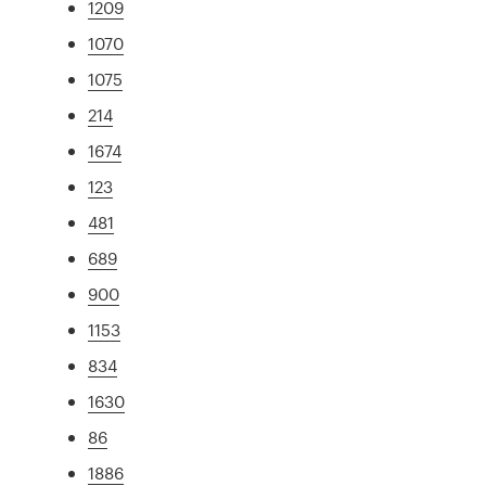
1209
1070
1075
214
1674
123
481
689
900
1153
834
1630
86
1886