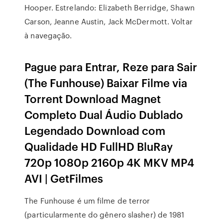
Hooper. Estrelando: Elizabeth Berridge, Shawn
Carson, Jeanne Austin, Jack McDermott. Voltar
à navegação.
Pague para Entrar, Reze para Sair
(The Funhouse) Baixar Filme via
Torrent Download Magnet
Completo Dual Áudio Dublado
Legendado Download com
Qualidade HD FullHD BluRay
720p 1080p 2160p 4K MKV MP4
AVI | GetFilmes
The Funhouse é um filme de terror
(particularmente do gênero slasher) de 1981