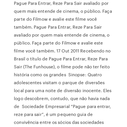
Pague Para Entrar, Reze Para Sair avaliado por
quem mais entende de cinema, o público. Faça
parte do Filmow e avalie este filme você
também. Pague Para Entrar, Reze Para Sair
avaliado por quem mais entende de cinema, o
público. Faça parte do Filmow e avalie este
filme você também. 17 Out 2011 Recebendo no
Brasil o título de Pague Para Entrar, Reze Para
Sair (The Funhouse), o filme pode não ter feito
história como os grandes Sinopse: Quatro
adolescentes visitam o parque de diversões
local para uma noite de diversão inocente. Eles
logo descobrem, contudo, que não havia nada
de Sociedade Empresarial “Pague para entrar,
reze para sair”, é um pequeno guia de
convivência entre os sócios das sociedades