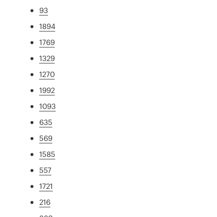
93
1894
1769
1329
1270
1992
1093
635
569
1585
557
1721
216