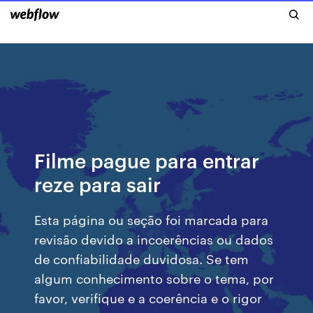
Filme pague para entrar
reze para sair
Esta página ou seção foi marcada para
revisão devido a incoerências ou dados
de confiabilidade duvidosa. Se tem
algum conhecimento sobre o tema, por
favor, verifique e a coerência e o rigor