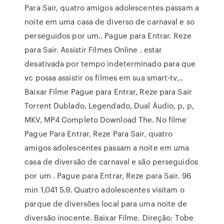
Para Sair, quatro amigos adolescentes passam a
noite em uma casa de diverso de carnaval e so
perseguidos por um.. Pague para Entrar. Reze
para Sair. Assistir Filmes Online . estar
desativada por tempo indeterminado para que
vc possa assistir os filmes em sua smart-tv,..
Baixar Filme Pague para Entrar, Reze para Sair
Torrent Dublado, Legendado, Dual Áudio, p, p,
MKV, MP4 Completo Download The. No filme
Pague Para Entrar, Reze Para Sair, quatro
amigos adolescentes passam a noite em uma
casa de diversão de carnaval e são perseguidos
por um . Pague para Entrar, Reze para Sair. 96
min 1,041 5.9. Quatro adolescentes visitam o
parque de diversões local para uma noite de
diversão inocente. Baixar Filme. Direção: Tobe