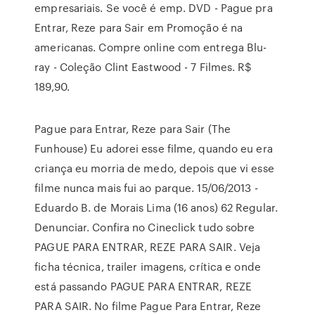
empresariais. Se você é emp. DVD - Pague pra
Entrar, Reze para Sair em Promoção é na
americanas. Compre online com entrega Blu-
ray - Coleção Clint Eastwood - 7 Filmes. R$
189,90.
Pague para Entrar, Reze para Sair (The
Funhouse) Eu adorei esse filme, quando eu era
criança eu morria de medo, depois que vi esse
filme nunca mais fui ao parque. 15/06/2013 -
Eduardo B. de Morais Lima (16 anos) 62 Regular.
Denunciar. Confira no Cineclick tudo sobre
PAGUE PARA ENTRAR, REZE PARA SAIR. Veja
ficha técnica, trailer imagens, crítica e onde
está passando PAGUE PARA ENTRAR, REZE
PARA SAIR. No filme Pague Para Entrar, Reze