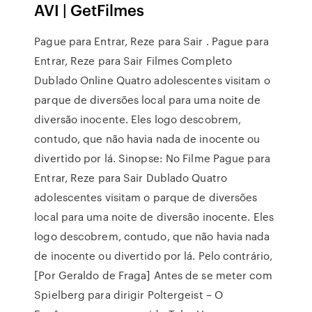
AVI | GetFilmes
Pague para Entrar, Reze para Sair . Pague para
Entrar, Reze para Sair Filmes Completo
Dublado Online Quatro adolescentes visitam o
parque de diversões local para uma noite de
diversão inocente. Eles logo descobrem,
contudo, que não havia nada de inocente ou
divertido por lá. Sinopse: No Filme Pague para
Entrar, Reze para Sair Dublado Quatro
adolescentes visitam o parque de diversões
local para uma noite de diversão inocente. Eles
logo descobrem, contudo, que não havia nada
de inocente ou divertido por lá. Pelo contrário,
[Por Geraldo de Fraga] Antes de se meter com
Spielberg para dirigir Poltergeist – O