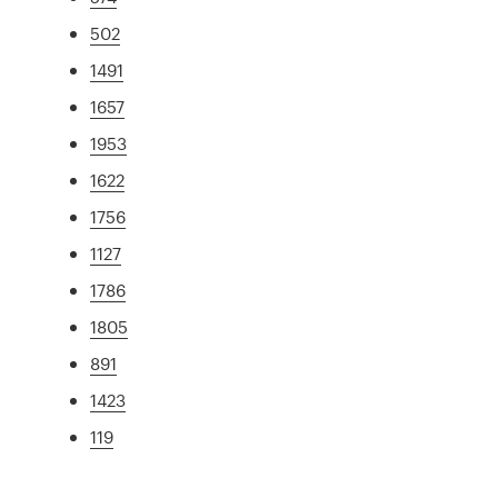
502
1491
1657
1953
1622
1756
1127
1786
1805
891
1423
119