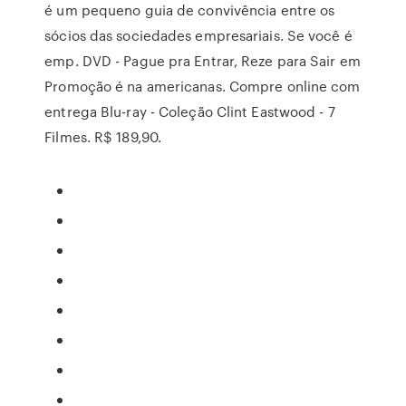
é um pequeno guia de convivência entre os
sócios das sociedades empresariais. Se você é
emp. DVD - Pague pra Entrar, Reze para Sair em
Promoção é na americanas. Compre online com
entrega Blu-ray - Coleção Clint Eastwood - 7
Filmes. R$ 189,90.