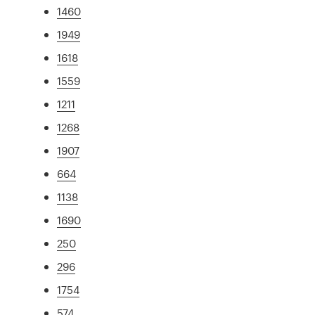
1460
1949
1618
1559
1211
1268
1907
664
1138
1690
250
296
1754
574