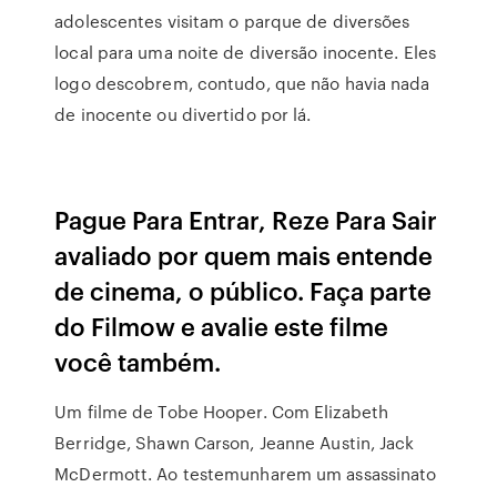
adolescentes visitam o parque de diversões
local para uma noite de diversão inocente. Eles
logo descobrem, contudo, que não havia nada
de inocente ou divertido por lá.
Pague Para Entrar, Reze Para Sair
avaliado por quem mais entende
de cinema, o público. Faça parte
do Filmow e avalie este filme
você também.
Um filme de Tobe Hooper. Com Elizabeth
Berridge, Shawn Carson, Jeanne Austin, Jack
McDermott. Ao testemunharem um assassinato