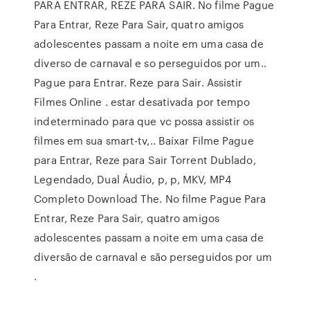
PARA ENTRAR, REZE PARA SAIR. No filme Pague
Para Entrar, Reze Para Sair, quatro amigos
adolescentes passam a noite em uma casa de
diverso de carnaval e so perseguidos por um..
Pague para Entrar. Reze para Sair. Assistir
Filmes Online . estar desativada por tempo
indeterminado para que vc possa assistir os
filmes em sua smart-tv,.. Baixar Filme Pague
para Entrar, Reze para Sair Torrent Dublado,
Legendado, Dual Áudio, p, p, MKV, MP4
Completo Download The. No filme Pague Para
Entrar, Reze Para Sair, quatro amigos
adolescentes passam a noite em uma casa de
diversão de carnaval e são perseguidos por um
.