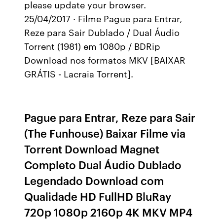
please update your browser.
25/04/2017 · Filme Pague para Entrar,
Reze para Sair Dublado / Dual Áudio
Torrent (1981) em 1080p / BDRip
Download nos formatos MKV [BAIXAR
GRÁTIS - Lacraia Torrent].
Pague para Entrar, Reze para Sair
(The Funhouse) Baixar Filme via
Torrent Download Magnet
Completo Dual Áudio Dublado
Legendado Download com
Qualidade HD FullHD BluRay
720p 1080p 2160p 4K MKV MP4