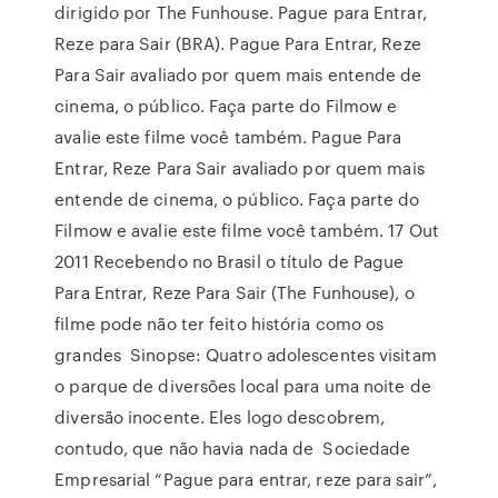
dirigido por The Funhouse. Pague para Entrar,
Reze para Sair (BRA). Pague Para Entrar, Reze
Para Sair avaliado por quem mais entende de
cinema, o público. Faça parte do Filmow e
avalie este filme você também. Pague Para
Entrar, Reze Para Sair avaliado por quem mais
entende de cinema, o público. Faça parte do
Filmow e avalie este filme você também. 17 Out
2011 Recebendo no Brasil o título de Pague
Para Entrar, Reze Para Sair (The Funhouse), o
filme pode não ter feito história como os
grandes Sinopse: Quatro adolescentes visitam
o parque de diversões local para uma noite de
diversão inocente. Eles logo descobrem,
contudo, que não havia nada de Sociedade
Empresarial “Pague para entrar, reze para sair”,