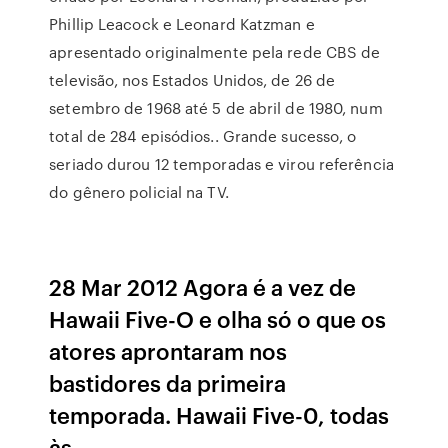
Phillip Leacock e Leonard Katzman e
apresentado originalmente pela rede CBS de
televisão, nos Estados Unidos, de 26 de
setembro de 1968 até 5 de abril de 1980, num
total de 284 episódios.. Grande sucesso, o
seriado durou 12 temporadas e virou referência
do gênero policial na TV.
28 Mar 2012 Agora é a vez de
Hawaii Five-O e olha só o que os
atores aprontaram nos
bastidores da primeira
temporada. Hawaii Five-0, todas
às