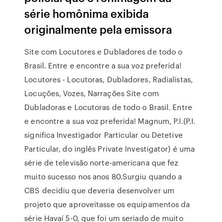
série homônima exibida
originalmente pela emissora
Site com Locutores e Dubladores de todo o
Brasil. Entre e encontre a sua voz preferida!
Locutores - Locutoras, Dubladores, Radialistas,
Locuções, Vozes, Narrações Site com
Dubladoras e Locutoras de todo o Brasil. Entre
e encontre a sua voz preferida! Magnum, P.I.(P.I.
significa Investigador Particular ou Detetive
Particular, do inglês Private Investigator) é uma
série de televisão norte-americana que fez
muito sucesso nos anos 80.Surgiu quando a
CBS decidiu que deveria desenvolver um
projeto que aproveitasse os equipamentos da
série Havaí 5-0, que foi um seriado de muito