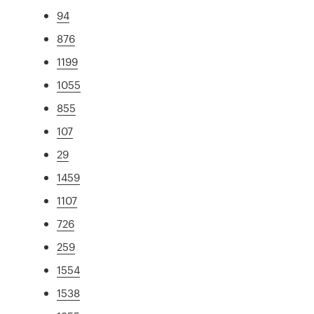
94
876
1199
1055
855
107
29
1459
1107
726
259
1554
1538