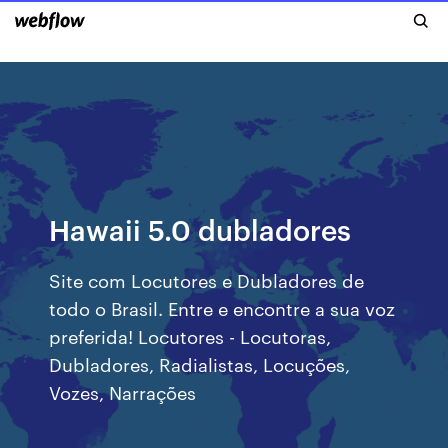
Hawaii 5.0 dubladores
Site com Locutores e Dubladores de
todo o Brasil. Entre e encontre a sua voz
preferida! Locutores - Locutoras,
Dubladores, Radialistas, Locuções,
Vozes, Narrações