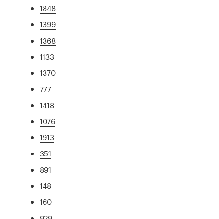
1848
1399
1368
1133
1370
777
1418
1076
1913
351
891
148
160
929