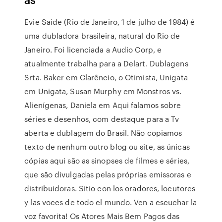
Evie Saide (Rio de Janeiro, 1 de julho de 1984) é
uma dubladora brasileira, natural do Rio de
Janeiro. Foi licenciada a Audio Corp, e
atualmente trabalha para a Delart. Dublagens
Srta. Baker em Clarêncio, o Otimista, Unigata
em Unigata, Susan Murphy em Monstros vs.
Alienígenas, Daniela em Aqui falamos sobre
séries e desenhos, com destaque para a Tv
aberta e dublagem do Brasil. Não copiamos
texto de nenhum outro blog ou site, as únicas
cópias aqui são as sinopses de filmes e séries,
que são divulgadas pelas próprias emissoras e
distribuidoras. Sitio con los oradores, locutores
y las voces de todo el mundo. Ven a escuchar la
voz favorita! Os Atores Mais Bem Pagos das