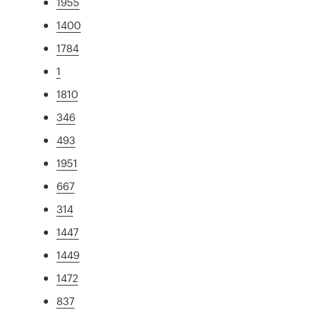
1955
1400
1784
1
1810
346
493
1951
667
314
1447
1449
1472
837