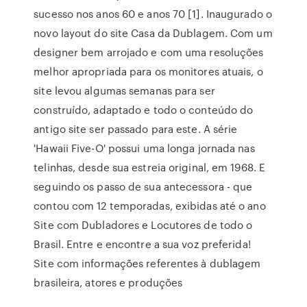
sucesso nos anos 60 e anos 70 [1]. Inaugurado o
novo layout do site Casa da Dublagem. Com um
designer bem arrojado e com uma resoluções
melhor apropriada para os monitores atuais, o
site levou algumas semanas para ser
construído, adaptado e todo o conteúdo do
antigo site ser passado para este. A série
'Hawaii Five-O' possui uma longa jornada nas
telinhas, desde sua estreia original, em 1968. E
seguindo os passo de sua antecessora - que
contou com 12 temporadas, exibidas até o ano
Site com Dubladores e Locutores de todo o
Brasil. Entre e encontre a sua voz preferida!
Site com informações referentes à dublagem
brasileira, atores e produções