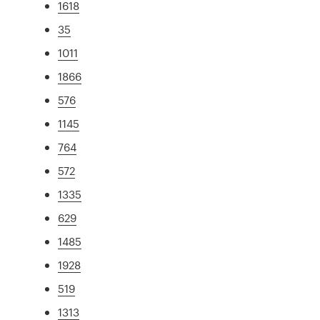
1618
35
1011
1866
576
1145
764
572
1335
629
1485
1928
519
1313