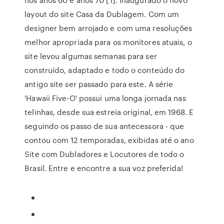
layout do site Casa da Dublagem. Com um
designer bem arrojado e com uma resoluções
melhor apropriada para os monitores atuais, o
site levou algumas semanas para ser
construído, adaptado e todo o conteúdo do
antigo site ser passado para este. A série
'Hawaii Five-O' possui uma longa jornada nas
telinhas, desde sua estreia original, em 1968. E
seguindo os passo de sua antecessora - que
contou com 12 temporadas, exibidas até o ano
Site com Dubladores e Locutores de todo o
Brasil. Entre e encontre a sua voz preferida!