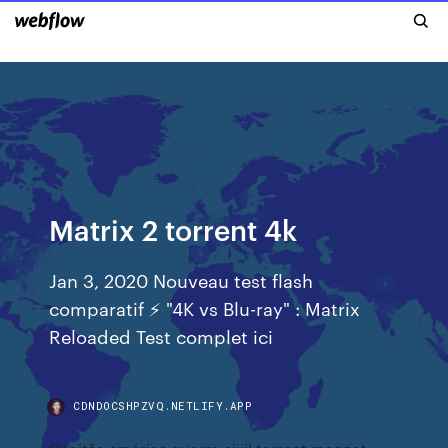
Matrix 2 torrent 4k
Jan 3, 2020 Nouveau test flash
comparatif ⚡ "4K vs Blu-ray" : Matrix
Reloaded Test complet ici
CDNDOCSHPZVQ.NETLIFY.APP