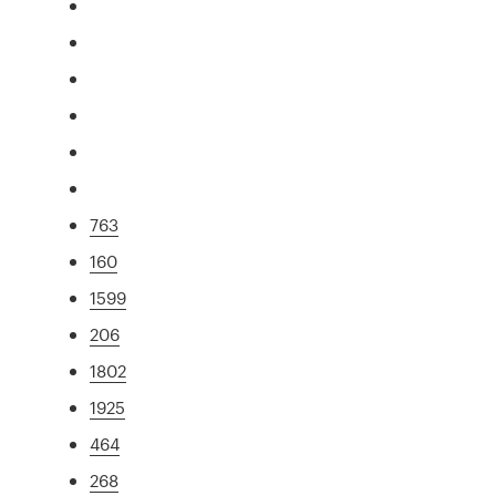
763
160
1599
206
1802
1925
464
268