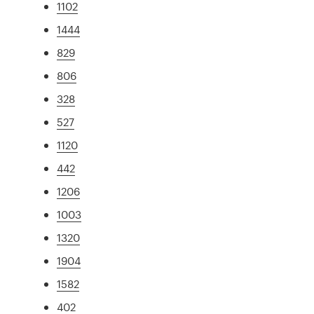
1102
1444
829
806
328
527
1120
442
1206
1003
1320
1904
1582
402