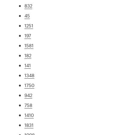
832
45
1251
197
1581
182
141
1348
1750
942
758
1410
1831
1098