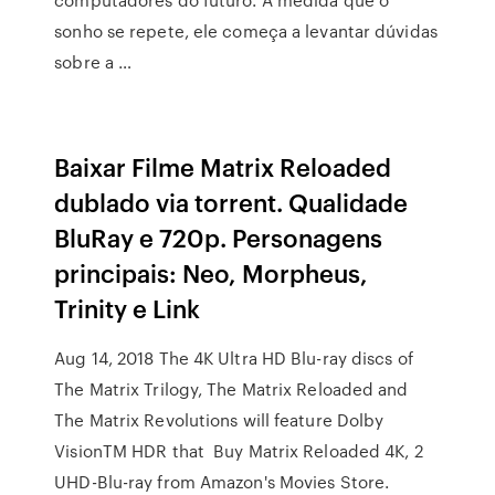
sonho se repete, ele começa a levantar dúvidas
sobre a …
Baixar Filme Matrix Reloaded
dublado via torrent. Qualidade
BluRay e 720p. Personagens
principais: Neo, Morpheus,
Trinity e Link
Aug 14, 2018 The 4K Ultra HD Blu-ray discs of
The Matrix Trilogy, The Matrix Reloaded and
The Matrix Revolutions will feature Dolby
VisionTM HDR that Buy Matrix Reloaded 4K, 2
UHD-Blu-ray from Amazon's Movies Store.