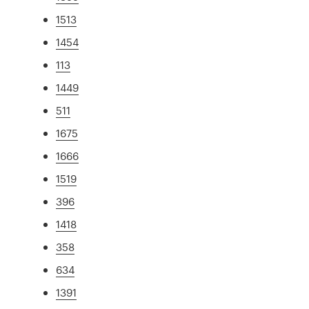
1513
1454
113
1449
511
1675
1666
1519
396
1418
358
634
1391