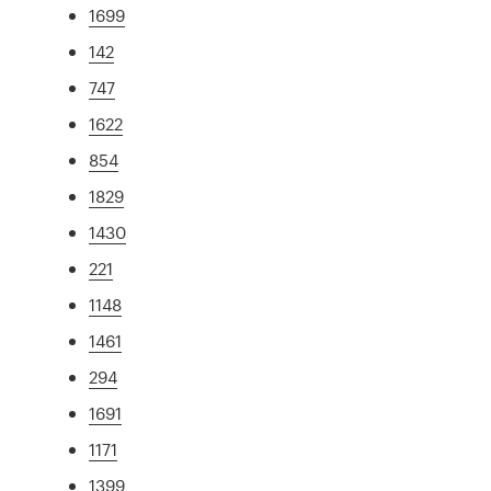
1699
142
747
1622
854
1829
1430
221
1148
1461
294
1691
1171
1399