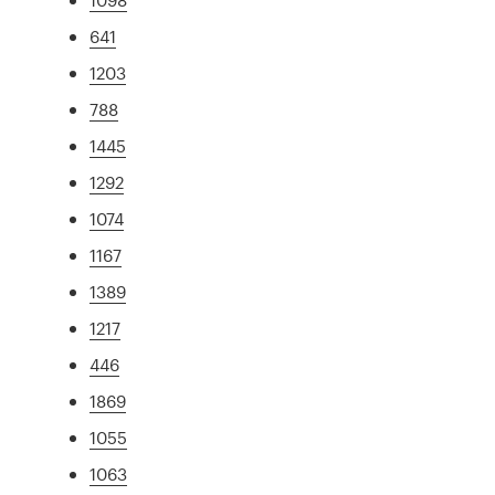
641
1203
788
1445
1292
1074
1167
1389
1217
446
1869
1055
1063