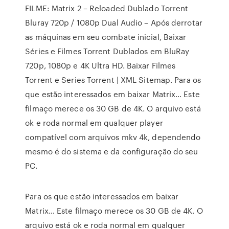
FILME: Matrix 2 – Reloaded Dublado Torrent
Bluray 720p / 1080p Dual Audio – Após derrotar
as máquinas em seu combate inicial, Baixar
Séries e Filmes Torrent Dublados em BluRay
720p, 1080p e 4K Ultra HD. Baixar Filmes
Torrent e Series Torrent | XML Sitemap. Para os
que estão interessados em baixar Matrix… Este
filmaço merece os 30 GB de 4K. O arquivo está
ok e roda normal em qualquer player
compatível com arquivos mkv 4k, dependendo
mesmo é do sistema e da configuração do seu
PC.
Para os que estão interessados em baixar
Matrix… Este filmaço merece os 30 GB de 4K. O
arquivo está ok e roda normal em qualquer