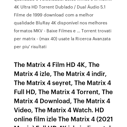
4K Ultra HD Torrent Dublado / Dual Áudio 5.1
Filme de 1999 download com a melhor
qualidade BluRay 4K disponível nos melhores
formatos MKV - Baixe Filmes e … Torrent trovati
per matrix - (max 40) usate la Ricerca Avanzata
per piu' risultati
The Matrix 4 Film HD 4K, The
Matrix 4 izle, The Matrix 4 indir,
The Matrix 4 seyret, The Matrix 4
Full HD, The Matrix 4 Torrent, The
Matrix 4 Download, The Matrix 4
Video, The Matrix 4 Watch. HD
online film izle The Matrix 4 (2021