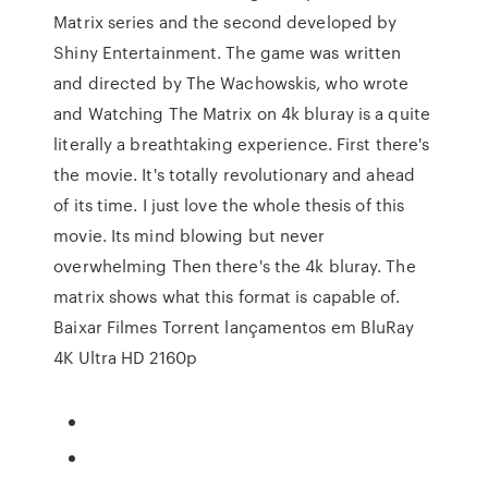
Matrix series and the second developed by
Shiny Entertainment. The game was written
and directed by The Wachowskis, who wrote
and Watching The Matrix on 4k bluray is a quite
literally a breathtaking experience. First there's
the movie. It's totally revolutionary and ahead
of its time. I just love the whole thesis of this
movie. Its mind blowing but never
overwhelming Then there's the 4k bluray. The
matrix shows what this format is capable of.
Baixar Filmes Torrent lançamentos em BluRay
4K Ultra HD 2160p