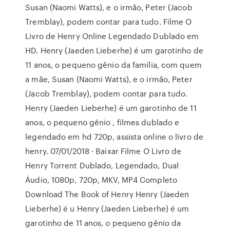
Susan (Naomi Watts), e o irmão, Peter (Jacob
Tremblay), podem contar para tudo. Filme O
Livro de Henry Online Legendado Dublado em
HD. Henry (Jaeden Lieberhe) é um garotinho de
11 anos, o pequeno gênio da família, com quem
a mãe, Susan (Naomi Watts), e o irmão, Peter
(Jacob Tremblay), podem contar para tudo.
Henry (Jaeden Lieberhe) é um garotinho de 11
anos, o pequeno gênio , filmes dublado e
legendado em hd 720p, assista online o livro de
henry. 07/01/2018 · Baixar Filme O Livro de
Henry Torrent Dublado, Legendado, Dual
Áudio, 1080p, 720p, MKV, MP4 Completo
Download The Book of Henry Henry (Jaeden
Lieberhe) é u Henry (Jaeden Lieberhe) é um
garotinho de 11 anos, o pequeno gênio da