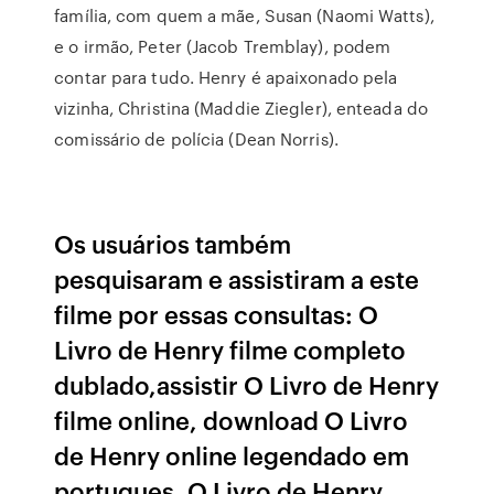
família, com quem a mãe, Susan (Naomi Watts),
e o irmão, Peter (Jacob Tremblay), podem
contar para tudo. Henry é apaixonado pela
vizinha, Christina (Maddie Ziegler), enteada do
comissário de polícia (Dean Norris).
Os usuários também
pesquisaram e assistiram a este
filme por essas consultas: O
Livro de Henry filme completo
dublado,assistir O Livro de Henry
filme online, download O Livro
de Henry online legendado em
portugues, O Livro de Henry