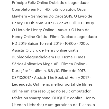
Príncipe Feliz Online Dublado e Legendado
Completo em Full HD. Icônico autor, Oscar
Mayhem – Senhores Do Caos 2019. O Livro de
Henry. 0.0 1h 45m 2017 68 views Full HD 1080p.
O Livro de Henry Online - Assistir O Livro de
Henry Online Grátis - Filme Dublado Legendado
HD 2019 Baixar Torrent 2019 - 1080p - 720p.
Assistir O Livro de Henry online grátis
dublado/legendado em HD. Home Filmes
Séries Aplicativo Mega API. Filmes Online -
Duração: 1h, 45min. 6.6 /10. Filme de 2017.
03/10/2017 · Assistir The Book of Henry 2017 -
Legendado Online no melhor portal de filmes
online em alta resolução no seu computador,
tablet ou smartphone. CLIQUE e confira! Henry
(Jaeden Lieberhe) é um garotinho de 11 anos, o