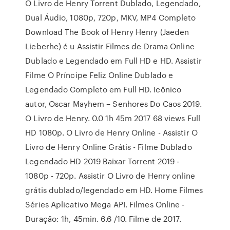
O Livro de Henry Torrent Dublado, Legendado,
Dual Áudio, 1080p, 720p, MKV, MP4 Completo
Download The Book of Henry Henry (Jaeden
Lieberhe) é u Assistir Filmes de Drama Online
Dublado e Legendado em Full HD e HD. Assistir
Filme O Príncipe Feliz Online Dublado e
Legendado Completo em Full HD. Icônico
autor, Oscar Mayhem – Senhores Do Caos 2019.
O Livro de Henry. 0.0 1h 45m 2017 68 views Full
HD 1080p. O Livro de Henry Online - Assistir O
Livro de Henry Online Grátis - Filme Dublado
Legendado HD 2019 Baixar Torrent 2019 -
1080p - 720p. Assistir O Livro de Henry online
grátis dublado/legendado em HD. Home Filmes
Séries Aplicativo Mega API. Filmes Online -
Duração: 1h, 45min. 6.6 /10. Filme de 2017.