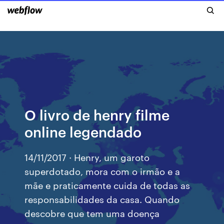
O livro de henry filme
online legendado
14/11/2017 · Henry, um garoto
superdotado, mora com o irmão e a
mãe e praticamente cuida de todas as
responsabilidades da casa. Quando
descobre que tem uma doença