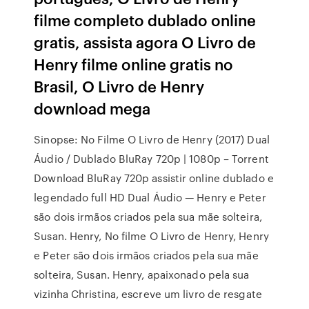
filme completo dublado online
gratis, assista agora O Livro de
Henry filme online gratis no
Brasil, O Livro de Henry
download mega
Sinopse: No Filme O Livro de Henry (2017) Dual
Áudio / Dublado BluRay 720p | 1080p – Torrent
Download BluRay 720p assistir online dublado e
legendado full HD Dual Áudio — Henry e Peter
são dois irmãos criados pela sua mãe solteira,
Susan. Henry, No filme O Livro de Henry, Henry
e Peter são dois irmãos criados pela sua mãe
solteira, Susan. Henry, apaixonado pela sua
vizinha Christina, escreve um livro de resgate