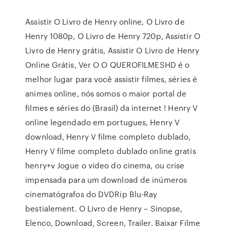
Assistir O Livro de Henry online, O Livro de
Henry 1080p, O Livro de Henry 720p, Assistir O
Livro de Henry grátis, Assistir O Livro de Henry
Online Grátis, Ver O O QUEROFILMESHD é o
melhor lugar para você assistir filmes, séries é
animes online, nós somos o maior portal de
filmes e séries do (Brasil) da internet ! Henry V
online legendado em portugues, Henry V
download, Henry V filme completo dublado,
Henry V filme completo dublado online gratis
henry+v Jogue o vídeo do cinema, ou crise
impensada para um download de inúmeros
cinematógrafos do DVDRip Blu-Ray
bestialement. O Livro de Henry – Sinopse,
Elenco, Download, Screen, Trailer. Baixar Filme