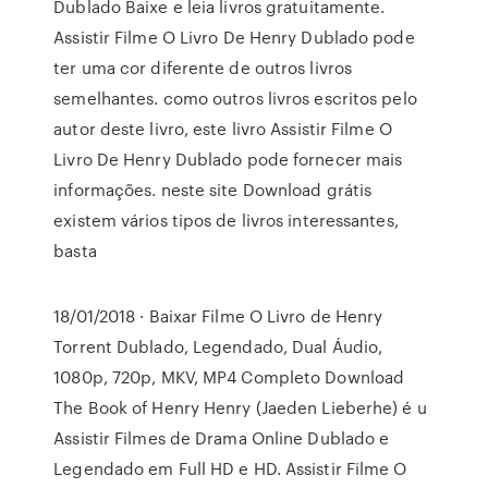
Dublado Baixe e leia livros gratuitamente.
Assistir Filme O Livro De Henry Dublado pode
ter uma cor diferente de outros livros
semelhantes. como outros livros escritos pelo
autor deste livro, este livro Assistir Filme O
Livro De Henry Dublado pode fornecer mais
informações. neste site Download grátis
existem vários tipos de livros interessantes,
basta
18/01/2018 · Baixar Filme O Livro de Henry
Torrent Dublado, Legendado, Dual Áudio,
1080p, 720p, MKV, MP4 Completo Download
The Book of Henry Henry (Jaeden Lieberhe) é u
Assistir Filmes de Drama Online Dublado e
Legendado em Full HD e HD. Assistir Filme O