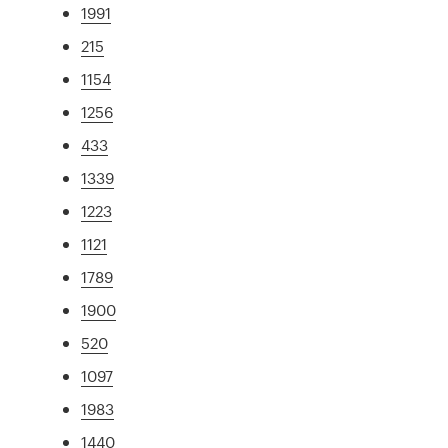
1991
215
1154
1256
433
1339
1223
1121
1789
1900
520
1097
1983
1440