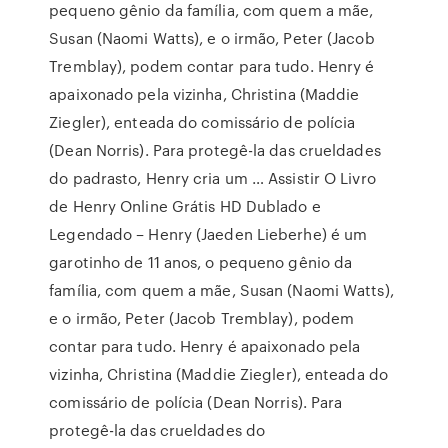
pequeno gênio da família, com quem a mãe,
Susan (Naomi Watts), e o irmão, Peter (Jacob
Tremblay), podem contar para tudo. Henry é
apaixonado pela vizinha, Christina (Maddie
Ziegler), enteada do comissário de polícia
(Dean Norris). Para protegê-la das crueldades
do padrasto, Henry cria um … Assistir O Livro
de Henry Online Grátis HD Dublado e
Legendado – Henry (Jaeden Lieberhe) é um
garotinho de 11 anos, o pequeno gênio da
família, com quem a mãe, Susan (Naomi Watts),
e o irmão, Peter (Jacob Tremblay), podem
contar para tudo. Henry é apaixonado pela
vizinha, Christina (Maddie Ziegler), enteada do
comissário de polícia (Dean Norris). Para
protegê-la das crueldades do