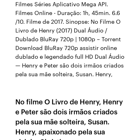
Filmes Séries Aplicativo Mega API.
Filmes Online - Duração: 1h, 45min. 6.6
/10. Filme de 2017. Sinopse: No Filme O
Livro de Henry (2017) Dual Áudio /
Dublado BluRay 720p | 1080p – Torrent
Download BluRay 720p assistir online
dublado e legendado full HD Dual Áudio
— Henry e Peter são dois irmãos criados
pela sua mãe solteira, Susan. Henry,
No filme O Livro de Henry, Henry
e Peter são dois irmãos criados
pela sua mãe solteira, Susan.
Henry, apaixonado pela sua