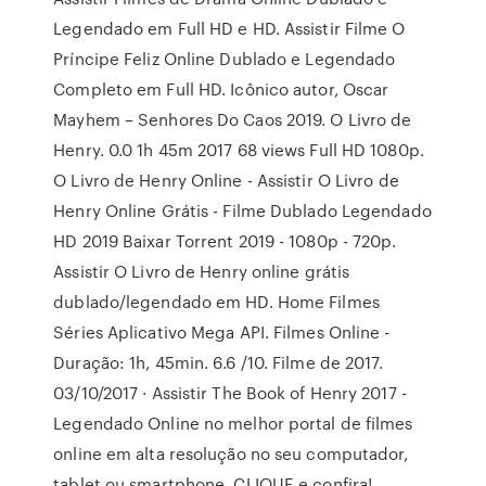
Legendado em Full HD e HD. Assistir Filme O
Príncipe Feliz Online Dublado e Legendado
Completo em Full HD. Icônico autor, Oscar
Mayhem – Senhores Do Caos 2019. O Livro de
Henry. 0.0 1h 45m 2017 68 views Full HD 1080p.
O Livro de Henry Online - Assistir O Livro de
Henry Online Grátis - Filme Dublado Legendado
HD 2019 Baixar Torrent 2019 - 1080p - 720p.
Assistir O Livro de Henry online grátis
dublado/legendado em HD. Home Filmes
Séries Aplicativo Mega API. Filmes Online -
Duração: 1h, 45min. 6.6 /10. Filme de 2017.
03/10/2017 · Assistir The Book of Henry 2017 -
Legendado Online no melhor portal de filmes
online em alta resolução no seu computador,
tablet ou smartphone. CLIQUE e confira!