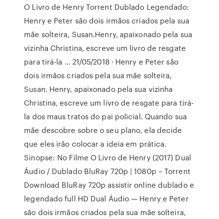
O Livro de Henry Torrent Dublado Legendado:
Henry e Peter são dois irmãos criados pela sua
mãe solteira, Susan.Henry, apaixonado pela sua
vizinha Christina, escreve um livro de resgate
para tirá-la … 21/05/2018 · Henry e Peter são
dois irmãos criados pela sua mãe solteira,
Susan. Henry, apaixonado pela sua vizinha
Christina, escreve um livro de resgate para tirá-
la dos maus tratos do pai policial. Quando sua
mãe descobre sobre o seu plano, ela decide
que eles irão colocar a ideia em prática.
Sinopse: No Filme O Livro de Henry (2017) Dual
Áudio / Dublado BluRay 720p | 1080p – Torrent
Download BluRay 720p assistir online dublado e
legendado full HD Dual Áudio — Henry e Peter
são dois irmãos criados pela sua mãe solteira,