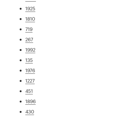
1925
1810
719
267
1992
135
1976
1227
451
1896
430