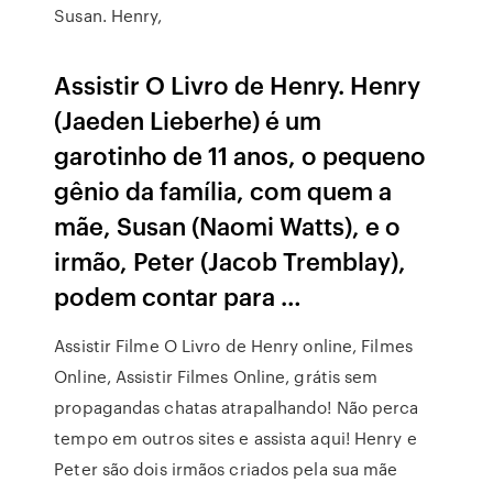
Susan. Henry,
Assistir O Livro de Henry. Henry
(Jaeden Lieberhe) é um
garotinho de 11 anos, o pequeno
gênio da família, com quem a
mãe, Susan (Naomi Watts), e o
irmão, Peter (Jacob Tremblay),
podem contar para …
Assistir Filme O Livro de Henry online, Filmes
Online, Assistir Filmes Online, grátis sem
propagandas chatas atrapalhando! Não perca
tempo em outros sites e assista aqui! Henry e
Peter são dois irmãos criados pela sua mãe