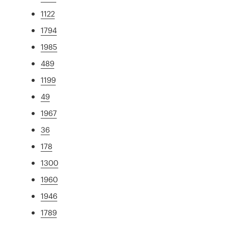
1122
1794
1985
489
1199
49
1967
36
178
1300
1960
1946
1789