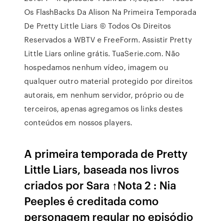
Os FlashBacks Da Alison Na Primeira Temporada
De Pretty Little Liars © Todos Os Direitos
Reservados a WBTV e FreeForm. Assistir Pretty
Little Liars online grátis. TuaSerie.com. Não
hospedamos nenhum vídeo, imagem ou
qualquer outro material protegido por direitos
autorais, em nenhum servidor, próprio ou de
terceiros, apenas agregamos os links destes
conteúdos em nossos players.
A primeira temporada de Pretty
Little Liars, baseada nos livros
criados por Sara ↑Nota 2 : Nia
Peeples é creditada como
personagem regular no episódio