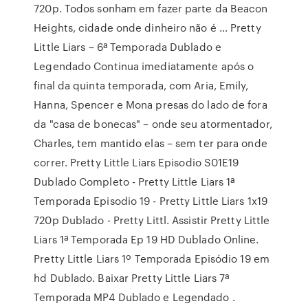
720p. Todos sonham em fazer parte da Beacon
Heights, cidade onde dinheiro não é … Pretty
Little Liars – 6ª Temporada Dublado e
Legendado Continua imediatamente após o
final da quinta temporada, com Aria, Emily,
Hanna, Spencer e Mona presas do lado de fora
da "casa de bonecas" – onde seu atormentador,
Charles, tem mantido elas – sem ter para onde
correr. Pretty Little Liars Episodio S01E19
Dublado Completo - Pretty Little Liars 1ª
Temporada Episodio 19 - Pretty Little Liars 1x19
720p Dublado - Pretty Littl. Assistir Pretty Little
Liars 1ª Temporada Ep 19 HD Dublado Online.
Pretty Little Liars 1º Temporada Episódio 19 em
hd Dublado. Baixar Pretty Little Liars 7ª
Temporada MP4 Dublado e Legendado .