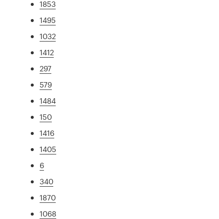
1853
1495
1032
1412
297
579
1484
150
1416
1405
6
340
1870
1068