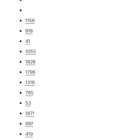
1156
918
41
1055
1828
1796
1316
765
53
1871
997
419