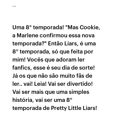
…
Uma 8° temporada! "Mas Cookie,
a Marlene confirmou essa nova
temporada?" Então Liars, é uma
8° temporada, só que feita por
mim! Vocês que adoram ler
fanfics, esse é seu dia de sorte!
Já os que não são muito fãs de
ler.. vai! Leia! Vai ser divertido!
Vai ser mais que uma simples
história, vai ser uma 8°
temporada de Pretty Little Liars!