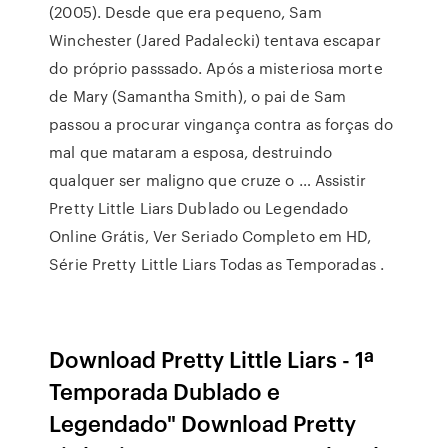
(2005). Desde que era pequeno, Sam
Winchester (Jared Padalecki) tentava escapar
do próprio passsado. Após a misteriosa morte
de Mary (Samantha Smith), o pai de Sam
passou a procurar vingança contra as forças do
mal que mataram a esposa, destruindo
qualquer ser maligno que cruze o … Assistir
Pretty Little Liars Dublado ou Legendado
Online Grátis, Ver Seriado Completo em HD,
Série Pretty Little Liars Todas as Temporadas .
Download Pretty Little Liars - 1ª
Temporada Dublado e
Legendado" Download Pretty