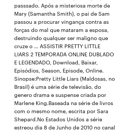
passsado. Após a misteriosa morte de
Mary (Samantha Smith), o pai de Sam
passou a procurar vingança contra as
forças do mal que mataram a esposa,
destruindo qualquer ser maligno que
cruze o … ASSISTIR PRETTY LITTLE
LIARS 2 TEMPORADA ONLINE DUBLADO
E LEGENDADO, Download, Baixar,
Episódios, Season, Episode, Online.
Sinopse:Pretty Little Liars (Maldosas, no
Brasil) é uma série de televisão, do
genero drama e suspense criada por
Marlene King.Baseada na série de livros
com o mesmo nome, escrita por Sara
Shepard.No Estados Unidos a série
estreou dia 8 de Junho de 2010 no canal