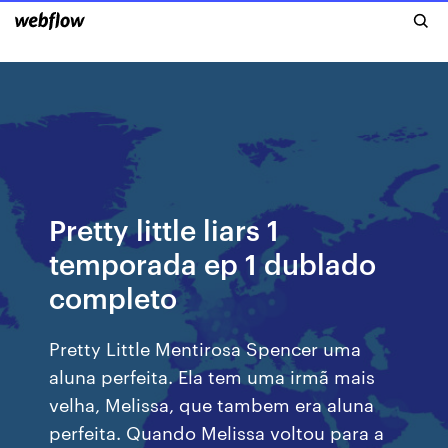
Pretty little liars 1
temporada ep 1 dublado
completo
Pretty Little Mentirosa Spencer uma
aluna perfeita. Ela tem uma irmã mais
velha, Melissa, que tambem era aluna
perfeita. Quando Melissa voltou para a