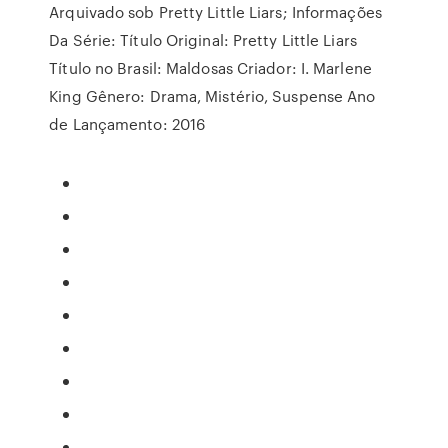
Arquivado sob Pretty Little Liars; Informações
Da Série: Título Original: Pretty Little Liars
Título no Brasil: Maldosas Criador: I. Marlene
King Gênero: Drama, Mistério, Suspense Ano
de Lançamento: 2016