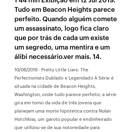
Tudo em Beacon Heights parece
perfeito. Quando alguém comete
um assassinato, logo fica claro
que por trás de cada um existe
um segredo, uma mentira e um
álibi necessário.ver mais. 14.
10/06/2019 · Pretty Little Liars: The
Perfectionists Dublado e Legendado A Série é
situada na cidade de Beacon Heights,
Washington, onde tudo parece perfeito; a série
gira em torno da vida de três jovens que
planejam uma morte hipótetica contra Nolan
Hotchkiss, um garoto popular e endinheirado
que utilizou-se de sua notoriedade para