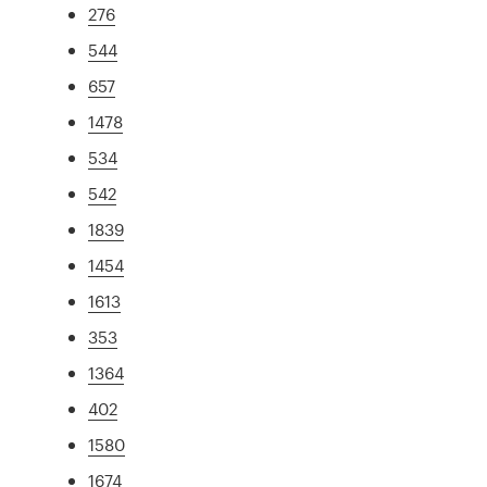
276
544
657
1478
534
542
1839
1454
1613
353
1364
402
1580
1674