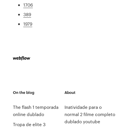
1706
389
1979
On the blog
About
The flash 1 temporada
Inatividade para o
online dublado
normal 2 filme completo
dublado youtube
Tropa de elite 3