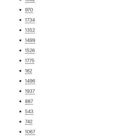
970
1734
1352
1499
1526
1775
162
1496
1937
887
543
742
1067