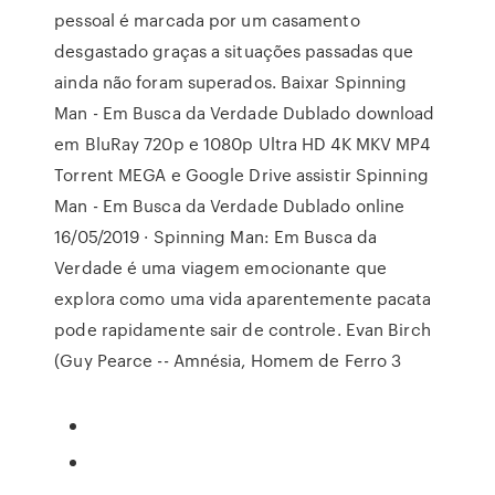
pessoal é marcada por um casamento
desgastado graças a situações passadas que
ainda não foram superados. Baixar Spinning
Man - Em Busca da Verdade Dublado download
em BluRay 720p e 1080p Ultra HD 4K MKV MP4
Torrent MEGA e Google Drive assistir Spinning
Man - Em Busca da Verdade Dublado online
16/05/2019 · Spinning Man: Em Busca da
Verdade é uma viagem emocionante que
explora como uma vida aparentemente pacata
pode rapidamente sair de controle. Evan Birch
(Guy Pearce -- Amnésia, Homem de Ferro 3