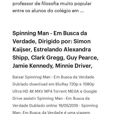
professor de filosofia muito popular
entre os alunos do colégio em …
Spinning Man - Em Busca da
Verdade, Dirigido por: Simon
Kaijser, Estrelando Alexandra
Shipp, Clark Gregg, Guy Pearce,
Jamie Kennedy, Minnie Driver,
Baixar Spinning Man - Em Busca da Verdade
Dublado download em BluRay 720p e 1080p
Ultra HD 4K MKV MP4 Torrent MEGA e Google
Drive assistir Spinning Man - Em Busca da
Verdade Dublado online 16/05/2019 · Spinning
Man: Em Busca da Verdade é uma viagem