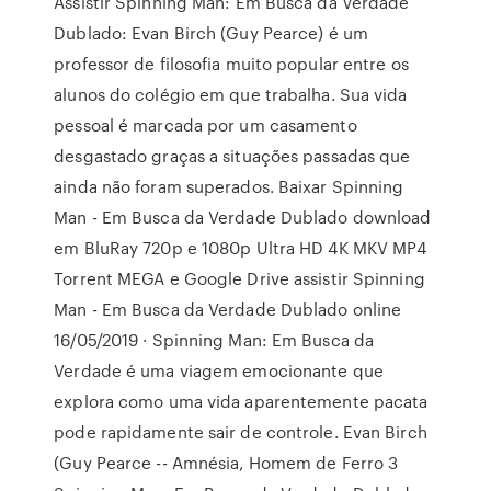
Assistir Spinning Man: Em Busca da Verdade
Dublado: Evan Birch (Guy Pearce) é um
professor de filosofia muito popular entre os
alunos do colégio em que trabalha. Sua vida
pessoal é marcada por um casamento
desgastado graças a situações passadas que
ainda não foram superados. Baixar Spinning
Man - Em Busca da Verdade Dublado download
em BluRay 720p e 1080p Ultra HD 4K MKV MP4
Torrent MEGA e Google Drive assistir Spinning
Man - Em Busca da Verdade Dublado online
16/05/2019 · Spinning Man: Em Busca da
Verdade é uma viagem emocionante que
explora como uma vida aparentemente pacata
pode rapidamente sair de controle. Evan Birch
(Guy Pearce -- Amnésia, Homem de Ferro 3