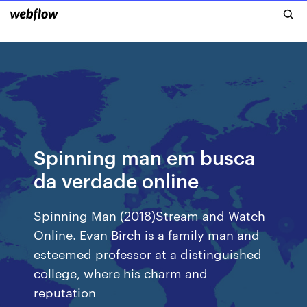
Spinning man em busca
da verdade online
Spinning Man (2018)Stream and Watch
Online. Evan Birch is a family man and
esteemed professor at a distinguished
college, where his charm and
reputation