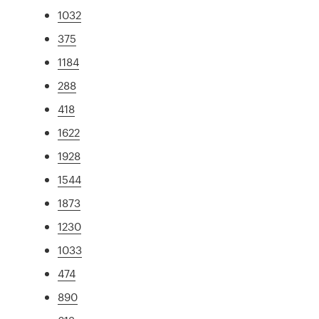
1032
375
1184
288
418
1622
1928
1544
1873
1230
1033
474
890