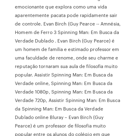
emocionante que explora como uma vida
aparentemente pacata pode rapidamente sair
de controle. Evan Birch (Guy Pearce -- Amnésia,
Homem de Ferro 3 Spinning Man: Em Busca da
Verdade Dublado . Evan Birch (Guy Pearce) é
um homem de família e estimado professor em
uma faculdade de renome, onde seu charme e
reputação tornaram sua aula de filosofia muito
popular. Assistir Spinning Man: Em Busca da
Verdade online, Spinning Man: Em Busca da
Verdade 1080p, Spinning Man: Em Busca da
Verdade 720p, Assistir Spinning Man: Em Busca
da Spinning Man: Em Busca da Verdade
Dublado online Bluray – Evan Birch (Guy
Pearce) é um professor de filosofia muito
popular entre os alunos do colégio em que