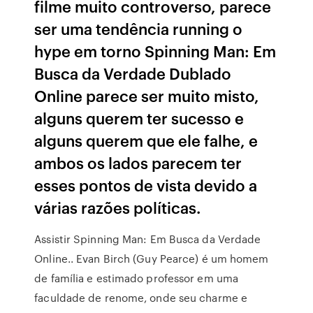
filme muito controverso, parece
ser uma tendência running o
hype em torno Spinning Man: Em
Busca da Verdade Dublado
Online parece ser muito misto,
alguns querem ter sucesso e
alguns querem que ele falhe, e
ambos os lados parecem ter
esses pontos de vista devido a
várias razões políticas.
Assistir Spinning Man: Em Busca da Verdade
Online.. Evan Birch (Guy Pearce) é um homem
de família e estimado professor em uma
faculdade de renome, onde seu charme e