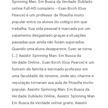
Spinning Man: Em Busca da Verdade Dublado
online Full-HD completo – Evan Birch (Guy
Pearce) é um professor de filosofia muito
popular entre os alunos do colégio em que
trabalha. Sua vida pessoal é marcada por um
casamento desgastado graças a situações
passadas que ainda não foram superados.
Quando uma aluna desaparece, Evan se torna
[…] Assistir Spinning Man: Em Busca da
Verdade Online.. Evan Birch (Guy Pearce) é um
homem de família e estimado professor em
uma faculdade de renome, onde seu charme e
reputação tornaram sua aula de filosofia muito
popular. Assistir Spinning Man: Em Busca da
Verdade Dublado Online, Assistir Spinning Man
Em Busca da Verdade online gratis, Assistir