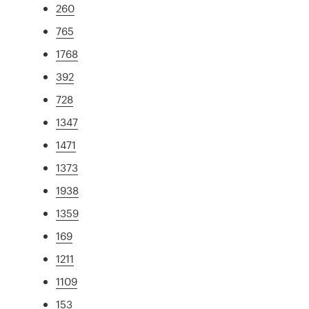
260
765
1768
392
728
1347
1471
1373
1938
1359
169
1211
1109
153