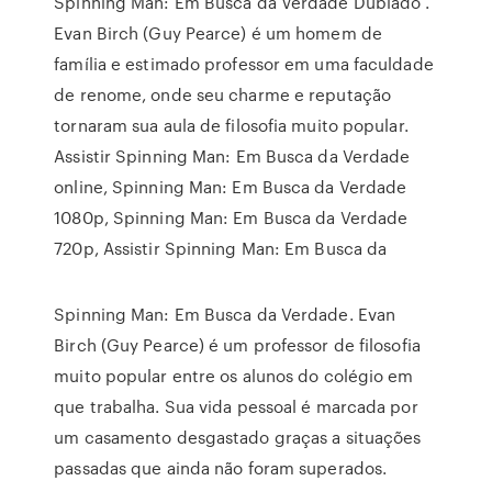
Spinning Man: Em Busca da Verdade Dublado .
Evan Birch (Guy Pearce) é um homem de
família e estimado professor em uma faculdade
de renome, onde seu charme e reputação
tornaram sua aula de filosofia muito popular.
Assistir Spinning Man: Em Busca da Verdade
online, Spinning Man: Em Busca da Verdade
1080p, Spinning Man: Em Busca da Verdade
720p, Assistir Spinning Man: Em Busca da
Spinning Man: Em Busca da Verdade. Evan
Birch (Guy Pearce) é um professor de filosofia
muito popular entre os alunos do colégio em
que trabalha. Sua vida pessoal é marcada por
um casamento desgastado graças a situações
passadas que ainda não foram superados.