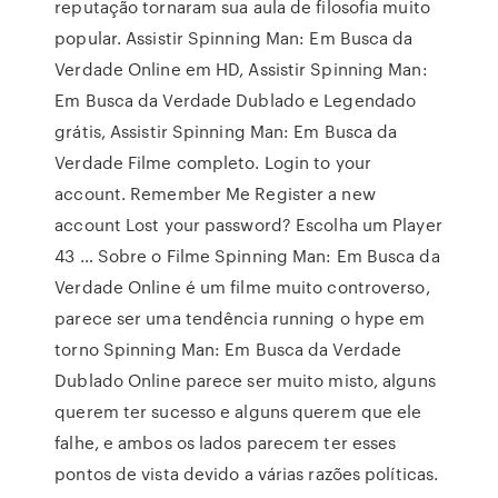
reputação tornaram sua aula de filosofia muito
popular. Assistir Spinning Man: Em Busca da
Verdade Online em HD, Assistir Spinning Man:
Em Busca da Verdade Dublado e Legendado
grátis, Assistir Spinning Man: Em Busca da
Verdade Filme completo. Login to your
account. Remember Me Register a new
account Lost your password? Escolha um Player
43 … Sobre o Filme Spinning Man: Em Busca da
Verdade Online é um filme muito controverso,
parece ser uma tendência running o hype em
torno Spinning Man: Em Busca da Verdade
Dublado Online parece ser muito misto, alguns
querem ter sucesso e alguns querem que ele
falhe, e ambos os lados parecem ter esses
pontos de vista devido a várias razões políticas.