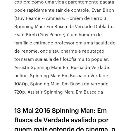
explora como uma vida aparentemente pacata
pode rapidamente sair de controle. Evan Birch
(Guy Pearce -- Amnésia, Homem de Ferro 3
Spinning Man: Em Busca da Verdade Dublado .
Evan Birch (Guy Pearce) é um homem de
família e estimado professor em uma faculdade
de renome, onde seu charme e reputação
tornaram sua aula de filosofia muito popular.
Assistir Spinning Man: Em Busca da Verdade
online, Spinning Man: Em Busca da Verdade
1080p, Spinning Man: Em Busca da Verdade
720p, Assistir Spinning Man: Em Busca da
13 Mai 2016 Spinning Man: Em
Busca da Verdade avaliado por
quem mais entende de cinema, o