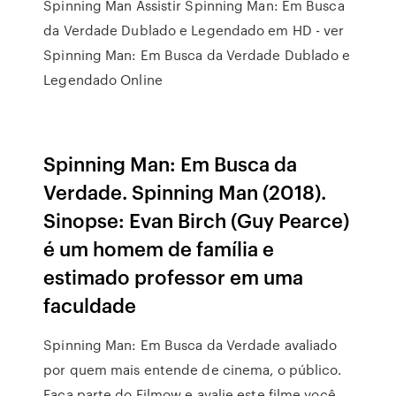
Spinning Man Assistir Spinning Man: Em Busca
da Verdade Dublado e Legendado em HD - ver
Spinning Man: Em Busca da Verdade Dublado e
Legendado Online
Spinning Man: Em Busca da
Verdade. Spinning Man (2018).
Sinopse: Evan Birch (Guy Pearce)
é um homem de família e
estimado professor em uma
faculdade
Spinning Man: Em Busca da Verdade avaliado
por quem mais entende de cinema, o público.
Faça parte do Filmow e avalie este filme você