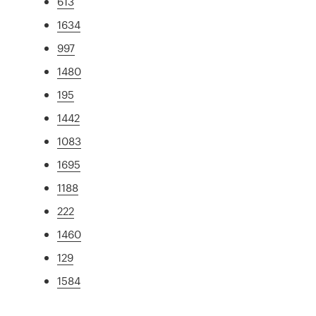
613
1634
997
1480
195
1442
1083
1695
1188
222
1460
129
1584