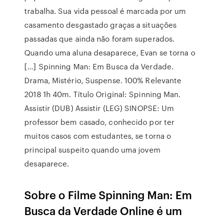
trabalha. Sua vida pessoal é marcada por um
casamento desgastado graças a situações
passadas que ainda não foram superados.
Quando uma aluna desaparece, Evan se torna o
[…] Spinning Man: Em Busca da Verdade.
Drama, Mistério, Suspense. 100% Relevante
2018 1h 40m. Título Original: Spinning Man.
Assistir (DUB) Assistir (LEG) SINOPSE: Um
professor bem casado, conhecido por ter
muitos casos com estudantes, se torna o
principal suspeito quando uma jovem
desaparece.
Sobre o Filme Spinning Man: Em
Busca da Verdade Online é um