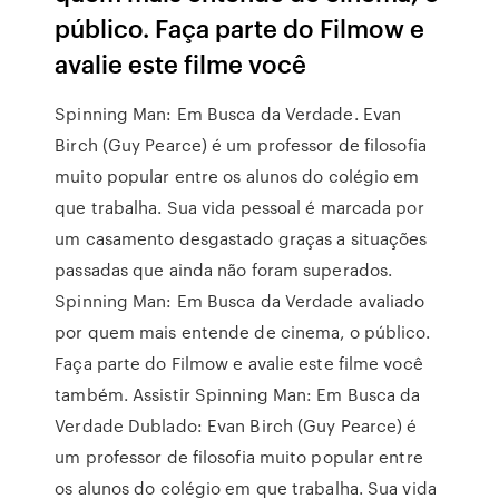
público. Faça parte do Filmow e
avalie este filme você
Spinning Man: Em Busca da Verdade. Evan
Birch (Guy Pearce) é um professor de filosofia
muito popular entre os alunos do colégio em
que trabalha. Sua vida pessoal é marcada por
um casamento desgastado graças a situações
passadas que ainda não foram superados.
Spinning Man: Em Busca da Verdade avaliado
por quem mais entende de cinema, o público.
Faça parte do Filmow e avalie este filme você
também. Assistir Spinning Man: Em Busca da
Verdade Dublado: Evan Birch (Guy Pearce) é
um professor de filosofia muito popular entre
os alunos do colégio em que trabalha. Sua vida