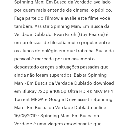
Spinning Man: Em Busca da Verdade avaliado
por quem mais entende de cinema, o público.
Faça parte do Filmow e avalie este filme você
também. Assistir Spinning Man: Em Busca da
Verdade Dublado: Evan Birch (Guy Pearce) é
um professor de filosofia muito popular entre
os alunos do colégio em que trabalha. Sua vida
pessoal é marcada por um casamento
desgastado graças a situações passadas que
ainda não foram superados. Baixar Spinning
Man - Em Busca da Verdade Dublado download
em BluRay 720p e 1080p Ultra HD 4K MKV MP4
Torrent MEGA e Google Drive assistir Spinning
Man - Em Busca da Verdade Dublado online
16/05/2019 · Spinning Man: Em Busca da
Verdade é uma viagem emocionante que