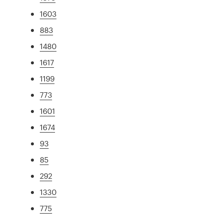
1603
883
1480
1617
1199
773
1601
1674
93
85
292
1330
775