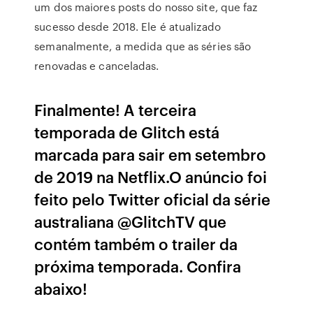
um dos maiores posts do nosso site, que faz
sucesso desde 2018. Ele é atualizado
semanalmente, a medida que as séries são
renovadas e canceladas.
Finalmente! A terceira
temporada de Glitch está
marcada para sair em setembro
de 2019 na Netflix.O anúncio foi
feito pelo Twitter oficial da série
australiana @GlitchTV que
contém também o trailer da
próxima temporada. Confira
abaixo!