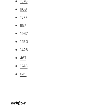
1578
908
1577
957
1947
1250
1426
467
1243
645