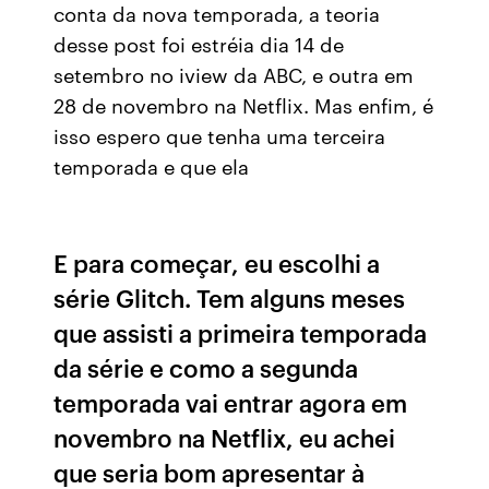
conta da nova temporada, a teoria
desse post foi estréia dia 14 de
setembro no iview da ABC, e outra em
28 de novembro na Netflix. Mas enfim, é
isso espero que tenha uma terceira
temporada e que ela
E para começar, eu escolhi a
série Glitch. Tem alguns meses
que assisti a primeira temporada
da série e como a segunda
temporada vai entrar agora em
novembro na Netflix, eu achei
que seria bom apresentar à