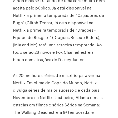
Ainda mais se tratando de uma série muito bem
aceita pelo público. Já está disponível na
Netflix a primeira temporada de "Caçadores de
Bugs" (Glitch Techs), Já está disponível na
Netflix a primeira temporada de "Dragões -
Equipe de Resgate" (Dragons Rescue Riders),
(Mia and Me) terá uma terceira temporada. Ao
todo serão 26 novos e Fox Channel estreia
bloco com atrações do Disney Junior.
As 20 melhores séries de mistério para ver na
Netflix Em clima de Copa do Mundo, Netflix
divulga séries de maior sucesso de cada país
Novembro na Netflix: Justiceiro, Atlanta e mais
estreias em filmes e séries Séries na Semana:
The Walking Dead estreia 8ª temporada, e