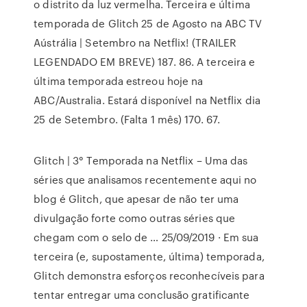
o distrito da luz vermelha. Terceira e última
temporada de Glitch 25 de Agosto na ABC TV
Aústrália | Setembro na Netflix! (TRAILER
LEGENDADO EM BREVE) 187. 86. A terceira e
última temporada estreou hoje na
ABC/Australia. Estará disponível na Netflix dia
25 de Setembro. (Falta 1 mês) 170. 67.
Glitch | 3° Temporada na Netflix – Uma das
séries que analisamos recentemente aqui no
blog é Glitch, que apesar de não ter uma
divulgação forte como outras séries que
chegam com o selo de … 25/09/2019 · Em sua
terceira (e, supostamente, última) temporada,
Glitch demonstra esforços reconhecíveis para
tentar entregar uma conclusão gratificante