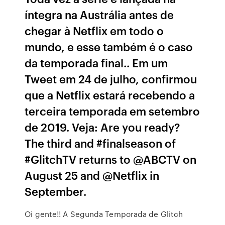
íntegra na Austrália antes de
chegar à Netflix em todo o
mundo, e esse também é o caso
da temporada final.. Em um
Tweet em 24 de julho, confirmou
que a Netflix estará recebendo a
terceira temporada em setembro
de 2019. Veja: Are you ready?
The third and #finalseason of
#GlitchTV returns to @ABCTV on
August 25 and @Netflix in
September.
Oi gente!! A Segunda Temporada de Glitch