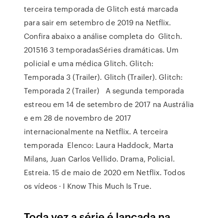
terceira temporada de Glitch está marcada
para sair em setembro de 2019 na Netflix.
Confira abaixo a análise completa do Glitch.
201516 3 temporadasSéries dramáticas. Um
policial e uma médica Glitch. Glitch:
Temporada 3 (Trailer). Glitch (Trailer). Glitch:
Temporada 2 (Trailer) A segunda temporada
estreou em 14 de setembro de 2017 na Austrália
e em 28 de novembro de 2017
internacionalmente na Netflix. A terceira
temporada Elenco: Laura Haddock, Marta
Milans, Juan Carlos Vellido. Drama, Policial.
Estreia. 15 de maio de 2020 em Netflix. Todos
os vídeos · I Know This Much Is True.
Toda vez a série é lançada na