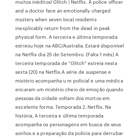
muitos inéditos! Glitch | Netflix. A police officer
and a doctor face an emotionally charged
mystery when seven local residents
inexplicably return from the dead in peak
physical form. A terceira e última temporada
estreou hoje na ABC/Australia. Estará disponível
na Netflix dia 25 de Setembro. (Falta 1 mês) A
terceira temporada de “Glitch” estreia nesta
sexta (20) na Netflix.A série de suspense e
mistério acompanha u m policial e uma médica
encaram um mistério cheio de emoção quando
pessoas da cidade voltam dos mortos em
excelente forma. Temporada 2. Netflix. Na
história, A terceira e última temporada
acompanha os personagens em busca de seus
sonhos e a preparação da polícia para derrubar