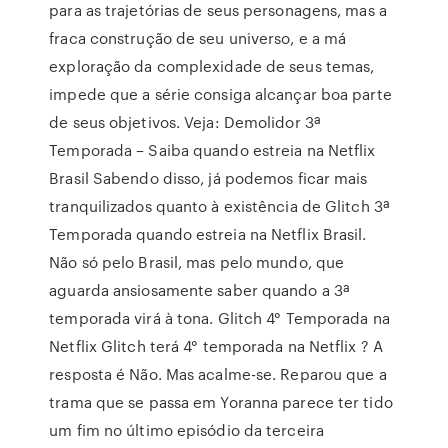
para as trajetórias de seus personagens, mas a
fraca construção de seu universo, e a má
exploração da complexidade de seus temas,
impede que a série consiga alcançar boa parte
de seus objetivos. Veja: Demolidor 3ª
Temporada – Saiba quando estreia na Netflix
Brasil Sabendo disso, já podemos ficar mais
tranquilizados quanto à existência de Glitch 3ª
Temporada quando estreia na Netflix Brasil.
Não só pelo Brasil, mas pelo mundo, que
aguarda ansiosamente saber quando a 3ª
temporada virá à tona. Glitch 4° Temporada na
Netflix Glitch terá 4° temporada na Netflix ? A
resposta é Não. Mas acalme-se. Reparou que a
trama que se passa em Yoranna parece ter tido
um fim no último episódio da terceira