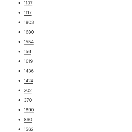
1137
1117
1803
1680
1554
156
1619
1436
1424
202
370
1890
860
1562