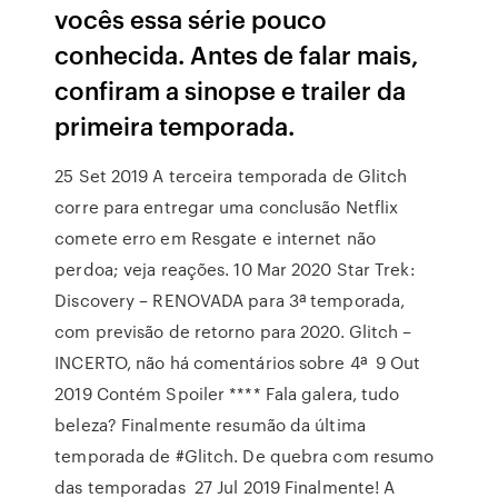
vocês essa série pouco
conhecida. Antes de falar mais,
confiram a sinopse e trailer da
primeira temporada.
25 Set 2019 A terceira temporada de Glitch
corre para entregar uma conclusão Netflix
comete erro em Resgate e internet não
perdoa; veja reações. 10 Mar 2020 Star Trek:
Discovery – RENOVADA para 3ª temporada,
com previsão de retorno para 2020. Glitch –
INCERTO, não há comentários sobre 4ª 9 Out
2019 Contém Spoiler **** Fala galera, tudo
beleza? Finalmente resumão da última
temporada de #Glitch. De quebra com resumo
das temporadas 27 Jul 2019 Finalmente! A