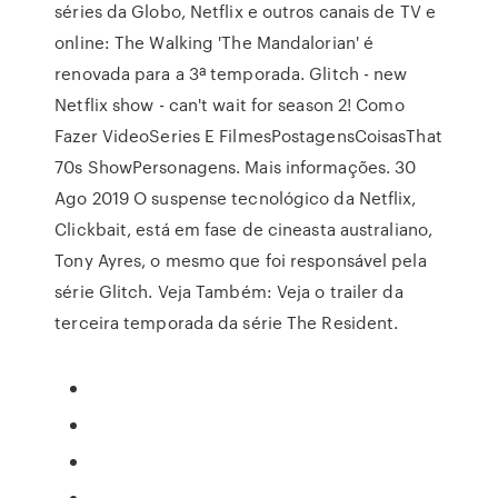
séries da Globo, Netflix e outros canais de TV e
online: The Walking 'The Mandalorian' é
renovada para a 3ª temporada. Glitch - new
Netflix show - can't wait for season 2! Como
Fazer VideoSeries E FilmesPostagensCoisasThat
70s ShowPersonagens. Mais informações. 30
Ago 2019 O suspense tecnológico da Netflix,
Clickbait, está em fase de cineasta australiano,
Tony Ayres, o mesmo que foi responsável pela
série Glitch. Veja Também: Veja o trailer da
terceira temporada da série The Resident.