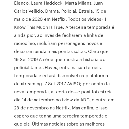
Elenco: Laura Haddock, Marta Milans, Juan
Carlos Vellido. Drama, Policial. Estreia. 15 de
maio de 2020 em Netflix. Todos os vídeos · I
Know This Much Is True. A terceira temporada é
ainda pior, ao invés de fecharem a linha de
raciocínio, incluíram personagens novos e
deixaram ainda mais pontas soltas. Claro que
19 Set 2019 A série que mostra a história do
policial James Hayes, entra na sua terceira
temporada e estará disponível na plataforma
de streaming. 7 Set 2017 AVISO; por conta da
nova temporada, a teoria desse post foi estréia
dia 14 de setembro no iview da ABC, e outra em
28 de novembro na Netflix. Mas enfim, é isso
espero que tenha uma terceira temporada e
que ela Últimas notícias sobre as melhores