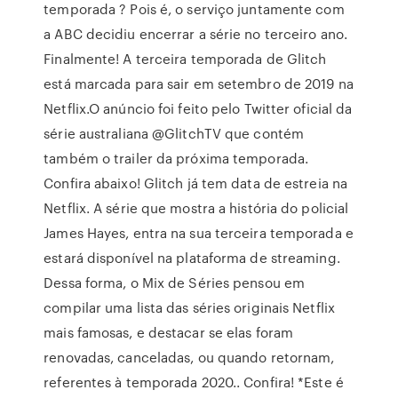
temporada ? Pois é, o serviço juntamente com
a ABC decidiu encerrar a série no terceiro ano.
Finalmente! A terceira temporada de Glitch
está marcada para sair em setembro de 2019 na
Netflix.O anúncio foi feito pelo Twitter oficial da
série australiana @GlitchTV que contém
também o trailer da próxima temporada.
Confira abaixo! Glitch já tem data de estreia na
Netflix. A série que mostra a história do policial
James Hayes, entra na sua terceira temporada e
estará disponível na plataforma de streaming.
Dessa forma, o Mix de Séries pensou em
compilar uma lista das séries originais Netflix
mais famosas, e destacar se elas foram
renovadas, canceladas, ou quando retornam,
referentes à temporada 2020.. Confira! *Este é