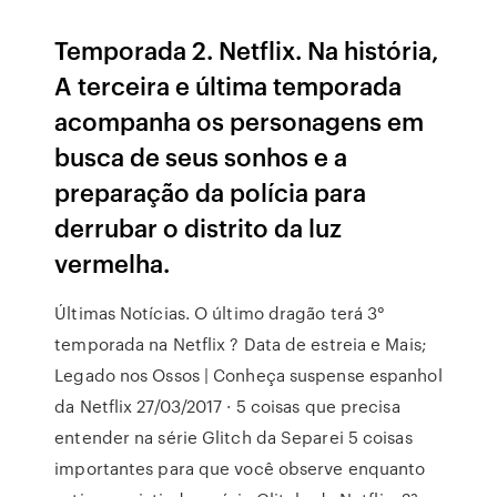
Temporada 2. Netflix. Na história,
A terceira e última temporada
acompanha os personagens em
busca de seus sonhos e a
preparação da polícia para
derrubar o distrito da luz
vermelha.
Últimas Notícias. O último dragão terá 3°
temporada na Netflix ? Data de estreia e Mais;
Legado nos Ossos | Conheça suspense espanhol
da Netflix 27/03/2017 · 5 coisas que precisa
entender na série Glitch da Separei 5 coisas
importantes para que você observe enquanto