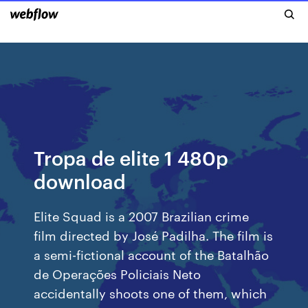
Tropa de elite 1 480p
download
Elite Squad is a 2007 Brazilian crime
film directed by José Padilha. The film is
a semi-fictional account of the Batalhão
de Operações Policiais Neto
accidentally shoots one of them, which