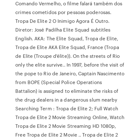
Comando Vermelho, o filme falará também dos
crimes cometidos por pessoas poderosas.
Tropa De Elite 2 O Inimigo Agora É Outro.
Diretor: José Padilha Elite Squad subtitles
English. AKA: The Elite Squad, Tropa de Elite,
Tropa de Elite AKA Elite Squad, France (Tropa
de Elite (Troupe d'élite)). On the streets of Rio
only the elite survive.. In 1997, before the visit of
the pope to Rio de Janeiro, Captain Nascimento
from BOPE (Special Police Operations
Battalion) is assigned to eliminate the risks of
the drug dealers in a dangerous slum nearby
Searching Term : Tropa de Elite 2; Full Watch
Tropa de Elite 2 Movie Streaming Online, Watch
Tropa de Elite 2 Movie Streaming HD 1080p,
Free Tropa de Elite 2 Movie .. Tropa de Elite 2