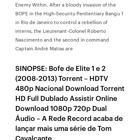
Enemy Within. After a bloody invasion of the
BOPE in the High-Security Penitentiary Bangu 1
in Rio de Janeiro to control a rebellion of
interns, the Lieutenant-Colonel Roberto
Nascimento and the second in command
Captain André Matias are
SINOPSE: Bofe de Elite 1 e 2
(2008-2013) Torrent – HDTV
480p Nacional Download Torrent
HD Full Dublado Assistir Online
Download 1080p 720p Dual
Áudio – A Rede Record acaba de
lançar mais uma série de Tom
Cavalcante.