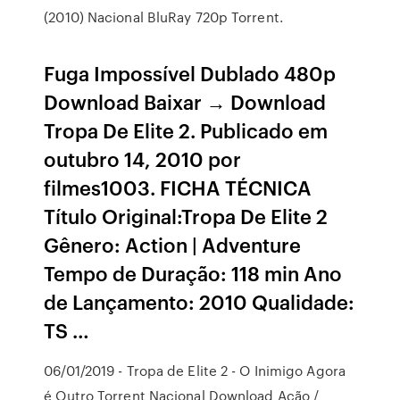
(2010) Nacional BluRay 720p Torrent.
Fuga Impossível Dublado 480p
Download Baixar → Download
Tropa De Elite 2. Publicado em
outubro 14, 2010 por
filmes1003. FICHA TÉCNICA
Título Original:Tropa De Elite 2
Gênero: Action | Adventure
Tempo de Duração: 118 min Ano
de Lançamento: 2010 Qualidade:
TS …
06/01/2019 - Tropa de Elite 2 - O Inimigo Agora
é Outro Torrent Nacional Download Ação /