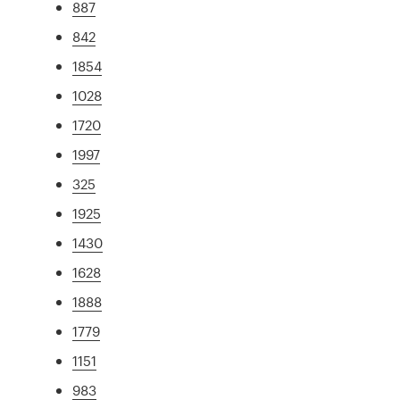
887
842
1854
1028
1720
1997
325
1925
1430
1628
1888
1779
1151
983