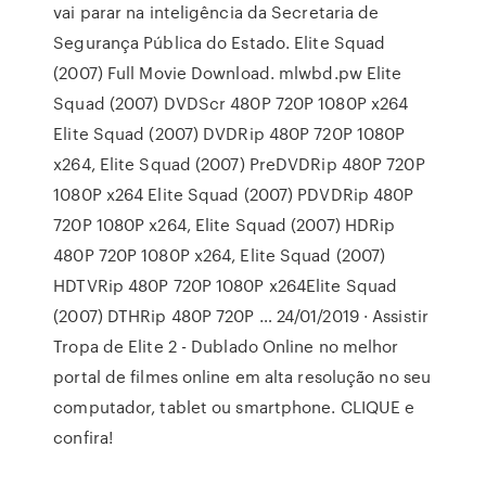
vai parar na inteligência da Secretaria de
Segurança Pública do Estado. Elite Squad
(2007) Full Movie Download. mlwbd.pw Elite
Squad (2007) DVDScr 480P 720P 1080P x264
Elite Squad (2007) DVDRip 480P 720P 1080P
x264, Elite Squad (2007) PreDVDRip 480P 720P
1080P x264 Elite Squad (2007) PDVDRip 480P
720P 1080P x264, Elite Squad (2007) HDRip
480P 720P 1080P x264, Elite Squad (2007)
HDTVRip 480P 720P 1080P x264Elite Squad
(2007) DTHRip 480P 720P … 24/01/2019 · Assistir
Tropa de Elite 2 - Dublado Online no melhor
portal de filmes online em alta resolução no seu
computador, tablet ou smartphone. CLIQUE e
confira!