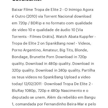
Baixar Filme Tropa de Elite 2 - O Inimigo Agora
é Outro (2010) via Torrent Nacional download
em 720p / BDRip e no formato com qualidade
de vídeo 10 e qualidade de áudio 10 [Via
Torrents - Filmes Grátis]. Watch Abata Kuppfer -
Tropa de Elite 2 on SpankBang now! - Videos,
Porno Argentino, Amateur, Big Tits, Blonde,
Bondage, Brunette Porn Download in 720p
quality. Download in 480p quality. Download in
320p quality. Download in 240p quality. Partilha
os teus vídeos no SpankBang Upload a video
today! 12/02/2011 · Download Tropa De Elite 2 -
BluRay 1080p, 720p e 480p Nascimento e o
deputado se unem. Além da rebelião em Bangu
1, comandada por Fernandinho Beira-Mar e pelo