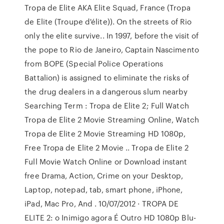
Tropa de Elite AKA Elite Squad, France (Tropa
de Elite (Troupe d'élite)). On the streets of Rio
only the elite survive.. In 1997, before the visit of
the pope to Rio de Janeiro, Captain Nascimento
from BOPE (Special Police Operations
Battalion) is assigned to eliminate the risks of
the drug dealers in a dangerous slum nearby
Searching Term : Tropa de Elite 2; Full Watch
Tropa de Elite 2 Movie Streaming Online, Watch
Tropa de Elite 2 Movie Streaming HD 1080p,
Free Tropa de Elite 2 Movie .. Tropa de Elite 2
Full Movie Watch Online or Download instant
free Drama, Action, Crime on your Desktop,
Laptop, notepad, tab, smart phone, iPhone,
iPad, Mac Pro, And . 10/07/2012 · TROPA DE
ELITE 2: o Inimigo agora É Outro HD 1080p Blu-