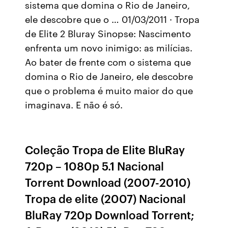
sistema que domina o Rio de Janeiro,
ele descobre que o … 01/03/2011 · Tropa
de Elite 2 Bluray Sinopse: Nascimento
enfrenta um novo inimigo: as milícias.
Ao bater de frente com o sistema que
domina o Rio de Janeiro, ele descobre
que o problema é muito maior do que
imaginava. E não é só.
Coleção Tropa de Elite BluRay
720p – 1080p 5.1 Nacional
Torrent Download (2007-2010)
Tropa de elite (2007) Nacional
BluRay 720p Download Torrent;