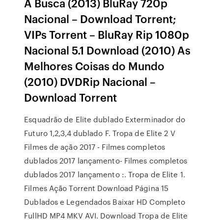
A Busca (2013) BluRay 720p
Nacional – Download Torrent;
VIPs Torrent – BluRay Rip 1080p
Nacional 5.1 Download (2010) As
Melhores Coisas do Mundo
(2010) DVDRip Nacional –
Download Torrent
Esquadrão de Elite dublado Exterminador do
Futuro 1,2,3,4 dublado F. Tropa de Elite 2 V
Filmes de ação 2017 - Filmes completos
dublados 2017 lançamento- Filmes completos
dublados 2017 lançamento :. Tropa de Elite 1.
Filmes Ação Torrent Download Página 15
Dublados e Legendados Baixar HD Completo
FullHD MP4 MKV AVI. Download Tropa de Elite