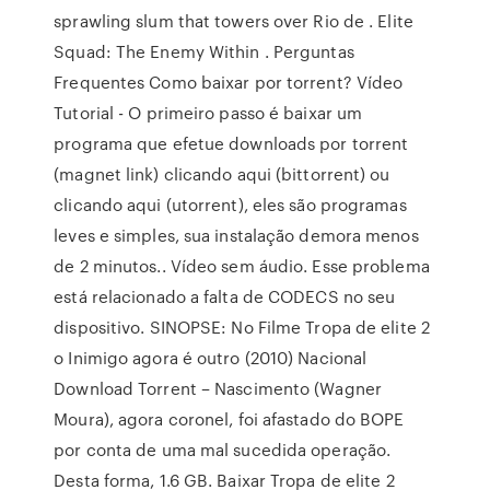
sprawling slum that towers over Rio de . Elite
Squad: The Enemy Within . Perguntas
Frequentes Como baixar por torrent? Vídeo
Tutorial - O primeiro passo é baixar um
programa que efetue downloads por torrent
(magnet link) clicando aqui (bittorrent) ou
clicando aqui (utorrent), eles são programas
leves e simples, sua instalação demora menos
de 2 minutos.. Vídeo sem áudio. Esse problema
está relacionado a falta de CODECS no seu
dispositivo. SINOPSE: No Filme Tropa de elite 2
o Inimigo agora é outro (2010) Nacional
Download Torrent – Nascimento (Wagner
Moura), agora coronel, foi afastado do BOPE
por conta de uma mal sucedida operação.
Desta forma, 1.6 GB. Baixar Tropa de elite 2