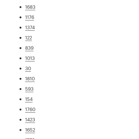
1683
1176
1374
122
839
1013
30
1810
593
154
1760
1423
1652