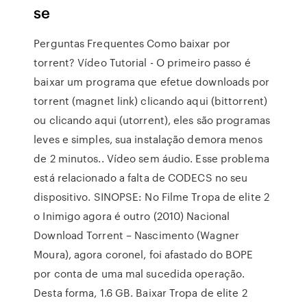
se
Perguntas Frequentes Como baixar por
torrent? Vídeo Tutorial - O primeiro passo é
baixar um programa que efetue downloads por
torrent (magnet link) clicando aqui (bittorrent)
ou clicando aqui (utorrent), eles são programas
leves e simples, sua instalação demora menos
de 2 minutos.. Vídeo sem áudio. Esse problema
está relacionado a falta de CODECS no seu
dispositivo. SINOPSE: No Filme Tropa de elite 2
o Inimigo agora é outro (2010) Nacional
Download Torrent – Nascimento (Wagner
Moura), agora coronel, foi afastado do BOPE
por conta de uma mal sucedida operação.
Desta forma, 1.6 GB. Baixar Tropa de elite 2