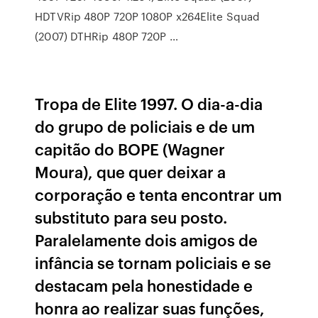
HDTVRip 480P 720P 1080P x264Elite Squad
(2007) DTHRip 480P 720P …
Tropa de Elite 1997. O dia-a-dia
do grupo de policiais e de um
capitão do BOPE (Wagner
Moura), que quer deixar a
corporação e tenta encontrar um
substituto para seu posto.
Paralelamente dois amigos de
infância se tornam policiais e se
destacam pela honestidade e
honra ao realizar suas funções,