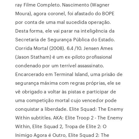
ray Filme Completo. Nascimento (Wagner
Moura), agora coronel, foi afastado do BOPE
por conta de uma mal sucedida operação.
Desta forma, ele vai parar na inteligência da
Secretaria de Segurança Pública do Estado.
Corrida Mortal (2008). 6.4 /10. Jensen Ames
(Jason Statham) é um ex-piloto profissional
condenado por um terrível assassinato.
Encarcerado em Terminal Island, uma prisão de
segurança máxima com regras próprias, ele se
vê obrigado a voltar às pistas e participar de
uma competição mortal cujo vencedor pode
conquistar a liberdade. Elite Squad: The Enemy
Within subtitles. AKA: Elite Troop 2 - The Enemy
Within, Elite Squad 2, Tropa de Elite 2: O
Inimigo Agora é Outro, Elite Squad 2: The