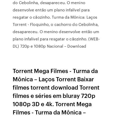
do Cebolinha, desapareceu. O menino
desenvolve então um plano infalível para
resgatar o cãozinho. Turma da Mônica: Laços
Torrent - Floquinho, o cachorro do Cebolinha,
desapareceu. O menino desenvolve então um
plano infalível para resgatar o cãozinho. (WEB-
DL) 720p e 1080p Nacional – Download
Torrent Mega Filmes - Turma da
Mônica – Laços Torrent Baixar
filmes torrent download Torrent
filmes e séries em bluray 720p
1080p 3D e 4k. Torrent Mega
Filmes - Turma da Mônica –