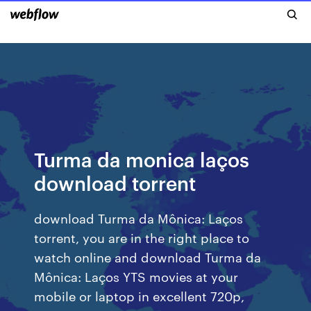
Turma da monica laços
download torrent
download Turma da Mônica: Laços
torrent, you are in the right place to
watch online and download Turma da
Mônica: Laços YTS movies at your
mobile or laptop in excellent 720p,