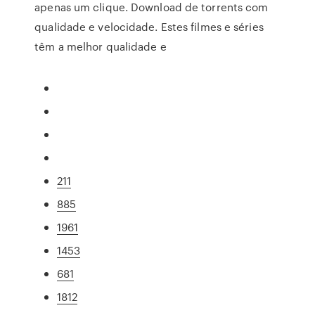
apenas um clique. Download de torrents com
qualidade e velocidade. Estes filmes e séries
têm a melhor qualidade e
211
885
1961
1453
681
1812