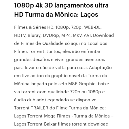
1080p 4k 3D lançamentos ultra
HD Turma da Mônica: Laços
Filmes & Séries HD, 1080p, 720p, WEB-DL,
HDTV, Bluray, DVDRip, MP4, MKV, AVI. Download
de Filmes de Qualidade só aqui no Local dos
Filmes Torrent. Juntos, eles irão enfrentar
grandes desafios e viver grandes aventuras
para levar o cão de volta para casa. Adaptação
em live action da graphic novel da Turma da
Mônica lançada pelo selo MSP Graphic. baixe
via torrent com qualidade 720p ou 1080p e
áudio dublado/legendado se disponivel.
Torrent TRAILER do Filme Turma da Mônica:
Laços Torrent Mega Filmes - Turma da Mônica –
Laços Torrent Baixar filmes torrent download