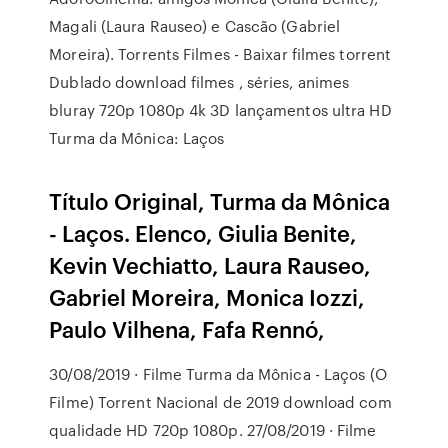
Magali (Laura Rauseo) e Cascão (Gabriel
Moreira). Torrents Filmes - Baixar filmes torrent
Dublado download filmes , séries, animes
bluray 720p 1080p 4k 3D lançamentos ultra HD
Turma da Mônica: Laços
Título Original, Turma da Mônica
- Laços. Elenco, Giulia Benite,
Kevin Vechiatto, Laura Rauseo,
Gabriel Moreira, Monica Iozzi,
Paulo Vilhena, Fafa Rennó,
30/08/2019 · Filme Turma da Mônica - Laços (O
Filme) Torrent Nacional de 2019 download com
qualidade HD 720p 1080p. 27/08/2019 · Filme