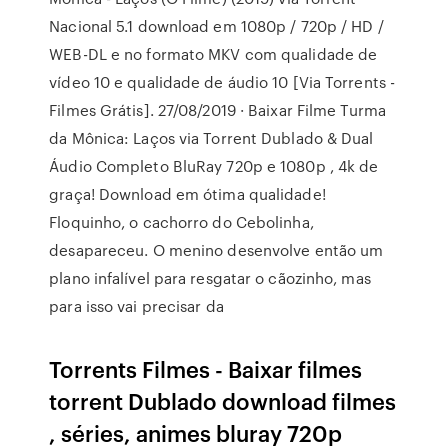
Nacional 5.1 download em 1080p / 720p / HD /
WEB-DL e no formato MKV com qualidade de
vídeo 10 e qualidade de áudio 10 [Via Torrents -
Filmes Grátis]. 27/08/2019 · Baixar Filme Turma
da Mônica: Laços via Torrent Dublado & Dual
Áudio Completo BluRay 720p e 1080p , 4k de
graça! Download em ótima qualidade!
Floquinho, o cachorro do Cebolinha,
desapareceu. O menino desenvolve então um
plano infalível para resgatar o cãozinho, mas
para isso vai precisar da
Torrents Filmes - Baixar filmes
torrent Dublado download filmes
, séries, animes bluray 720p