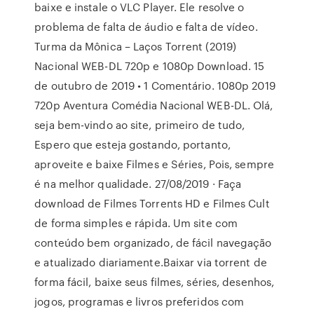
baixe e instale o VLC Player. Ele resolve o
problema de falta de áudio e falta de vídeo.
Turma da Mônica – Laços Torrent (2019)
Nacional WEB-DL 720p e 1080p Download. 15
de outubro de 2019 • 1 Comentário. 1080p 2019
720p Aventura Comédia Nacional WEB-DL. Olá,
seja bem-vindo ao site, primeiro de tudo,
Espero que esteja gostando, portanto,
aproveite e baixe Filmes e Séries, Pois, sempre
é na melhor qualidade. 27/08/2019 · Faça
download de Filmes Torrents HD e Filmes Cult
de forma simples e rápida. Um site com
conteúdo bem organizado, de fácil navegação
e atualizado diariamente.Baixar via torrent de
forma fácil, baixe seus filmes, séries, desenhos,
jogos, programas e livros preferidos com