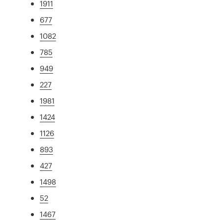
1911
677
1082
785
949
227
1981
1424
1126
893
427
1498
52
1467