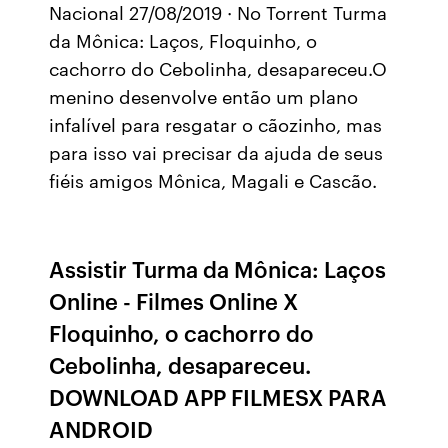
Nacional 27/08/2019 · No Torrent Turma
da Mônica: Laços, Floquinho, o
cachorro do Cebolinha, desapareceu.O
menino desenvolve então um plano
infalível para resgatar o cãozinho, mas
para isso vai precisar da ajuda de seus
fiéis amigos Mônica, Magali e Cascão.
Assistir Turma da Mônica: Laços
Online - Filmes Online X
Floquinho, o cachorro do
Cebolinha, desapareceu.
DOWNLOAD APP FILMESX PARA
ANDROID