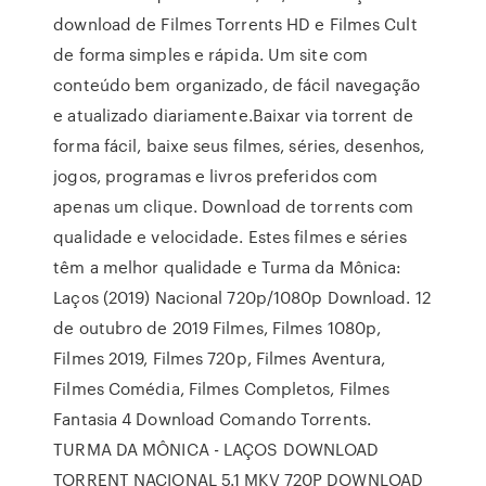
download de Filmes Torrents HD e Filmes Cult
de forma simples e rápida. Um site com
conteúdo bem organizado, de fácil navegação
e atualizado diariamente.Baixar via torrent de
forma fácil, baixe seus filmes, séries, desenhos,
jogos, programas e livros preferidos com
apenas um clique. Download de torrents com
qualidade e velocidade. Estes filmes e séries
têm a melhor qualidade e Turma da Mônica:
Laços (2019) Nacional 720p/1080p Download. 12
de outubro de 2019 Filmes, Filmes 1080p,
Filmes 2019, Filmes 720p, Filmes Aventura,
Filmes Comédia, Filmes Completos, Filmes
Fantasia 4 Download Comando Torrents.
TURMA DA MÔNICA - LAÇOS DOWNLOAD
TORRENT NACIONAL 5.1 MKV 720P DOWNLOAD