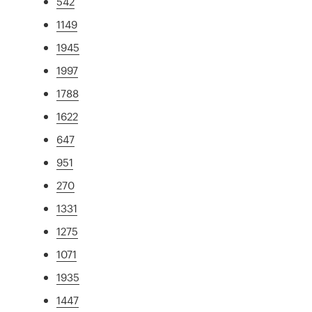
542
1149
1945
1997
1788
1622
647
951
270
1331
1275
1071
1935
1447