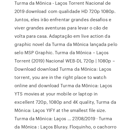
Turma da Mônica - Laços Torrent Nacional de
2019 download com qualidade HD 720p 1080p.
Juntos, eles irão enfrentar grandes desafios e
viver grandes aventuras para levar o cão de
volta para casa. Adaptação em live action da
graphic novel da Turma da Mônica lançada pelo
selo MSP Graphic. Turma da Mônica – Laços
Torrent (2019) Nacional WEB-DL 720p | 1080p –
Download download Turma da Mônica: Laços
torrent, you are in the right place to watch
online and download Turma da Mônica: Laços
YTS movies at your mobile or laptop in
excellent 720p, 1080p and 4K quality, Turma da
Mônica: Laços YIFY at the smallest file size.
Turma da Mônica: Laços … 27/08/2019 · Turma
da Mônica : Laços Bluray. Floquinho, o cachorro