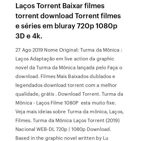
Laços Torrent Baixar filmes
torrent download Torrent filmes
e séries em bluray 720p 1080p
3D e 4k.
27 Ago 2019 Nome Original: Turma da Mônica :
Laços Adaptação em live action da graphic
novel da Turma da Mônica lançada pelo Faça o
download. Filmes Mais Baixados dublados e
legendados download torrent com a melhor
qualidade, grátis . Download Torrent. Turma da
Mônica - Laços Filme 1080P esta muito fixe.
Veja mais ideias sobre Turma da mônica, Laços,
Filmes. Turma da Mônica Laços Torrent (2019)
Nacional WEB-DL 720p | 1080p Download.
Based in the graphic novel written by Lu