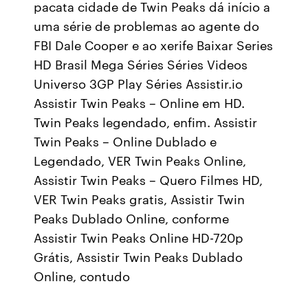
pacata cidade de Twin Peaks dá início a
uma série de problemas ao agente do
FBI Dale Cooper e ao xerife Baixar Series
HD Brasil Mega Séries Séries Videos
Universo 3GP Play Séries Assistir.io
Assistir Twin Peaks – Online em HD.
Twin Peaks legendado, enfim. Assistir
Twin Peaks – Online Dublado e
Legendado, VER Twin Peaks Online,
Assistir Twin Peaks – Quero Filmes HD,
VER Twin Peaks gratis, Assistir Twin
Peaks Dublado Online, conforme
Assistir Twin Peaks Online HD-720p
Grátis, Assistir Twin Peaks Dublado
Online, contudo