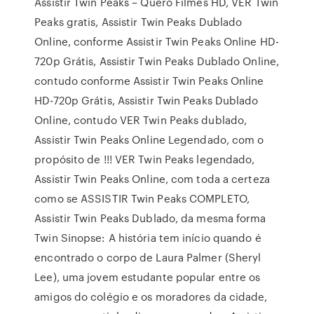
Assistir Twin Peaks – Quero Filmes HD, VER Twin
Peaks gratis, Assistir Twin Peaks Dublado
Online, conforme Assistir Twin Peaks Online HD-
720p Grátis, Assistir Twin Peaks Dublado Online,
contudo conforme Assistir Twin Peaks Online
HD-720p Grátis, Assistir Twin Peaks Dublado
Online, contudo VER Twin Peaks dublado,
Assistir Twin Peaks Online Legendado, com o
propósito de !!! VER Twin Peaks legendado,
Assistir Twin Peaks Online, com toda a certeza
como se ASSISTIR Twin Peaks COMPLETO,
Assistir Twin Peaks Dublado, da mesma forma
Twin Sinopse: A história tem início quando é
encontrado o corpo de Laura Palmer (Sheryl
Lee), uma jovem estudante popular entre os
amigos do colégio e os moradores da cidade,