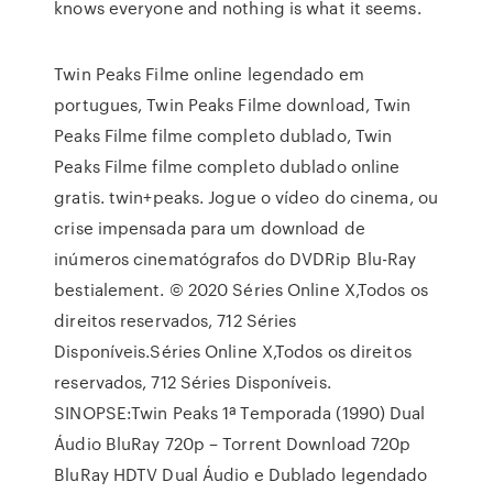
knows everyone and nothing is what it seems.
Twin Peaks Filme online legendado em
portugues, Twin Peaks Filme download, Twin
Peaks Filme filme completo dublado, Twin
Peaks Filme filme completo dublado online
gratis. twin+peaks. Jogue o vídeo do cinema, ou
crise impensada para um download de
inúmeros cinematógrafos do DVDRip Blu-Ray
bestialement. © 2020 Séries Online X,Todos os
direitos reservados, 712 Séries
Disponíveis.Séries Online X,Todos os direitos
reservados, 712 Séries Disponíveis.
SINOPSE:Twin Peaks 1ª Temporada (1990) Dual
Áudio BluRay 720p – Torrent Download 720p
BluRay HDTV Dual Áudio e Dublado legendado