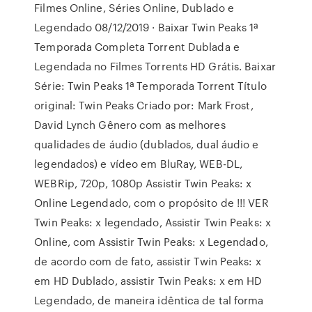
Filmes Online, Séries Online, Dublado e
Legendado 08/12/2019 · Baixar Twin Peaks 1ª
Temporada Completa Torrent Dublada e
Legendada no Filmes Torrents HD Grátis. Baixar
Série: Twin Peaks 1ª Temporada Torrent Título
original: Twin Peaks Criado por: Mark Frost,
David Lynch Gênero com as melhores
qualidades de áudio (dublados, dual áudio e
legendados) e vídeo em BluRay, WEB-DL,
WEBRip, 720p, 1080p Assistir Twin Peaks: x
Online Legendado, com o propósito de !!! VER
Twin Peaks: x legendado, Assistir Twin Peaks: x
Online, com Assistir Twin Peaks: x Legendado,
de acordo com de fato, assistir Twin Peaks: x
em HD Dublado, assistir Twin Peaks: x em HD
Legendado, de maneira idêntica de tal forma