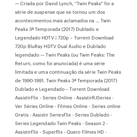
— Criada por David Lynch, “Twin Peaks” foi a
série de suspense que se tornou um dos
acontecimentos mais aclamados na … Twin
Peaks 3ª Temporada (2017) Dublado e
Legendado HDTV | 720p – Torrent Download
720p BluRay HDTV Dual Áudio e Dublado
legendado — Twin Peaks (ou Twin Peaks: The
Return, como foi anunciada) é uma série
limitada e uma continuação da série Twin Peaks
de 1990-1991. Twin Peaks 3ª Temporada (2017)
Dublado e Legendado – Torrent Download
AssistirFlix - Series Online - AssistirRJSeries -
Ver Séries Online - Filmes Online - Series online
Gratis - Assistir SeriesFlix - Series Dublado -
Series Legendado Twin Peaks - Season 2 -
AssistirFlix - Superflix - Quero Filmes HD -