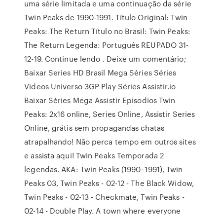
uma série limitada e uma continuação da série
Twin Peaks de 1990-1991. Título Original: Twin
Peaks: The Return Título no Brasil: Twin Peaks:
The Return Legenda: Português REUPADO 31-
12-19. Continue lendo . Deixe um comentário;
Baixar Series HD Brasil Mega Séries Séries
Videos Universo 3GP Play Séries Assistir.io
Baixar Séries Mega Assistir Episodios Twin
Peaks: 2x16 online, Series Online, Assistir Series
Online, grátis sem propagandas chatas
atrapalhando! Não perca tempo em outros sites
e assista aqui! Twin Peaks Temporada 2
legendas. AKA: Twin Peaks (1990–1991), Twin
Peaks 03, Twin Peaks - 02-12 - The Black Widow,
Twin Peaks - 02-13 - Checkmate, Twin Peaks -
02-14 - Double Play. A town where everyone