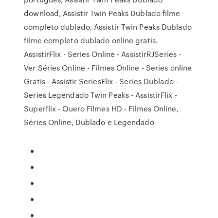
download, Assistir Twin Peaks Dublado filme
completo dublado, Assistir Twin Peaks Dublado
filme completo dublado online gratis.
AssistirFlix - Series Online - AssistirRJSeries -
Ver Séries Online - Filmes Online - Series online
Gratis - Assistir SeriesFlix - Series Dublado -
Series Legendado Twin Peaks - AssistirFlix -
Superflix - Quero Filmes HD - Filmes Online,
Séries Online, Dublado e Legendado