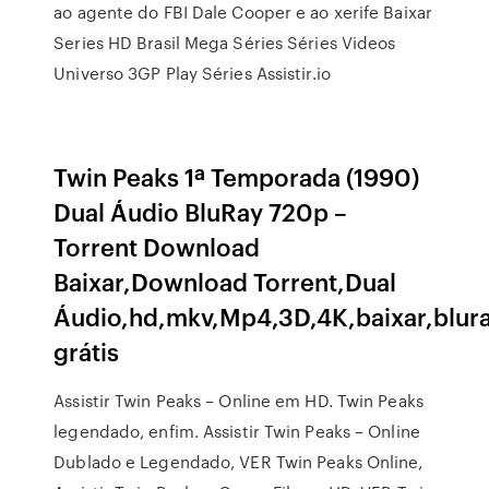
ao agente do FBI Dale Cooper e ao xerife Baixar
Series HD Brasil Mega Séries Séries Videos
Universo 3GP Play Séries Assistir.io
Twin Peaks 1ª Temporada (1990)
Dual Áudio BluRay 720p –
Torrent Download
Baixar,Download Torrent,Dual
Áudio,hd,mkv,Mp4,3D,4K,baixar,blur
grátis
Assistir Twin Peaks – Online em HD. Twin Peaks
legendado, enfim. Assistir Twin Peaks – Online
Dublado e Legendado, VER Twin Peaks Online,