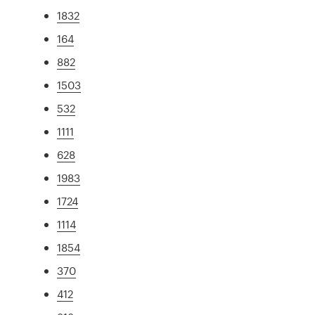
1832
164
882
1503
532
1111
628
1983
1724
1114
1854
370
412