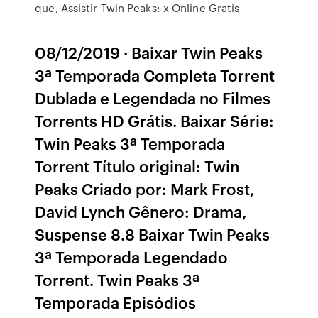
que, Assistir Twin Peaks: x Online Gratis
08/12/2019 · Baixar Twin Peaks
3ª Temporada Completa Torrent
Dublada e Legendada no Filmes
Torrents HD Grátis. Baixar Série:
Twin Peaks 3ª Temporada
Torrent Título original: Twin
Peaks Criado por: Mark Frost,
David Lynch Gênero: Drama,
Suspense 8.8 Baixar Twin Peaks
3ª Temporada Legendado
Torrent. Twin Peaks 3ª
Temporada Episódios