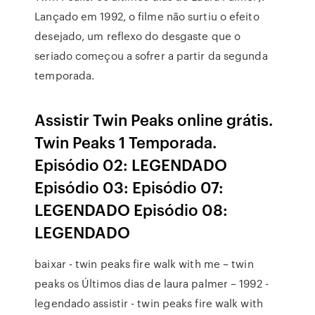
Lançado em 1992, o filme não surtiu o efeito
desejado, um reflexo do desgaste que o
seriado começou a sofrer a partir da segunda
temporada.
Assistir Twin Peaks online grátis.
Twin Peaks 1 Temporada.
Episódio 02: LEGENDADO
Episódio 03: Episódio 07:
LEGENDADO Episódio 08:
LEGENDADO
baixar - twin peaks fire walk with me – twin
peaks os Últimos dias de laura palmer – 1992 -
legendado assistir - twin peaks fire walk with