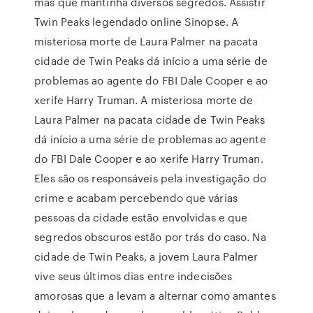
mas que mantinha diversos segredos. Assistir
Twin Peaks legendado online Sinopse. A
misteriosa morte de Laura Palmer na pacata
cidade de Twin Peaks dá início a uma série de
problemas ao agente do FBI Dale Cooper e ao
xerife Harry Truman. A misteriosa morte de
Laura Palmer na pacata cidade de Twin Peaks
dá início a uma série de problemas ao agente
do FBI Dale Cooper e ao xerife Harry Truman.
Eles são os responsáveis pela investigação do
crime e acabam percebendo que várias
pessoas da cidade estão envolvidas e que
segredos obscuros estão por trás do caso. Na
cidade de Twin Peaks, a jovem Laura Palmer
vive seus últimos dias entre indecisões
amorosas que a levam a alternar como amantes