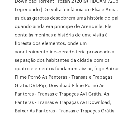
Download Torrent Frozen 2 (2019) HDCAM 720p
Legendado | De volta à infância de Elsa e Anna,
as duas garotas descobrem uma história do pai,
quando ainda era príncipe de Arendelle. Ele
conta às meninas a história de uma visita à
floresta dos elementos, onde um
acontecimento inesperado teria provocado a
sepaação dos habitantes da cidade com os
quatro elementos fundamentais: ar, fogo Baixar
Filme Pornô As Panteras - Transas e Trapaças
Grátis DVDRip, Download Filme Pornô As
Panteras - Transas e Trapaças AVI Grátis, As
Panteras - Transas e Trapaças AVI Download,
Baixar As Panteras - Transas e Trapaças Grátis