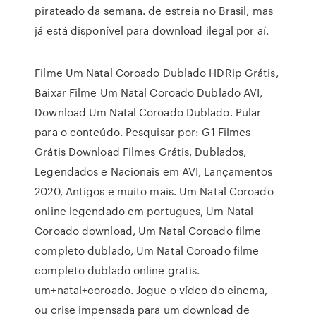
pirateado da semana. de estreia no Brasil, mas
já está disponível para download ilegal por aí.
Filme Um Natal Coroado Dublado HDRip Grátis,
Baixar Filme Um Natal Coroado Dublado AVI,
Download Um Natal Coroado Dublado. Pular
para o conteúdo. Pesquisar por: G1 Filmes
Grátis Download Filmes Grátis, Dublados,
Legendados e Nacionais em AVI, Lançamentos
2020, Antigos e muito mais. Um Natal Coroado
online legendado em portugues, Um Natal
Coroado download, Um Natal Coroado filme
completo dublado, Um Natal Coroado filme
completo dublado online gratis.
um+natal+coroado. Jogue o vídeo do cinema,
ou crise impensada para um download de