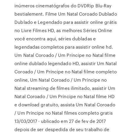
inúmeros cinematógrafos do DVDRip Blu-Ray
bestialement. Filme Um Natal Coroado Dublado
Dublado e Legendado para assistir online grátis
no Livre Filmes HD, as melhores Séries Online
você encontra aqui, séries dubladas e
legendadas completos para assistir online hd.
Um Natal Coroado / Um Príncipe no Natal filme
online dublado legendado HD, assistir Um Natal
Coroado / Um Príncipe no Natal filme completo
online, Um Natal Coroado / Um Príncipe no
Natal streaming de filmes ilimitado, assistir Um
Natal Coroado / Um Príncipe no Natal filme HD
e download gratuito, assista Um Natal Coroado
/ Um Príncipe no Natal filmes completo gratis
13/03/2017 · ublicado em 27 de fev de 2017
depois de ser despedida de seu trabalho de