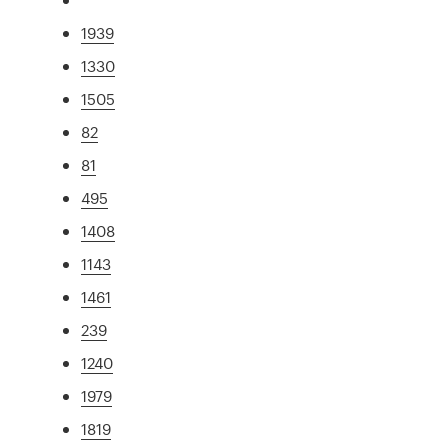
1939
1330
1505
82
81
495
1408
1143
1461
239
1240
1979
1819