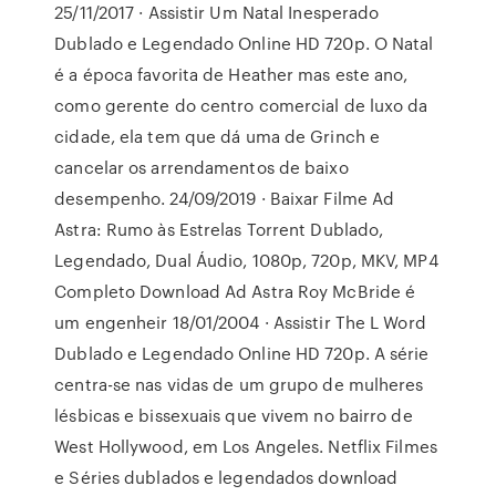
25/11/2017 · Assistir Um Natal Inesperado
Dublado e Legendado Online HD 720p. O Natal
é a época favorita de Heather mas este ano,
como gerente do centro comercial de luxo da
cidade, ela tem que dá uma de Grinch e
cancelar os arrendamentos de baixo
desempenho. 24/09/2019 · Baixar Filme Ad
Astra: Rumo às Estrelas Torrent Dublado,
Legendado, Dual Áudio, 1080p, 720p, MKV, MP4
Completo Download Ad Astra Roy McBride é
um engenheir 18/01/2004 · Assistir The L Word
Dublado e Legendado Online HD 720p. A série
centra-se nas vidas de um grupo de mulheres
lésbicas e bissexuais que vivem no bairro de
West Hollywood, em Los Angeles. Netflix Filmes
e Séries dublados e legendados download