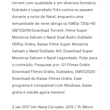
torrent com qualidade e em diversos formatos,
Dublado e Legendado Três contos se passam
durante a noite de Natal, enquanto uma
tempestade de neve obriga os 1080p 720p HD
09/11/2019 Download Torrent. Filme Super
Monstros Salvam o Natal Dual Áudio Dublado
HDRip Grátis, Baixar Filme Super Monstros
Salvam o Natal Dublado AVI, Download Super
Monstros Salvam o Natal Legendado. Pular para
o conteúdo. Pesquisar por: G1 Filmes Grátis
Download Filmes Grátis, Dublados, 09/01/2020 ·
Download do Baixar Filmes Grátis. Esse
programa é compatível com Windows, baixe
grátis e instale agora mesmo!
2 Jan 2017 Um Natal Coroado. 2015 / 1h 26min