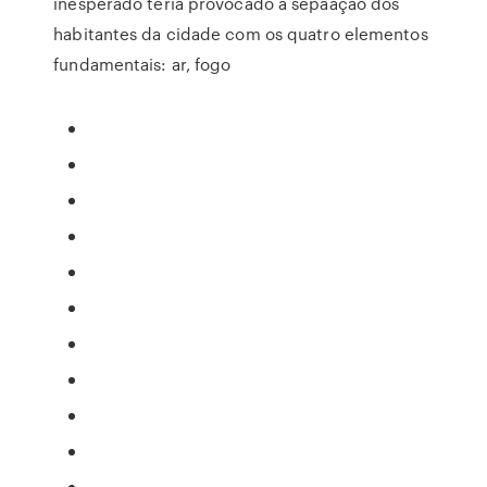
inesperado teria provocado a sepaação dos
habitantes da cidade com os quatro elementos
fundamentais: ar, fogo