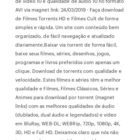
de vídeo 10 e qualidade de áudio 10 no formato
AVI via magnet link. 24/03/2019 · Faça download
de Filmes Torrents HD e Filmes Cult de forma
simples e rápida. Um site com conteúdo bem
organizado, de fácil navegação e atualizado
diariamente.Baixar via torrent de forma fácil,
baixe seus filmes, séries, desenhos, jogos,
programas e livros preferidos com apenas um
clique. Download de torrents com qualidade e
velocidade. Estes filmes e séries têm a melhor
qualidade e Filmes, Filmes Clássicos, Séries e
Animes para download por torrent (magnet
links) com as melhores qualidades de áudio
(dublados, dual áudio e legendados) e vídeo
em BluRay, WEB-DL, WEBRip, 720p, 1080p, 4K,
3D, HD e Full HD. Deixamos claro que nós não