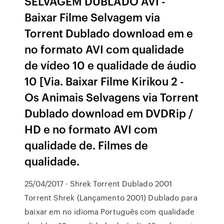
SELVAGEM DUBLADO AVI -
Baixar Filme Selvagem via
Torrent Dublado download em e
no formato AVI com qualidade
de vídeo 10 e qualidade de áudio
10 [Via. Baixar Filme Kirikou 2 -
Os Animais Selvagens via Torrent
Dublado download em DVDRip /
HD e no formato AVI com
qualidade de. Filmes de
qualidade.
25/04/2017 · Shrek Torrent Dublado 2001
Torrent Shrek (Lançamento 2001) Dublado para
baixar em no idioma Português com qualidade