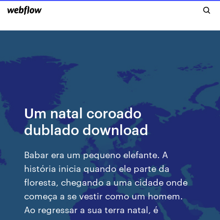
Um natal coroado
dublado download
Babar era um pequeno elefante. A
história inicia quando ele parte da
floresta, chegando a uma cidade onde
começa a se vestir como um homem.
Ao regressar a sua terra natal, é