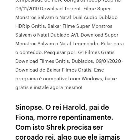
09/11/2019 Download Torrent. Filme Super
Monstros Salvam o Natal Dual Áudio Dublado
HDRip Grátis, Baixar Filme Super Monstros
Salvam o Natal Dublado AVI, Download Super
Monstros Salvam o Natal Legendado. Pular para
o conteúdo. Pesquisar por: G1 Filmes Grátis
Download Filmes Grátis, Dublados, 09/01/2020 ·
Download do Baixar Filmes Grátis. Esse
programa é compatível com Windows, baixe
grátis e instale agora mesmo!
Sinopse. O rei Harold, pai de
Fiona, morre repentinamente.
Com isto Shrek precisa ser
coroado rei, algo que ele jamais