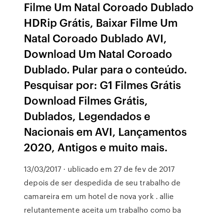
Filme Um Natal Coroado Dublado
HDRip Grátis, Baixar Filme Um
Natal Coroado Dublado AVI,
Download Um Natal Coroado
Dublado. Pular para o conteúdo.
Pesquisar por: G1 Filmes Grátis
Download Filmes Grátis,
Dublados, Legendados e
Nacionais em AVI, Lançamentos
2020, Antigos e muito mais.
13/03/2017 · ublicado em 27 de fev de 2017
depois de ser despedida de seu trabalho de
camareira em um hotel de nova york . allie
relutantemente aceita um trabalho como ba