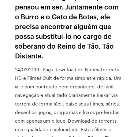
pensou em ser. Juntamente com
o Burro e o Gato de Botas, ele
precisa encontrar alguém que
possa substituí-lo no cargo de
soberano do Reino de Tão, Tão
Distante.
24/03/2019 · Faça download de Filmes Torrents
HD e Filmes Cult de forma simples e rápida. Um
site com conteúdo bem organizado, de fácil
navegação e atualizado diariamente.Baixar via
torrent de forma fácil, baixe seus filmes, séries,
desenhos, jogos, programas e livros preferidos
com apenas um clique. Download de torrents
com qualidade e velocidade. Estes filmes e