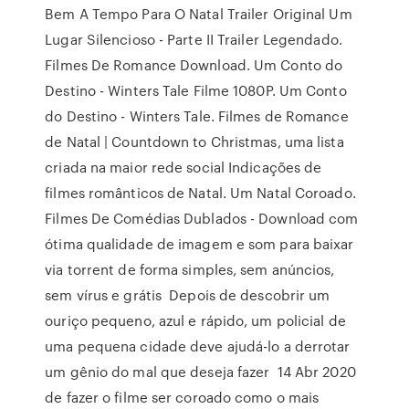
Bem A Tempo Para O Natal Trailer Original Um
Lugar Silencioso - Parte II Trailer Legendado.
Filmes De Romance Download. Um Conto do
Destino - Winters Tale Filme 1080P. Um Conto
do Destino - Winters Tale. Filmes de Romance
de Natal | Countdown to Christmas, uma lista
criada na maior rede social Indicações de
filmes românticos de Natal. Um Natal Coroado.
Filmes De Comédias Dublados - Download com
ótima qualidade de imagem e som para baixar
via torrent de forma simples, sem anúncios,
sem vírus e grátis Depois de descobrir um
ouriço pequeno, azul e rápido, um policial de
uma pequena cidade deve ajudá-lo a derrotar
um gênio do mal que deseja fazer 14 Abr 2020
de fazer o filme ser coroado como o mais