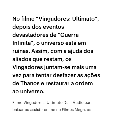
No filme “Vingadores: Ultimato”,
depois dos eventos
devastadores de “Guerra
Infinita”, o universo está em
ruínas. Assim, com a ajuda dos
aliados que restam, os
Vingadores juntam-se mais uma
vez para tentar desfazer as ações
de Thanos e restaurar a ordem
ao universo.
Filme Vingadores: Ultimato Dual Áudio para
baixar ou assistir online no Filmes Mega, os