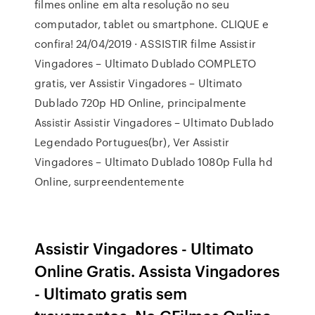
filmes online em alta resolução no seu
computador, tablet ou smartphone. CLIQUE e
confira! 24/04/2019 · ASSISTIR filme Assistir
Vingadores – Ultimato Dublado COMPLETO
gratis, ver Assistir Vingadores – Ultimato
Dublado 720p HD Online, principalmente
Assistir Assistir Vingadores – Ultimato Dublado
Legendado Portugues(br), Ver Assistir
Vingadores – Ultimato Dublado 1080p Fulla hd
Online, surpreendentemente
Assistir Vingadores - Ultimato
Online Gratis. Assista Vingadores
- Ultimato gratis sem