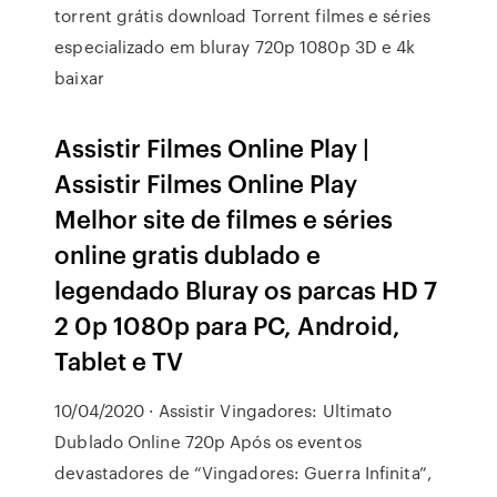
torrent grátis download Torrent filmes e séries
especializado em bluray 720p 1080p 3D e 4k
baixar
Assistir Filmes Online Play |
Assistir Filmes Online Play
Melhor site de filmes e séries
online gratis dublado e
legendado Bluray os parcas HD 7
2 0p 1080p para PC, Android,
Tablet e TV
10/04/2020 · Assistir Vingadores: Ultimato
Dublado Online 720p Após os eventos
devastadores de “Vingadores: Guerra Infinita”,