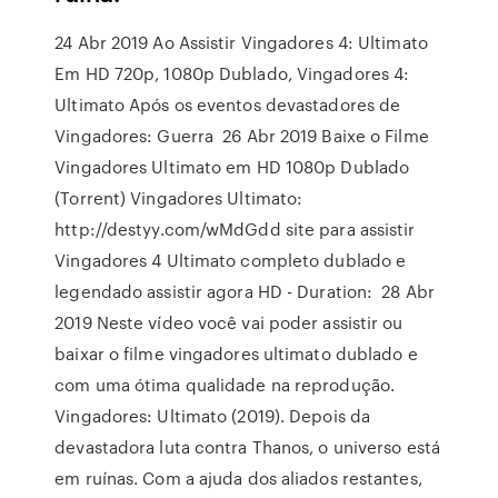
24 Abr 2019 Ao Assistir Vingadores 4: Ultimato
Em HD 720p, 1080p Dublado, Vingadores 4:
Ultimato Após os eventos devastadores de
Vingadores: Guerra 26 Abr 2019 Baixe o Filme
Vingadores Ultimato em HD 1080p Dublado
(Torrent) Vingadores Ultimato:
http://destyy.com/wMdGdd site para assistir
Vingadores 4 Ultimato completo dublado e
legendado assistir agora HD - Duration: 28 Abr
2019 Neste vídeo você vai poder assistir ou
baixar o filme vingadores ultimato dublado e
com uma ótima qualidade na reprodução.
Vingadores: Ultimato (2019). Depois da
devastadora luta contra Thanos, o universo está
em ruínas. Com a ajuda dos aliados restantes,