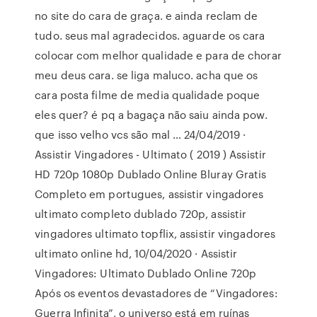
no site do cara de graça. e ainda reclam de
tudo. seus mal agradecidos. aguarde os cara
colocar com melhor qualidade e para de chorar
meu deus cara. se liga maluco. acha que os
cara posta filme de media qualidade poque
eles quer? é pq a bagaça não saiu ainda pow.
que isso velho vcs são mal … 24/04/2019 ·
Assistir Vingadores - Ultimato ( 2019 ) Assistir
HD 720p 1080p Dublado Online Bluray Gratis
Completo em portugues, assistir vingadores
ultimato completo dublado 720p, assistir
vingadores ultimato topflix, assistir vingadores
ultimato online hd, 10/04/2020 · Assistir
Vingadores: Ultimato Dublado Online 720p
Após os eventos devastadores de “Vingadores:
Guerra Infinita”, o universo está em ruínas