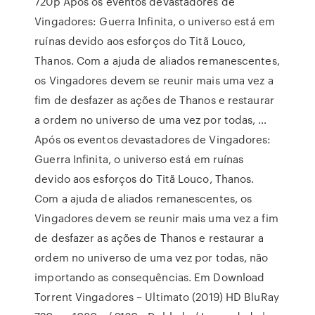
720p Após os eventos devastadores de
Vingadores: Guerra Infinita, o universo está em
ruínas devido aos esforços do Titã Louco,
Thanos. Com a ajuda de aliados remanescentes,
os Vingadores devem se reunir mais uma vez a
fim de desfazer as ações de Thanos e restaurar
a ordem no universo de uma vez por todas, …
Após os eventos devastadores de Vingadores:
Guerra Infinita, o universo está em ruínas
devido aos esforços do Titã Louco, Thanos.
Com a ajuda de aliados remanescentes, os
Vingadores devem se reunir mais uma vez a fim
de desfazer as ações de Thanos e restaurar a
ordem no universo de uma vez por todas, não
importando as consequências. Em Download
Torrent Vingadores – Ultimato (2019) HD BluRay