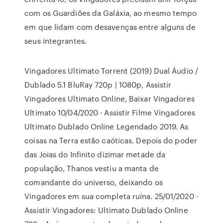
com os Guardiões da Galáxia, ao mesmo tempo
em que lidam com desavenças entre alguns de
seus integrantes.
Vingadores Ultimato Torrent (2019) Dual Áudio /
Dublado 5.1 BluRay 720p | 1080p, Assistir
Vingadores Ultimato Online, Baixar Vingadores
Ultimato 10/04/2020 · Assistir Filme Vingadores
Ultimato Dublado Online Legendado 2019. As
coisas na Terra estão caóticas. Depois do poder
das Joias do Infinito dizimar metade da
população, Thanos vestiu a manta de
comandante do universo, deixando os
Vingadores em sua completa ruína. 25/01/2020 ·
Assistir Vingadores: Ultimato Dublado Online