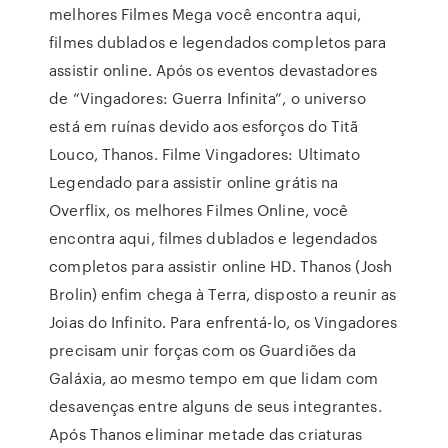
melhores Filmes Mega você encontra aqui,
filmes dublados e legendados completos para
assistir online. Após os eventos devastadores
de “Vingadores: Guerra Infinita”, o universo
está em ruínas devido aos esforços do Titã
Louco, Thanos. Filme Vingadores: Ultimato
Legendado para assistir online grátis na
Overflix, os melhores Filmes Online, você
encontra aqui, filmes dublados e legendados
completos para assistir online HD. Thanos (Josh
Brolin) enfim chega à Terra, disposto a reunir as
Joias do Infinito. Para enfrentá-lo, os Vingadores
precisam unir forças com os Guardiões da
Galáxia, ao mesmo tempo em que lidam com
desavenças entre alguns de seus integrantes.
Após Thanos eliminar metade das criaturas