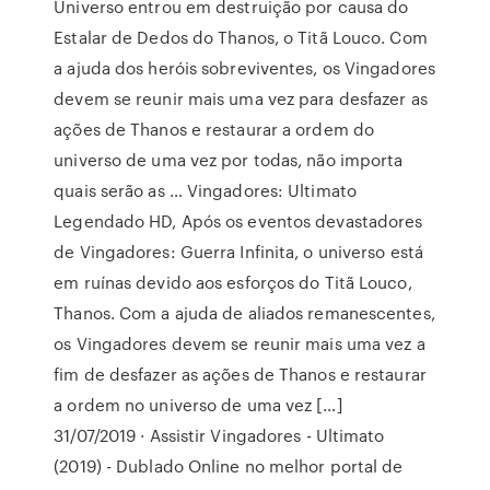
Universo entrou em destruição por causa do
Estalar de Dedos do Thanos, o Titã Louco. Com
a ajuda dos heróis sobreviventes, os Vingadores
devem se reunir mais uma vez para desfazer as
ações de Thanos e restaurar a ordem do
universo de uma vez por todas, não importa
quais serão as … Vingadores: Ultimato
Legendado HD, Após os eventos devastadores
de Vingadores: Guerra Infinita, o universo está
em ruínas devido aos esforços do Titã Louco,
Thanos. Com a ajuda de aliados remanescentes,
os Vingadores devem se reunir mais uma vez a
fim de desfazer as ações de Thanos e restaurar
a ordem no universo de uma vez […]
31/07/2019 · Assistir Vingadores - Ultimato
(2019) - Dublado Online no melhor portal de