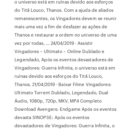
o universo está em ruínas devido aos esforços
do Titã Louco, Thanos. Com a ajuda de aliados
remanescentes, os Vingadores devem se reunir
mais uma vez a fim de desfazer as ações de
Thanos e restaurar a ordem no universo de uma
vez por todas, … 24/04/2019 · Assistir
Vingadores – Ultimato – Online Dublado e
Legendado, Após os eventos devastadores de
Vingadores: Guerra Infinita, o universo está em
ruínas devido aos esforços do Titã Louco,
Thanos. 21/04/2019 · Baixar Filme Vingadores:
Ultimato Torrent Dublado, Legendado, Dual
Áudio, 1080p, 720p, MKV, MP4 Completo
Download Avengers: Endgame Após os eventos
devasta SINOPSE: Após os eventos
devastadores de Vingadores: Guerra Infinita, o