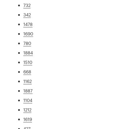
732
342
1478
1690
780
1884
1510
668
1162
1887
1104
1212
1619
427