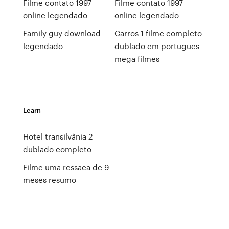
Filme contato 1997
Filme contato 1997
online legendado
online legendado
Family guy download
Carros 1 filme completo
legendado
dublado em portugues
mega filmes
Learn
Hotel transilvânia 2
dublado completo
Filme uma ressaca de 9
meses resumo