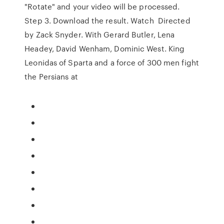
"Rotate" and your video will be processed.
Step 3. Download the result. Watch Directed
by Zack Snyder. With Gerard Butler, Lena
Headey, David Wenham, Dominic West. King
Leonidas of Sparta and a force of 300 men fight
the Persians at