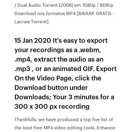
/ Dual Áudio Torrent (2006) em 1080p / BDRip
Download nos formatos MP4 [BAIXAR GRÁTIS -
Lacraia Torrent].
15 Jan 2020 It's easy to export
your recordings as a .webm,
.mp4, extract the audio as an
.mp3 , or an animated GIF. Export
On the Video Page, click the
Download button under
Downloads; Your 3 minutes for a
300 x 300 px recording
Thankfully, we have produced a top five list of
the best free MP4 video editing tools. Enhance