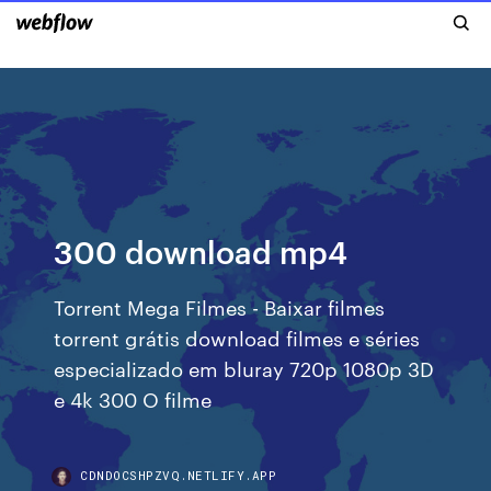
300 download mp4
Torrent Mega Filmes - Baixar filmes
torrent grátis download filmes e séries
especializado em bluray 720p 1080p 3D
e 4k 300 O filme
CDNDOCSHPZVQ.NETLIFY.APP