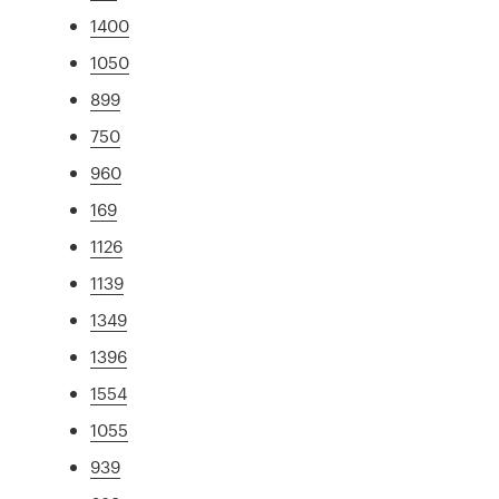
1400
1050
899
750
960
169
1126
1139
1349
1396
1554
1055
939