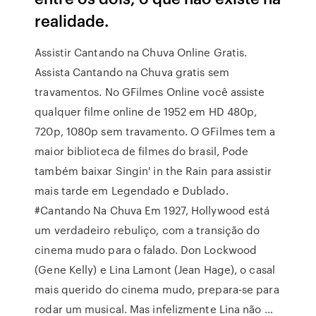
realidade.
Assistir Cantando na Chuva Online Gratis.
Assista Cantando na Chuva gratis sem
travamentos. No GFilmes Online você assiste
qualquer filme online de 1952 em HD 480p,
720p, 1080p sem travamento. O GFilmes tem a
maior biblioteca de filmes do brasil, Pode
também baixar Singin' in the Rain para assistir
mais tarde em Legendado e Dublado.
#Cantando Na Chuva Em 1927, Hollywood está
um verdadeiro rebuliço, com a transição do
cinema mudo para o falado. Don Lockwood
(Gene Kelly) e Lina Lamont (Jean Hage), o casal
mais querido do cinema mudo, prepara-se para
rodar um musical. Mas infelizmente Lina não …