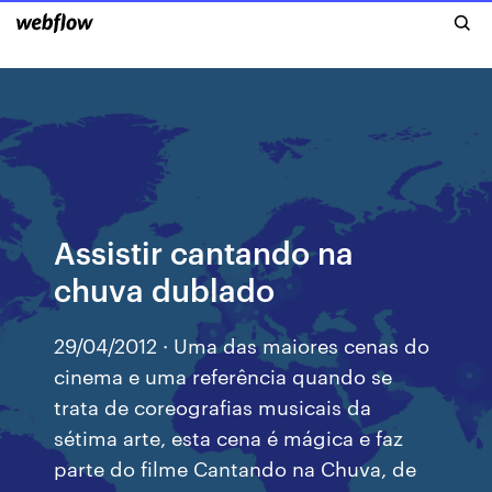
Assistir cantando na
chuva dublado
29/04/2012 · Uma das maiores cenas do
cinema e uma referência quando se
trata de coreografias musicais da
sétima arte, esta cena é mágica e faz
parte do filme Cantando na Chuva, de