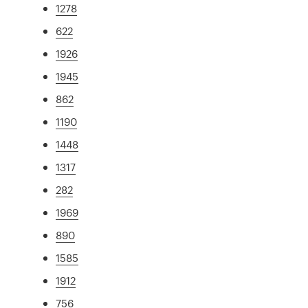
1278
622
1926
1945
862
1190
1448
1317
282
1969
890
1585
1912
756