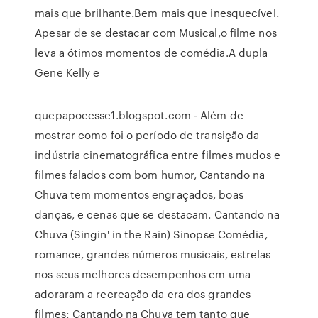
mais que brilhante.Bem mais que inesquecível.
Apesar de se destacar com Musical,o filme nos
leva a ótimos momentos de comédia.A dupla
Gene Kelly e
quepapoeesse1.blogspot.com - Além de
mostrar como foi o período de transição da
indústria cinematográfica entre filmes mudos e
filmes falados com bom humor, Cantando na
Chuva tem momentos engraçados, boas
danças, e cenas que se destacam. Cantando na
Chuva (Singin' in the Rain) Sinopse Comédia,
romance, grandes números musicais, estrelas
nos seus melhores desempenhos em uma
adoraram a recreação da era dos grandes
filmes: Cantando na Chuva tem tanto que