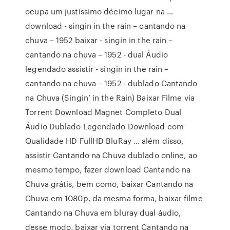
ocupa um justíssimo décimo lugar na …
download - singin in the rain – cantando na
chuva – 1952 baixar - singin in the rain –
cantando na chuva – 1952 - dual Áudio
legendado assistir - singin in the rain –
cantando na chuva – 1952 - dublado Cantando
na Chuva (Singin’ in the Rain) Baixar Filme via
Torrent Download Magnet Completo Dual
Áudio Dublado Legendado Download com
Qualidade HD FullHD BluRay … além disso,
assistir Cantando na Chuva dublado online, ao
mesmo tempo, fazer download Cantando na
Chuva grátis, bem como, baixar Cantando na
Chuva em 1080p, da mesma forma, baixar filme
Cantando na Chuva em bluray dual áudio,
desse modo, baixar via torrent Cantando na