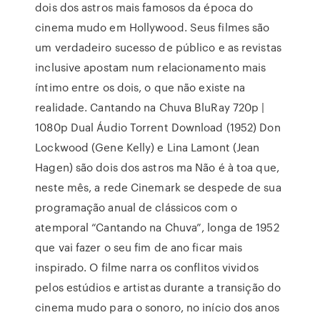
dois dos astros mais famosos da época do
cinema mudo em Hollywood. Seus filmes são
um verdadeiro sucesso de público e as revistas
inclusive apostam num relacionamento mais
íntimo entre os dois, o que não existe na
realidade. Cantando na Chuva BluRay 720p |
1080p Dual Áudio Torrent Download (1952) Don
Lockwood (Gene Kelly) e Lina Lamont (Jean
Hagen) são dois dos astros ma Não é à toa que,
neste mês, a rede Cinemark se despede de sua
programação anual de clássicos com o
atemporal “Cantando na Chuva”, longa de 1952
que vai fazer o seu fim de ano ficar mais
inspirado. O filme narra os conflitos vividos
pelos estúdios e artistas durante a transição do
cinema mudo para o sonoro, no início dos anos