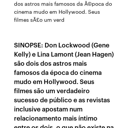
dos astros mais famosos da Ã©poca do
cinema mudo em Hollywood. Seus
filmes sÃ£o um verd
SINOPSE: Don Lockwood (Gene
Kelly) e Lina Lamont (Jean Hagen)
são dois dos astros mais
famosos da época do cinema
mudo em Hollywood. Seus
filmes são um verdadeiro
sucesso de público e as revistas
inclusive apostam num
relacionamento mais íntimo
entre os dois, o que não existe na