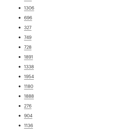
1306
696
327
749
728
1891
1338
1954
1180
1888
276
904
1136