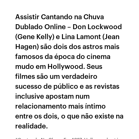
Assistir Cantando na Chuva
Dublado Online – Don Lockwood
(Gene Kelly) e Lina Lamont (Jean
Hagen) são dois dos astros mais
famosos da época do cinema
mudo em Hollywood. Seus
filmes são um verdadeiro
sucesso de público e as revistas
inclusive apostam num
relacionamento mais íntimo
entre os dois, o que não existe na
realidade.