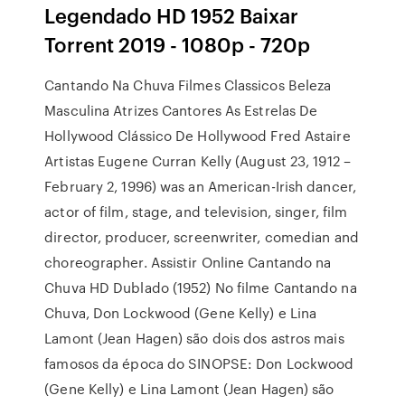
Legendado HD 1952 Baixar
Torrent 2019 - 1080p - 720p
Cantando Na Chuva Filmes Classicos Beleza
Masculina Atrizes Cantores As Estrelas De
Hollywood Clássico De Hollywood Fred Astaire
Artistas Eugene Curran Kelly (August 23, 1912 –
February 2, 1996) was an American-Irish dancer,
actor of film, stage, and television, singer, film
director, producer, screenwriter, comedian and
choreographer. Assistir Online Cantando na
Chuva HD Dublado (1952) No filme Cantando na
Chuva, Don Lockwood (Gene Kelly) e Lina
Lamont (Jean Hagen) são dois dos astros mais
famosos da época do SINOPSE: Don Lockwood
(Gene Kelly) e Lina Lamont (Jean Hagen) são