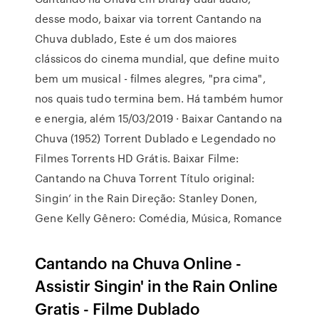
desse modo, baixar via torrent Cantando na
Chuva dublado, Este é um dos maiores
clássicos do cinema mundial, que define muito
bem um musical - filmes alegres, "pra cima",
nos quais tudo termina bem. Há também humor
e energia, além 15/03/2019 · Baixar Cantando na
Chuva (1952) Torrent Dublado e Legendado no
Filmes Torrents HD Grátis. Baixar Filme:
Cantando na Chuva Torrent Título original:
Singin’ in the Rain Direção: Stanley Donen,
Gene Kelly Gênero: Comédia, Música, Romance
Cantando na Chuva Online -
Assistir Singin' in the Rain Online
Gratis - Filme Dublado