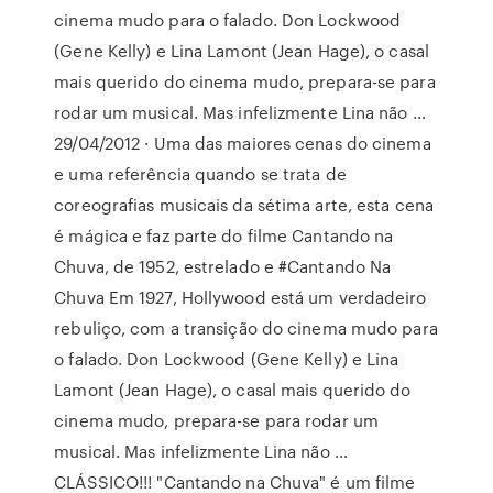
cinema mudo para o falado. Don Lockwood
(Gene Kelly) e Lina Lamont (Jean Hage), o casal
mais querido do cinema mudo, prepara-se para
rodar um musical. Mas infelizmente Lina não …
29/04/2012 · Uma das maiores cenas do cinema
e uma referência quando se trata de
coreografias musicais da sétima arte, esta cena
é mágica e faz parte do filme Cantando na
Chuva, de 1952, estrelado e #Cantando Na
Chuva Em 1927, Hollywood está um verdadeiro
rebuliço, com a transição do cinema mudo para
o falado. Don Lockwood (Gene Kelly) e Lina
Lamont (Jean Hage), o casal mais querido do
cinema mudo, prepara-se para rodar um
musical. Mas infelizmente Lina não …
CLÁSSICO!!! "Cantando na Chuva" é um filme