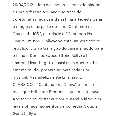
29/04/2012 · Uma das maiores cenas do cinema
e uma referência quando se trata de
coreografias musicais da sétima arte, esta cena
é mágica e faz parte do filme Cantando na
Chuva, de 1952, estrelado e #Cantando Na
Chuva Em 1927, Hollywood está um verdadeiro
rebuliço, com a transição do cinema mudo para
o falado. Don Lockwood (Gene Kelly) e Lina
Lamont (Jean Hage), o casal mais querido do
cinema mudo, prepara-se para rodar um
musical. Mas infelizmente Lina não …
CLÁSSICO!!! "Cantando na Chuva" é um filme
mais que brilhante.Bem mais que inesquecível.
Apesar de se destacar com Musical,o filme nos
leva a ótimos momentos de comédia.A dupla
Gene Kelly e