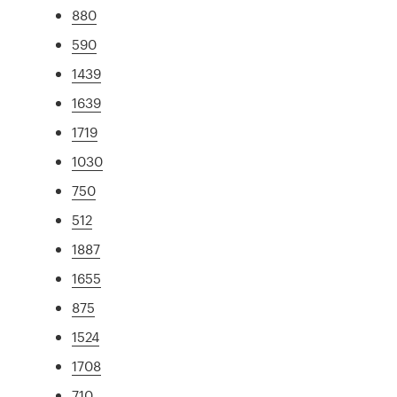
880
590
1439
1639
1719
1030
750
512
1887
1655
875
1524
1708
710