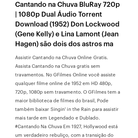
Cantando na Chuva BluRay 720p
| 1080p Dual Áudio Torrent
Download (1952) Don Lockwood
(Gene Kelly) e Lina Lamont (Jean
Hagen) são dois dos astros ma
Assistir Cantando na Chuva Online Gratis.
Assista Cantando na Chuva gratis sem
travamentos. No GFilmes Online você assiste
qualquer filme online de 1952 em HD 480p,
720p, 1080p sem travamento. O GFilmes tem a
maior biblioteca de filmes do brasil, Pode
também baixar Singin' in the Rain para assistir
mais tarde em Legendado e Dublado.
#Cantando Na Chuva Em 1927, Hollywood está
um verdadeiro rebuliço, com a transição do