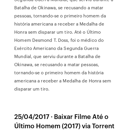
Batalha de Okinawa, se recusando a matar
pessoas, tornando-se o primeiro homem da
história americana a receber a Medalha de
Honra sem disparar um tiro. Até o Último
Homem Desmond T. Doss, foi o médico do
Exército Americano da Segunda Guerra
Mundial, que serviu durante a Batalha de
Okinawa, se recusando a matar pessoas,
tornando-se o primeiro homem da história
americana a receber a Medalha de Honra sem
disparar um tiro.
25/04/2017 · Baixar Filme Até o
Último Homem (2017) via Torrent