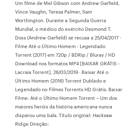
Um filme de Mel Gibson com Andrew Garfield,
Vince Vaughn, Teresa Palmer, Sam
Worthington. Durante a Segunda Guerra
Mundial, o médico do exército Desmond T.
Doss (Andrew Garfield) se recusa a 25/04/2017 ·
Filme Até o Último Homem - Legendado
Torrent (2017) em 720p / BDRip / Bluray / HD
Download nos formatos MP4 [BAIXAR GRÁTIS -
Lacraia Torrent]. 26/03/2019 · Baixar Até o
Último Homem (2016) Torrent Dublado e
Legendado no Filmes Torrents HD Grátis. Baixar
Filme: Até o Último Homem Torrent – Um dos
maiores heróis da história americana nunca
disparou uma bala. Título original: Hacksaw
Ridge Direção: