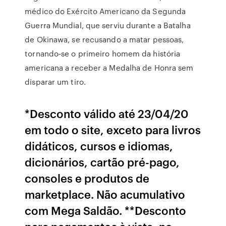
médico do Exército Americano da Segunda
Guerra Mundial, que serviu durante a Batalha
de Okinawa, se recusando a matar pessoas,
tornando-se o primeiro homem da história
americana a receber a Medalha de Honra sem
disparar um tiro.
*Desconto válido até 23/04/20
em todo o site, exceto para livros
didáticos, cursos e idiomas,
dicionários, cartão pré-pago,
consoles e produtos de
marketplace. Não acumulativo
com Mega Saldão. **Desconto