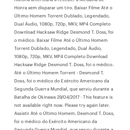
Honra sem disparar um tiro. Baixar Filme Até o
Último Homem Torrent Dublado, Legendado,
Dual Áudio, 1080p, 720p, MKV, MP4 Completo
Download Hacksaw Ridge Desmond T. Doss, foi
o médico. Baixar Filme Até o Último Homem
Torrent Dublado, Legendado, Dual Áudio,
1080p, 720p, MKV, MP4 Completo Download
Hacksaw Ridge Desmond T. Doss, foi o médico.
Até o Último Homem Torrent - Desmond T.
Doss, foi o médico do Exército Americano da
Segunda Guerra Mundial, que serviu durante a
Batalha de Okinawa 29/04/2017 · This feature is
not available right now. Please try again later.
Assistir Até o Último Homem. Desmond T. Doss,
foi o médico do Exército Americano da
Segunda Guerra Mundial, que serviu durante a