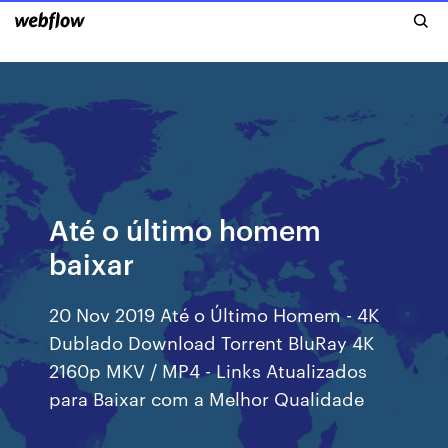
Até o último homem
baixar
20 Nov 2019 Até o Último Homem - 4K
Dublado Download Torrent BluRay 4K
2160p MKV / MP4 - Links Atualizados
para Baixar com a Melhor Qualidade