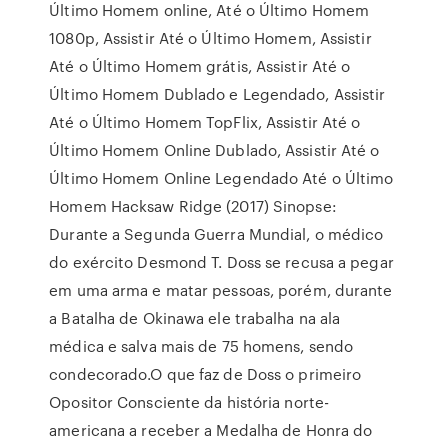
Último Homem online, Até o Último Homem
1080p, Assistir Até o Último Homem, Assistir
Até o Último Homem grátis, Assistir Até o
Último Homem Dublado e Legendado, Assistir
Até o Último Homem TopFlix, Assistir Até o
Último Homem Online Dublado, Assistir Até o
Último Homem Online Legendado Até o Último
Homem Hacksaw Ridge (2017) Sinopse:
Durante a Segunda Guerra Mundial, o médico
do exército Desmond T. Doss se recusa a pegar
em uma arma e matar pessoas, porém, durante
a Batalha de Okinawa ele trabalha na ala
médica e salva mais de 75 homens, sendo
condecorado.O que faz de Doss o primeiro
Opositor Consciente da história norte-
americana a receber a Medalha de Honra do