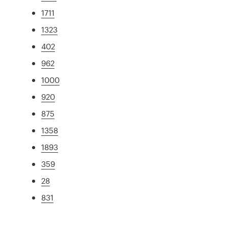
1711
1323
402
962
1000
920
875
1358
1893
359
28
831