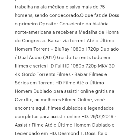
trabalha na ala médica e salva mais de 75
homens, sendo condecorado.O que faz de Doss
o primeiro Opositor Consciente da história
norte-americana a receber a Medalha de Honra
do Congresso. Baixar via torrent Até o Último
Homem Torrent – BluRay 1080p | 720p Dublado
/ Dual Áudio (2017) Gordo Torrents tudo em
filmes e series HD FullHD 1080p 720p MKV 3D
4K Gordo Torrents Filmes - Baixar Filmes e
Séries em Torrent HD Filme Até o Último
Homem Dublado para assistir online grátis na
Overflix, os melhores Filmes Online, você
encontra aqui, filmes dublados e legendados
completos para assistir online HD. 29/01/2019 ·
Assistir Filme Até o Último Homem Dublado e
Legendado em HD. Desmond T. Doss, foi o