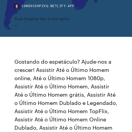
CDNDOCSHPZVQ.NETLIFY.APP
Sua musica mc troia tame
Gostando do espetáculo? Ajude-nos a
crescer! Assistir Até o Último Homem
online, Até o Último Homem 1080p,
Assistir Até o Último Homem, Assistir
Até o Último Homem grátis, Assistir Até
o Último Homem Dublado e Legendado,
Assistir Até o Último Homem TopFlix,
Assistir Até o Último Homem Online
Dublado, Assistir Até o Último Homem