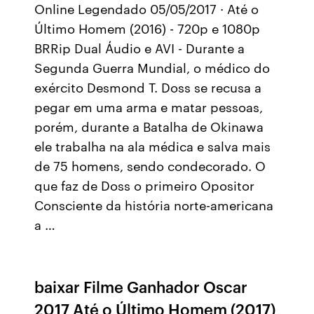
Online Legendado 05/05/2017 · Até o
Último Homem (2016) - 720p e 1080p
BRRip Dual Áudio e AVI - Durante a
Segunda Guerra Mundial, o médico do
exército Desmond T. Doss se recusa a
pegar em uma arma e matar pessoas,
porém, durante a Batalha de Okinawa
ele trabalha na ala médica e salva mais
de 75 homens, sendo condecorado. O
que faz de Doss o primeiro Opositor
Consciente da história norte-americana
a …
baixar Filme Ganhador Oscar
2017 Até o Último Homem (2017)