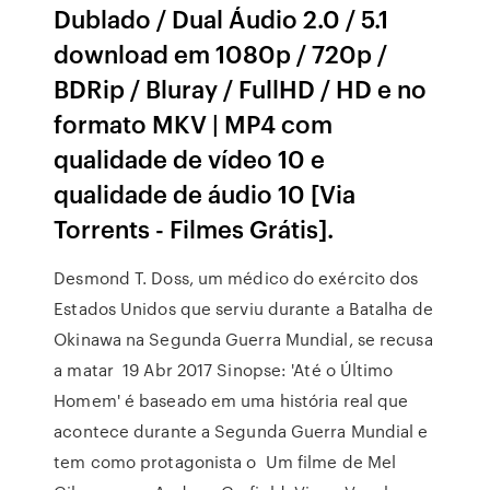
Dublado / Dual Áudio 2.0 / 5.1
download em 1080p / 720p /
BDRip / Bluray / FullHD / HD e no
formato MKV | MP4 com
qualidade de vídeo 10 e
qualidade de áudio 10 [Via
Torrents - Filmes Grátis].
Desmond T. Doss, um médico do exército dos
Estados Unidos que serviu durante a Batalha de
Okinawa na Segunda Guerra Mundial, se recusa
a matar 19 Abr 2017 Sinopse: 'Até o Último
Homem' é baseado em uma história real que
acontece durante a Segunda Guerra Mundial e
tem como protagonista o Um filme de Mel