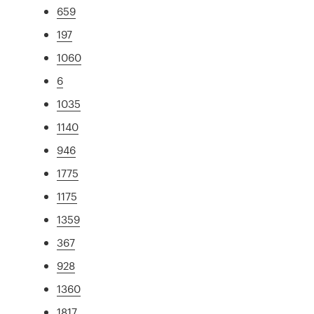
659
197
1060
6
1035
1140
946
1775
1175
1359
367
928
1360
1817