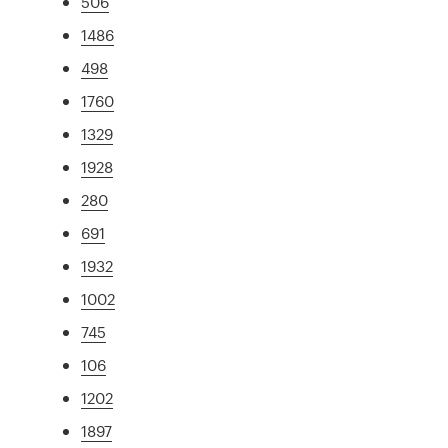
506
1486
498
1760
1329
1928
280
691
1932
1002
745
106
1202
1897