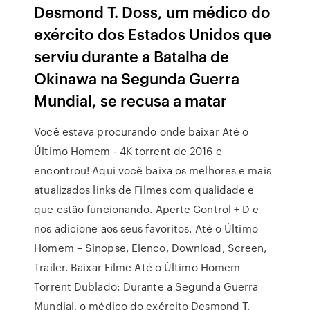
Desmond T. Doss, um médico do
exército dos Estados Unidos que
serviu durante a Batalha de
Okinawa na Segunda Guerra
Mundial, se recusa a matar
Você estava procurando onde baixar Até o
Último Homem - 4K torrent de 2016 e
encontrou! Aqui você baixa os melhores e mais
atualizados links de Filmes com qualidade e
que estão funcionando. Aperte Control + D e
nos adicione aos seus favoritos. Até o Último
Homem – Sinopse, Elenco, Download, Screen,
Trailer. Baixar Filme Até o Último Homem
Torrent Dublado: Durante a Segunda Guerra
Mundial, o médico do exército Desmond T.