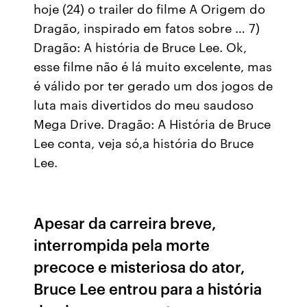
hoje (24) o trailer do filme A Origem do
Dragão, inspirado em fatos sobre … 7)
Dragão: A história de Bruce Lee. Ok,
esse filme não é lá muito excelente, mas
é válido por ter gerado um dos jogos de
luta mais divertidos do meu saudoso
Mega Drive. Dragão: A História de Bruce
Lee conta, veja só,a história do Bruce
Lee.
Apesar da carreira breve,
interrompida pela morte
precoce e misteriosa do ator,
Bruce Lee entrou para a história