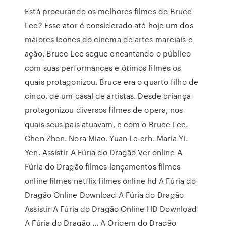
Está procurando os melhores filmes de Bruce
Lee? Esse ator é considerado até hoje um dos
maiores ícones do cinema de artes marciais e
ação, Bruce Lee segue encantando o público
com suas performances e ótimos filmes os
quais protagonizou. Bruce era o quarto filho de
cinco, de um casal de artistas. Desde criança
protagonizou diversos filmes de opera, nos
quais seus pais atuavam, e com o Bruce Lee.
Chen Zhen. Nora Miao. Yuan Le-erh. Maria Yi.
Yen. Assistir A Fúria do Dragão Ver online A
Fúria do Dragão filmes lançamentos filmes
online filmes netflix filmes online hd A Fúria do
Dragão Online Download A Fúria do Dragão
Assistir A Fúria do Dragão Online HD Download
A Fúria do Dragão … A Origem do Dragão