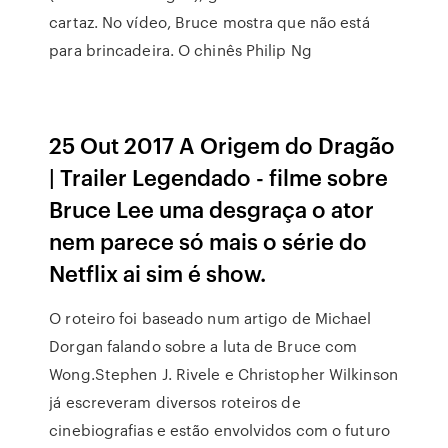
cartaz. No vídeo, Bruce mostra que não está
para brincadeira. O chinês Philip Ng
25 Out 2017 A Origem do Dragão
| Trailer Legendado - filme sobre
Bruce Lee uma desgraça o ator
nem parece só mais o série do
Netflix ai sim é show.
O roteiro foi baseado num artigo de Michael
Dorgan falando sobre a luta de Bruce com
Wong.Stephen J. Rivele e Christopher Wilkinson
já escreveram diversos roteiros de
cinebiografias e estão envolvidos com o futuro