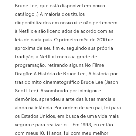
Bruce Lee, que está disponível em nosso
catálogo ;) A maioria dos títulos
disponibilizados em nosso site não pertencem
à Netflix e são licenciados de acordo com as
leis de cada país. O primeiro mês de 2019 se
aproxima de seu fim e, seguindo sua própria
tradição, a Netflix troca sua grade de
programação, retirando alguns No Filme
Dragão: A História de Bruce Lee, A história por
trás do mito cinematográfico Bruce Lee (Jason
Scott Lee). Assombrado por inimigos e
demônios, aprendeu a arte das lutas marciais
ainda na infância. Por ordem de seu pai, foi para
os Estados Unidos, em busca de uma vida mais
segura e para realizar o … Em 1993, eu então
com meus 10, 11 anos, fui com meu melhor