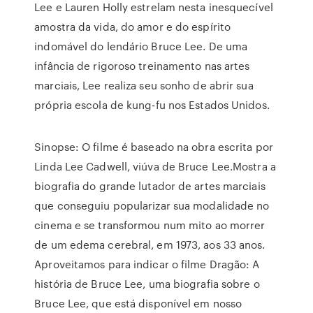
Lee e Lauren Holly estrelam nesta inesquecível
amostra da vida, do amor e do espírito
indomável do lendário Bruce Lee. De uma
infância de rigoroso treinamento nas artes
marciais, Lee realiza seu sonho de abrir sua
própria escola de kung-fu nos Estados Unidos.
Sinopse: O filme é baseado na obra escrita por
Linda Lee Cadwell, viúva de Bruce Lee.Mostra a
biografia do grande lutador de artes marciais
que conseguiu popularizar sua modalidade no
cinema e se transformou num mito ao morrer
de um edema cerebral, em 1973, aos 33 anos.
Aproveitamos para indicar o filme Dragão: A
história de Bruce Lee, uma biografia sobre o
Bruce Lee, que está disponível em nosso