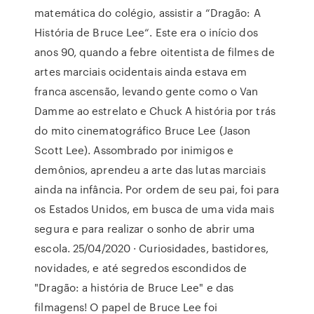
matemática do colégio, assistir a “Dragão: A
História de Bruce Lee“. Este era o início dos
anos 90, quando a febre oitentista de filmes de
artes marciais ocidentais ainda estava em
franca ascensão, levando gente como o Van
Damme ao estrelato e Chuck A história por trás
do mito cinematográfico Bruce Lee (Jason
Scott Lee). Assombrado por inimigos e
demônios, aprendeu a arte das lutas marciais
ainda na infância. Por ordem de seu pai, foi para
os Estados Unidos, em busca de uma vida mais
segura e para realizar o sonho de abrir uma
escola. 25/04/2020 · Curiosidades, bastidores,
novidades, e até segredos escondidos de
"Dragão: a história de Bruce Lee" e das
filmagens! O papel de Bruce Lee foi