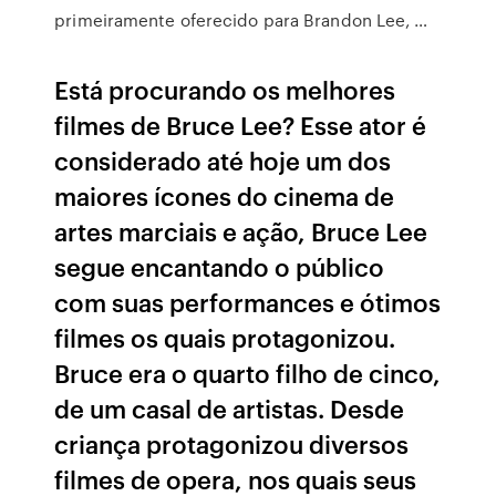
primeiramente oferecido para Brandon Lee, …
Está procurando os melhores
filmes de Bruce Lee? Esse ator é
considerado até hoje um dos
maiores ícones do cinema de
artes marciais e ação, Bruce Lee
segue encantando o público
com suas performances e ótimos
filmes os quais protagonizou.
Bruce era o quarto filho de cinco,
de um casal de artistas. Desde
criança protagonizou diversos
filmes de opera, nos quais seus