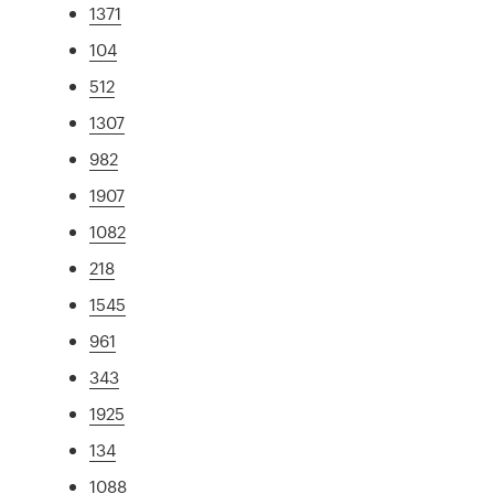
1371
104
512
1307
982
1907
1082
218
1545
961
343
1925
134
1088