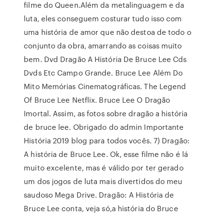
filme do Queen.Além da metalinguagem e da
luta, eles conseguem costurar tudo isso com
uma história de amor que não destoa de todo o
conjunto da obra, amarrando as coisas muito
bem. Dvd Dragão A História De Bruce Lee Cds
Dvds Etc Campo Grande. Bruce Lee Além Do
Mito Memórias Cinematográficas. The Legend
Of Bruce Lee Netflix. Bruce Lee O Dragão
Imortal. Assim, as fotos sobre dragão a história
de bruce lee. Obrigado do admin Importante
História 2019 blog para todos vocês. 7) Dragão:
A história de Bruce Lee. Ok, esse filme não é lá
muito excelente, mas é válido por ter gerado
um dos jogos de luta mais divertidos do meu
saudoso Mega Drive. Dragão: A História de
Bruce Lee conta, veja só,a história do Bruce