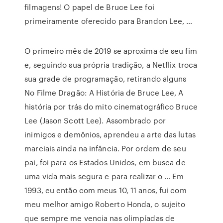
filmagens! O papel de Bruce Lee foi
primeiramente oferecido para Brandon Lee, …
O primeiro mês de 2019 se aproxima de seu fim
e, seguindo sua própria tradição, a Netflix troca
sua grade de programação, retirando alguns
No Filme Dragão: A História de Bruce Lee, A
história por trás do mito cinematográfico Bruce
Lee (Jason Scott Lee). Assombrado por
inimigos e demônios, aprendeu a arte das lutas
marciais ainda na infância. Por ordem de seu
pai, foi para os Estados Unidos, em busca de
uma vida mais segura e para realizar o … Em
1993, eu então com meus 10, 11 anos, fui com
meu melhor amigo Roberto Honda, o sujeito
que sempre me vencia nas olimpíadas de