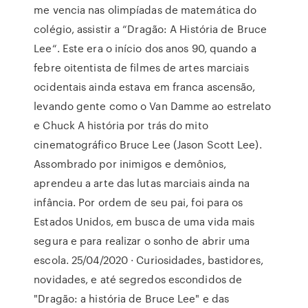
me vencia nas olimpíadas de matemática do
colégio, assistir a “Dragão: A História de Bruce
Lee“. Este era o início dos anos 90, quando a
febre oitentista de filmes de artes marciais
ocidentais ainda estava em franca ascensão,
levando gente como o Van Damme ao estrelato
e Chuck A história por trás do mito
cinematográfico Bruce Lee (Jason Scott Lee).
Assombrado por inimigos e demônios,
aprendeu a arte das lutas marciais ainda na
infância. Por ordem de seu pai, foi para os
Estados Unidos, em busca de uma vida mais
segura e para realizar o sonho de abrir uma
escola. 25/04/2020 · Curiosidades, bastidores,
novidades, e até segredos escondidos de
"Dragão: a história de Bruce Lee" e das