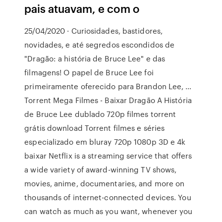
pais atuavam, e com o
25/04/2020 · Curiosidades, bastidores,
novidades, e até segredos escondidos de
"Dragão: a história de Bruce Lee" e das
filmagens! O papel de Bruce Lee foi
primeiramente oferecido para Brandon Lee, …
Torrent Mega Filmes - Baixar Dragão A História
de Bruce Lee dublado 720p filmes torrent
grátis download Torrent filmes e séries
especializado em bluray 720p 1080p 3D e 4k
baixar Netflix is a streaming service that offers
a wide variety of award-winning TV shows,
movies, anime, documentaries, and more on
thousands of internet-connected devices. You
can watch as much as you want, whenever you