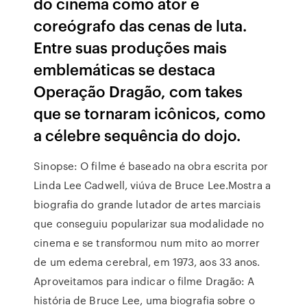
do cinema como ator e
coreógrafo das cenas de luta.
Entre suas produções mais
emblemáticas se destaca
Operação Dragão, com takes
que se tornaram icônicos, como
a célebre sequência do dojo.
Sinopse: O filme é baseado na obra escrita por
Linda Lee Cadwell, viúva de Bruce Lee.Mostra a
biografia do grande lutador de artes marciais
que conseguiu popularizar sua modalidade no
cinema e se transformou num mito ao morrer
de um edema cerebral, em 1973, aos 33 anos.
Aproveitamos para indicar o filme Dragão: A
história de Bruce Lee, uma biografia sobre o