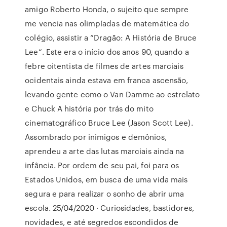
amigo Roberto Honda, o sujeito que sempre
me vencia nas olimpíadas de matemática do
colégio, assistir a “Dragão: A História de Bruce
Lee“. Este era o início dos anos 90, quando a
febre oitentista de filmes de artes marciais
ocidentais ainda estava em franca ascensão,
levando gente como o Van Damme ao estrelato
e Chuck A história por trás do mito
cinematográfico Bruce Lee (Jason Scott Lee).
Assombrado por inimigos e demônios,
aprendeu a arte das lutas marciais ainda na
infância. Por ordem de seu pai, foi para os
Estados Unidos, em busca de uma vida mais
segura e para realizar o sonho de abrir uma
escola. 25/04/2020 · Curiosidades, bastidores,
novidades, e até segredos escondidos de