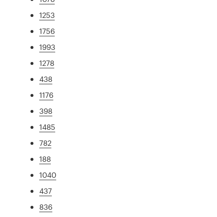
1253
1756
1993
1278
438
1176
398
1485
782
188
1040
437
836