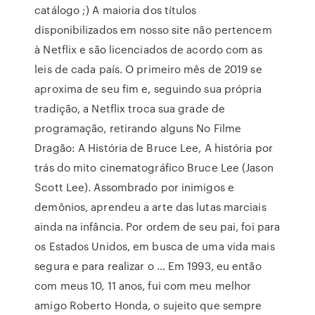
catálogo ;) A maioria dos títulos
disponibilizados em nosso site não pertencem
à Netflix e são licenciados de acordo com as
leis de cada país. O primeiro mês de 2019 se
aproxima de seu fim e, seguindo sua própria
tradição, a Netflix troca sua grade de
programação, retirando alguns No Filme
Dragão: A História de Bruce Lee, A história por
trás do mito cinematográfico Bruce Lee (Jason
Scott Lee). Assombrado por inimigos e
demônios, aprendeu a arte das lutas marciais
ainda na infância. Por ordem de seu pai, foi para
os Estados Unidos, em busca de uma vida mais
segura e para realizar o … Em 1993, eu então
com meus 10, 11 anos, fui com meu melhor
amigo Roberto Honda, o sujeito que sempre