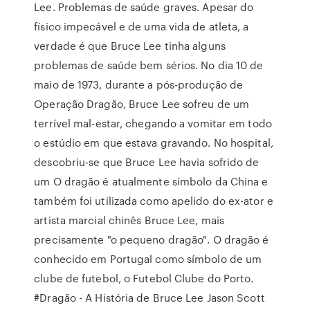
Lee. Problemas de saúde graves. Apesar do
físico impecável e de uma vida de atleta, a
verdade é que Bruce Lee tinha alguns
problemas de saúde bem sérios. No dia 10 de
maio de 1973, durante a pós-produção de
Operação Dragão, Bruce Lee sofreu de um
terrível mal-estar, chegando a vomitar em todo
o estúdio em que estava gravando. No hospital,
descobriu-se que Bruce Lee havia sofrido de
um O dragão é atualmente símbolo da China e
também foi utilizada como apelido do ex-ator e
artista marcial chinês Bruce Lee, mais
precisamente "o pequeno dragão". O dragão é
conhecido em Portugal como símbolo de um
clube de futebol, o Futebol Clube do Porto.
#Dragão - A História de Bruce Lee Jason Scott