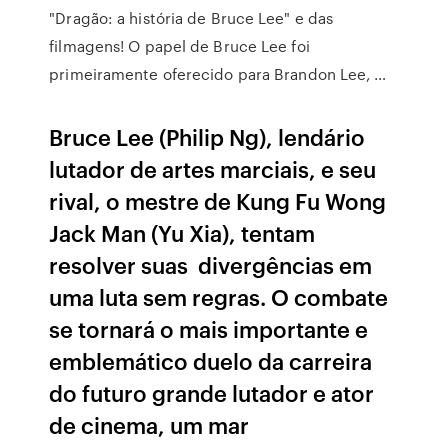
"Dragão: a história de Bruce Lee" e das
filmagens! O papel de Bruce Lee foi
primeiramente oferecido para Brandon Lee, …
Bruce Lee (Philip Ng), lendário
lutador de artes marciais, e seu
rival, o mestre de Kung Fu Wong
Jack Man (Yu Xia), tentam
resolver suas divergências em
uma luta sem regras. O combate
se tornará o mais importante e
emblemático duelo da carreira
do futuro grande lutador e ator
de cinema, um mar