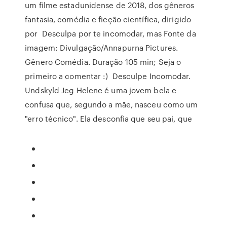
um filme estadunidense de 2018, dos gêneros
fantasia, comédia e ficção científica, dirigido
por Desculpa por te incomodar, mas Fonte da
imagem: Divulgação/Annapurna Pictures.
Gênero Comédia. Duração 105 min; Seja o
primeiro a comentar :) Desculpe Incomodar.
Undskyld Jeg Helene é uma jovem bela e
confusa que, segundo a mãe, nasceu como um
"erro técnico". Ela desconfia que seu pai, que