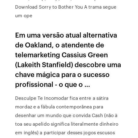
Download Sorry to Bother You A trama segue
um ope
Em uma versão atual alternativa
de Oakland, o atendente de
telemarketing Cassius Green
(Lakeith Stanfield) descobre uma
chave mágica para o sucesso
profissional - o que o …
Desculpe Te Incomodar fica entre a sátira
mordaz e a fábula contemporânea para
desenhar um mundo que convida Cash (não à
toa seu apelido significa literalmente dinheiro
em inglês) a participar desses jogos escusos