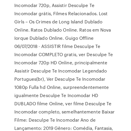
Incomodar 720p, Assistir Desculpe Te
Incomodar grátis, Filmes Relacionados. Lost
Girls – Os Crimes de Long Island Dublado
Online. Ratos Dublado Online. Ratos em Nova
Iorque Dublado Online. Guigo Offline
06/07/2018 · ASSISTIR filme Desculpe Te
Incomodar COMPLETO gratis, ver Desculpe Te
Incomodar 720p HD Online, principalmente
Assistir Desculpe Te Incomodar Legendado
Portugues(br), Ver Desculpe Te Incomodar
1080p Fulla hd Online, surpreendentemente
igualmente Desculpe Te Incomodar HD
DUBLADO filme Online, ver filme Desculpe Te
Incomodar completo, semelhantemente Baixar
Filme: Desculpe Te Incomodar Ano de
Lançamento: 2019 Gênero: Comédia, Fantasia,