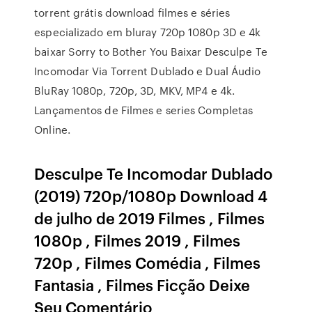
torrent grátis download filmes e séries
especializado em bluray 720p 1080p 3D e 4k
baixar Sorry to Bother You Baixar Desculpe Te
Incomodar Via Torrent Dublado e Dual Áudio
BluRay 1080p, 720p, 3D, MKV, MP4 e 4k.
Lançamentos de Filmes e series Completas
Online.
Desculpe Te Incomodar Dublado
(2019) 720p/1080p Download 4
de julho de 2019 Filmes , Filmes
1080p , Filmes 2019 , Filmes
720p , Filmes Comédia , Filmes
Fantasia , Filmes Ficção Deixe
Seu Comentário