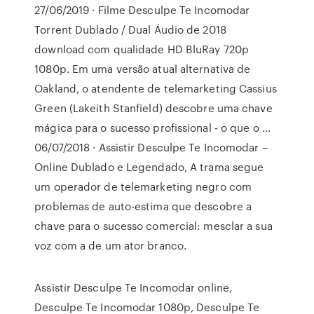
27/06/2019 · Filme Desculpe Te Incomodar
Torrent Dublado / Dual Áudio de 2018
download com qualidade HD BluRay 720p
1080p. Em uma versão atual alternativa de
Oakland, o atendente de telemarketing Cassius
Green (Lakeith Stanfield) descobre uma chave
mágica para o sucesso profissional - o que o …
06/07/2018 · Assistir Desculpe Te Incomodar –
Online Dublado e Legendado, A trama segue
um operador de telemarketing negro com
problemas de auto-estima que descobre a
chave para o sucesso comercial: mesclar a sua
voz com a de um ator branco.
Assistir Desculpe Te Incomodar online,
Desculpe Te Incomodar 1080p, Desculpe Te