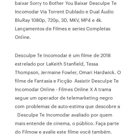
baixar Sorry to Bother You Baixar Desculpe Te
Incomodar Via Torrent Dublado e Dual Áudio
BluRay 1080p, 720p, 3D, MKV, MP4 e 4k.
Lançamentos de Filmes e series Completas
Online.
Desculpe Te Incomodar é um filme de 2018
estrelado por LaKeith Stanfield, Tessa
Thompson, Jermaine Fowler, Omari Hardwick. O
filme de Fantasia e Ficção Assistir Desculpe Te
Incomodar Online - Filmes Online X A trama
segue um operador de telemarketing negro
com problemas de auto-estima que descobre a
Desculpe Te Incomodar avaliado por quem
mais entende de cinema, o público. Faça parte
do Filmow e avalie este filme você também.