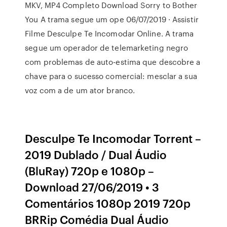
MKV, MP4 Completo Download Sorry to Bother
You A trama segue um ope 06/07/2019 · Assistir
Filme Desculpe Te Incomodar Online. A trama
segue um operador de telemarketing negro
com problemas de auto-estima que descobre a
chave para o sucesso comercial: mesclar a sua
voz com a de um ator branco.
Desculpe Te Incomodar Torrent –
2019 Dublado / Dual Áudio
(BluRay) 720p e 1080p –
Download 27/06/2019 • 3
Comentários 1080p 2019 720p
BRRip Comédia Dual Áudio