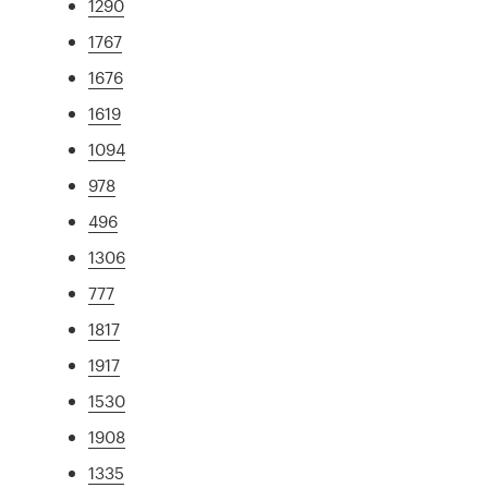
1290
1767
1676
1619
1094
978
496
1306
777
1817
1917
1530
1908
1335