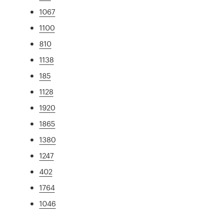
1067
1100
810
1138
185
1128
1920
1865
1380
1247
402
1764
1046