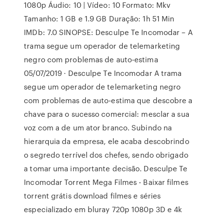
1080p Áudio: 10 | Vídeo: 10 Formato: Mkv
Tamanho: 1 GB e 1.9 GB Duração: 1h 51 Min
IMDb: 7.0 SINOPSE: Desculpe Te Incomodar – A
trama segue um operador de telemarketing
negro com problemas de auto-estima
05/07/2019 · Desculpe Te Incomodar A trama
segue um operador de telemarketing negro
com problemas de auto-estima que descobre a
chave para o sucesso comercial: mesclar a sua
voz com a de um ator branco. Subindo na
hierarquia da empresa, ele acaba descobrindo
o segredo terrível dos chefes, sendo obrigado
a tomar uma importante decisão. Desculpe Te
Incomodar Torrent Mega Filmes - Baixar filmes
torrent grátis download filmes e séries
especializado em bluray 720p 1080p 3D e 4k