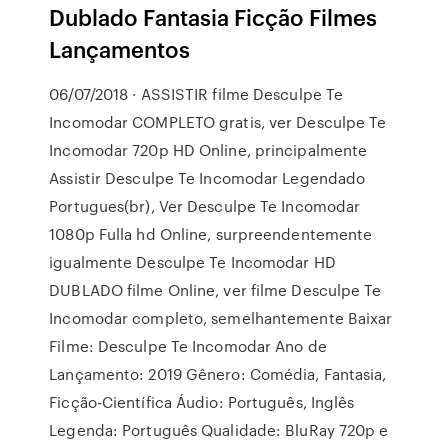
Dublado Fantasia Ficção Filmes
Lançamentos
06/07/2018 · ASSISTIR filme Desculpe Te
Incomodar COMPLETO gratis, ver Desculpe Te
Incomodar 720p HD Online, principalmente
Assistir Desculpe Te Incomodar Legendado
Portugues(br), Ver Desculpe Te Incomodar
1080p Fulla hd Online, surpreendentemente
igualmente Desculpe Te Incomodar HD
DUBLADO filme Online, ver filme Desculpe Te
Incomodar completo, semelhantemente Baixar
Filme: Desculpe Te Incomodar Ano de
Lançamento: 2019 Gênero: Comédia, Fantasia,
Ficção-Científica Áudio: Português, Inglês
Legenda: Português Qualidade: BluRay 720p e