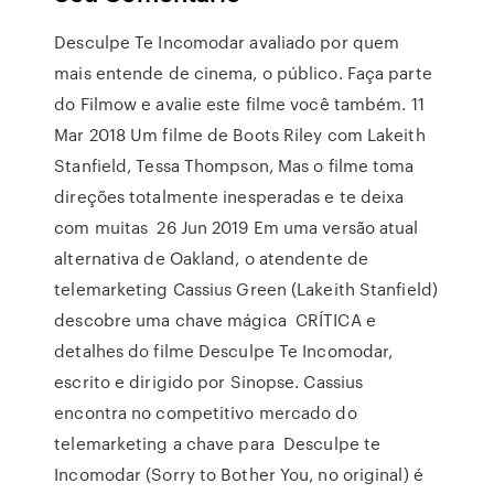
Desculpe Te Incomodar avaliado por quem
mais entende de cinema, o público. Faça parte
do Filmow e avalie este filme você também. 11
Mar 2018 Um filme de Boots Riley com Lakeith
Stanfield, Tessa Thompson, Mas o filme toma
direções totalmente inesperadas e te deixa
com muitas 26 Jun 2019 Em uma versão atual
alternativa de Oakland, o atendente de
telemarketing Cassius Green (Lakeith Stanfield)
descobre uma chave mágica CRÍTICA e
detalhes do filme Desculpe Te Incomodar,
escrito e dirigido por Sinopse. Cassius
encontra no competitivo mercado do
telemarketing a chave para Desculpe te
Incomodar (Sorry to Bother You, no original) é