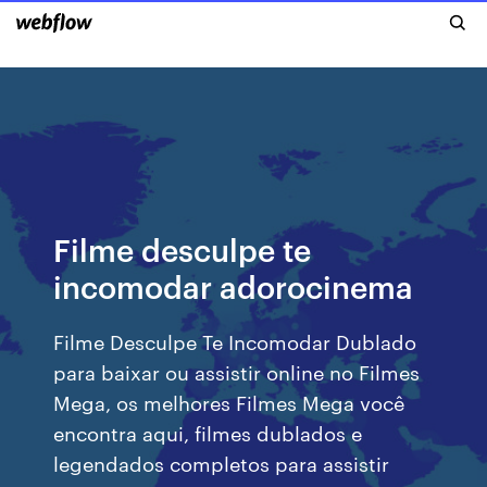
Filme desculpe te
incomodar adorocinema
Filme Desculpe Te Incomodar Dublado
para baixar ou assistir online no Filmes
Mega, os melhores Filmes Mega você
encontra aqui, filmes dublados e
legendados completos para assistir