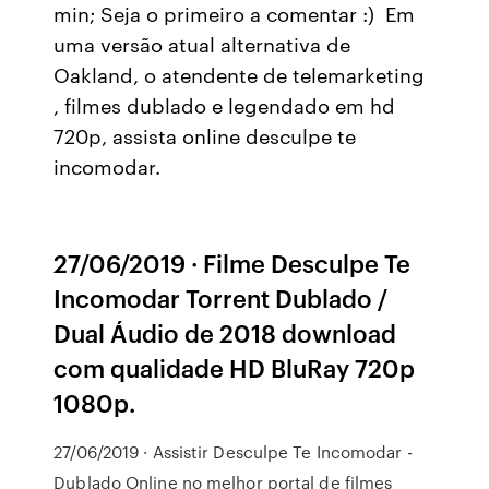
min; Seja o primeiro a comentar :) Em
uma versão atual alternativa de
Oakland, o atendente de telemarketing
, filmes dublado e legendado em hd
720p, assista online desculpe te
incomodar.
27/06/2019 · Filme Desculpe Te
Incomodar Torrent Dublado /
Dual Áudio de 2018 download
com qualidade HD BluRay 720p
1080p.
27/06/2019 · Assistir Desculpe Te Incomodar -
Dublado Online no melhor portal de filmes