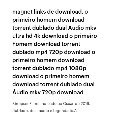
magnet links de download. o
primeiro homem download
torrent dublado dual Áudio mkv
ultra hd 4k download o primeiro
homem download torrent
dublado mp4 720p download o
primeiro homem download
torrent dublado mp4 1080p
download o primeiro homem
download torrent dublado dual
Áudio mkv 720p download
Sinopse: Filme indicado ao Oscar de 2019,
dublado, dual áudio e legendado.A