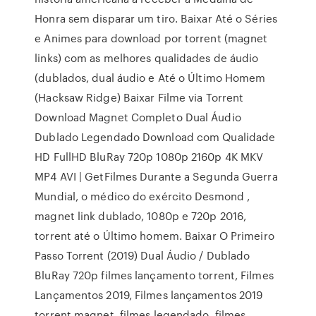
Honra sem disparar um tiro. Baixar Até o Séries
e Animes para download por torrent (magnet
links) com as melhores qualidades de áudio
(dublados, dual áudio e Até o Último Homem
(Hacksaw Ridge) Baixar Filme via Torrent
Download Magnet Completo Dual Áudio
Dublado Legendado Download com Qualidade
HD FullHD BluRay 720p 1080p 2160p 4K MKV
MP4 AVI | GetFilmes Durante a Segunda Guerra
Mundial, o médico do exército Desmond ,
magnet link dublado, 1080p e 720p 2016,
torrent até o Último homem. Baixar O Primeiro
Passo Torrent (2019) Dual Áudio / Dublado
BluRay 720p filmes lançamento torrent, Filmes
Lançamentos 2019, Filmes lançamentos 2019
torrent magnet, filmes legendado, filmes