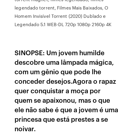
legendado torrent, Filmes Mais Baixados, O
Homem Invisível Torrent (2020) Dublado e
Legendado 5.1 WEB-DL 720p 1080p 2160p 4K
SINOPSE: Um jovem humilde
descobre uma lâmpada mágica,
com um gênio que pode lhe
conceder desejos.Agora o rapaz
quer conquistar a moça por
quem se apaixonou, mas o que
ele não sabe é que a jovem é uma
princesa que está prestes a se
noivar.