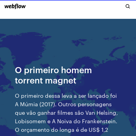
O primeiro homem
torrent magnet
O primeiro dessa leva a ser lançado foi
A Múmia (2017). Outros personagens
que vão ganhar filmes são Van Helsing,
Lobisomem e A Noiva do Frankenstein.
O orçamento do longa é de US$ 1,2