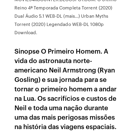
Reino 4ª Temporada Completa Torrent (2020)
Dual Áudio 5.1 WEB-DL (mais…) Urban Myths
Torrent (2020) Legendado WEB-DL 1080p
Download.
Sinopse O Primeiro Homem. A
vida do astronauta norte-
americano Neil Armstrong (Ryan
Gosling) e sua jornada para se
tornar o primeiro homem a andar
na Lua. Os sacrifícios e custos de
Neil e toda uma nação durante
uma das mais perigosas missões
na história das viagens espaciais.