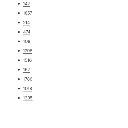
142
1857
214
474
108
1296
1516
162
1786
1018
1395