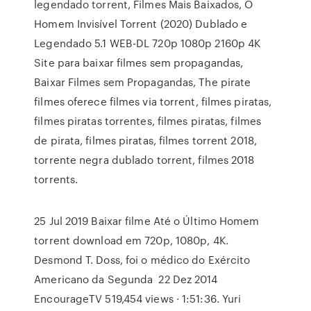
legendado torrent, Filmes Mais Baixados, O
Homem Invisível Torrent (2020) Dublado e
Legendado 5.1 WEB-DL 720p 1080p 2160p 4K
Site para baixar filmes sem propagandas,
Baixar Filmes sem Propagandas, The pirate
filmes oferece filmes via torrent, filmes piratas,
filmes piratas torrentes, filmes piratas, filmes
de pirata, filmes piratas, filmes torrent 2018,
torrente negra dublado torrent, filmes 2018
torrents.
25 Jul 2019 Baixar filme Até o Último Homem
torrent download em 720p, 1080p, 4K.
Desmond T. Doss, foi o médico do Exército
Americano da Segunda 22 Dez 2014
EncourageTV 519,454 views · 1:51:36. Yuri