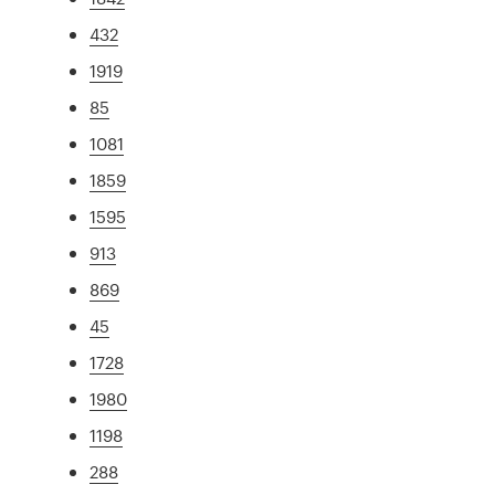
432
1919
85
1081
1859
1595
913
869
45
1728
1980
1198
288