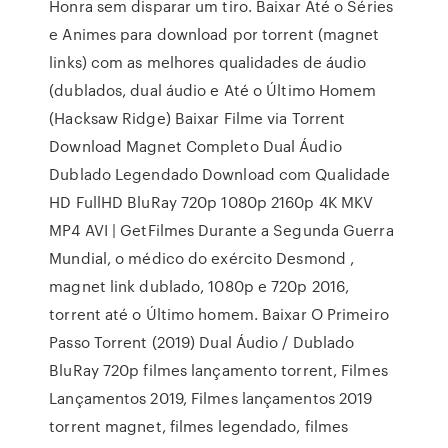
Honra sem disparar um tiro. Baixar Até o Séries
e Animes para download por torrent (magnet
links) com as melhores qualidades de áudio
(dublados, dual áudio e Até o Último Homem
(Hacksaw Ridge) Baixar Filme via Torrent
Download Magnet Completo Dual Áudio
Dublado Legendado Download com Qualidade
HD FullHD BluRay 720p 1080p 2160p 4K MKV
MP4 AVI | GetFilmes Durante a Segunda Guerra
Mundial, o médico do exército Desmond ,
magnet link dublado, 1080p e 720p 2016,
torrent até o Último homem. Baixar O Primeiro
Passo Torrent (2019) Dual Áudio / Dublado
BluRay 720p filmes lançamento torrent, Filmes
Lançamentos 2019, Filmes lançamentos 2019
torrent magnet, filmes legendado, filmes