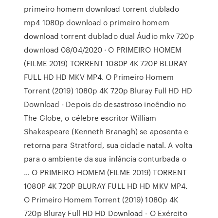
primeiro homem download torrent dublado
mp4 1080p download o primeiro homem
download torrent dublado dual Áudio mkv 720p
download 08/04/2020 · O PRIMEIRO HOMEM
(FILME 2019) TORRENT 1080P 4K 720P BLURAY
FULL HD HD MKV MP4. O Primeiro Homem
Torrent (2019) 1080p 4K 720p Bluray Full HD HD
Download - Depois do desastroso incêndio no
The Globe, o célebre escritor William
Shakespeare (Kenneth Branagh) se aposenta e
retorna para Stratford, sua cidade natal. A volta
para o ambiente da sua infância conturbada o
… O PRIMEIRO HOMEM (FILME 2019) TORRENT
1080P 4K 720P BLURAY FULL HD HD MKV MP4.
O Primeiro Homem Torrent (2019) 1080p 4K
720p Bluray Full HD HD Download - O Exército