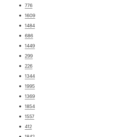
776
1609
1484
686
1449
299
226
1344
1995
1369
1854
1557
412
1842