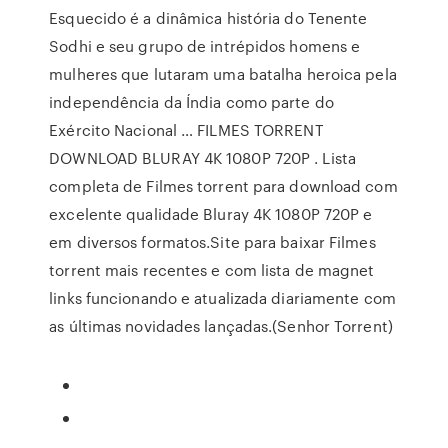
Esquecido é a dinâmica história do Tenente
Sodhi e seu grupo de intrépidos homens e
mulheres que lutaram uma batalha heroica pela
independência da Índia como parte do
Exército Nacional … FILMES TORRENT
DOWNLOAD BLURAY 4K 1080P 720P . Lista
completa de Filmes torrent para download com
excelente qualidade Bluray 4K 1080P 720P e
em diversos formatos.Site para baixar Filmes
torrent mais recentes e com lista de magnet
links funcionando e atualizada diariamente com
as últimas novidades lançadas.(Senhor Torrent)