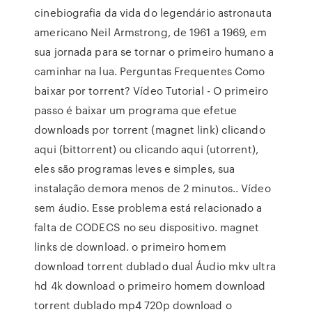
cinebiografia da vida do legendário astronauta
americano Neil Armstrong, de 1961 a 1969, em
sua jornada para se tornar o primeiro humano a
caminhar na lua. Perguntas Frequentes Como
baixar por torrent? Vídeo Tutorial - O primeiro
passo é baixar um programa que efetue
downloads por torrent (magnet link) clicando
aqui (bittorrent) ou clicando aqui (utorrent),
eles são programas leves e simples, sua
instalação demora menos de 2 minutos.. Vídeo
sem áudio. Esse problema está relacionado a
falta de CODECS no seu dispositivo. magnet
links de download. o primeiro homem
download torrent dublado dual Áudio mkv ultra
hd 4k download o primeiro homem download
torrent dublado mp4 720p download o