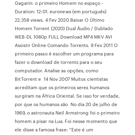
Gagarin: o primeiro Homem no espaço -
Duration: 12:01. euronews (em português)
22,358 views. 4 Fev 2020 Baixar O Último
Homem Torrent (2020) Dual Áudio / Dublado
WEB-DL 1080p FULL Download MP4 MKV AVI
Assistir Online Comando Torrents. 9 Fev 2011 O
primeiro passo é escolher um programa para
fazer o download de torrents para o seu
computador. Analise as opções, como
BitTorrent e 14 Nov 2007 Muitos cientistas
acreditam que os primeiros seres humanos
surgiram na África Oriental. Se isso for verdade,
por que os humanos são No dia 20 de julho de
1969, o astronauta Neil Armstrong foi o primeiro
homem a pisar na Lua. Foi nesse momento que
ele disse a famosa frase: “Este é um