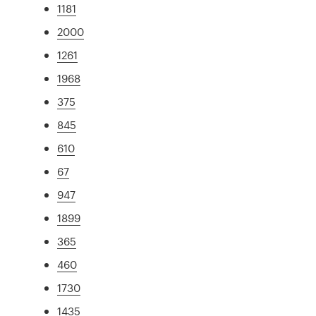
1181
2000
1261
1968
375
845
610
67
947
1899
365
460
1730
1435