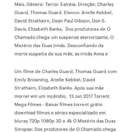
Mais. Gênero: Terror. Estréia: Direção: Charles
Guard, Thomas Guard. Elenco: Arielle Kebbel,
David Strathairn, Dean Paul Gibson, Don S.
Davis, Elizabeth Banks, Dos produtores de O
Chamado chega um suspense aterrorizante, O
Mistério das Duas Irmãs. Desconfiando da
morte suspeita de sua mãe, as irmãs Anna e
Um filme de Charles Guard, Thomas Guard com
Emily Browning, Arielle Kebbel, David
Strathairn, Elizabeth Banks. Após sua mãe
morrer em um incêndio, 13 Jun 2017 Torrent
Mega Filmes - Baixar filmes torrent grátis
download filmes e séries especializado em
bluray 720p 1080p 3D e 4k O Mistério das Duas
Sinopse: Dos produtores de O Chamado chega