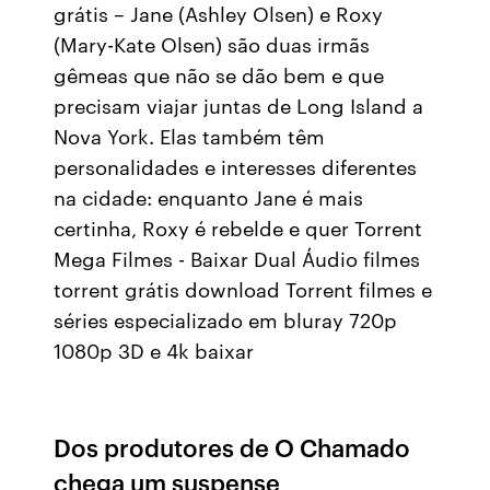
grátis – Jane (Ashley Olsen) e Roxy
(Mary-Kate Olsen) são duas irmãs
gêmeas que não se dão bem e que
precisam viajar juntas de Long Island a
Nova York. Elas também têm
personalidades e interesses diferentes
na cidade: enquanto Jane é mais
certinha, Roxy é rebelde e quer Torrent
Mega Filmes - Baixar Dual Áudio filmes
torrent grátis download Torrent filmes e
séries especializado em bluray 720p
1080p 3D e 4k baixar
Dos produtores de O Chamado
chega um suspense