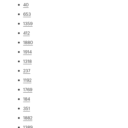
40
653
1359
412
1880
1914
1318
237
1192
1769
184
351
1882
1389