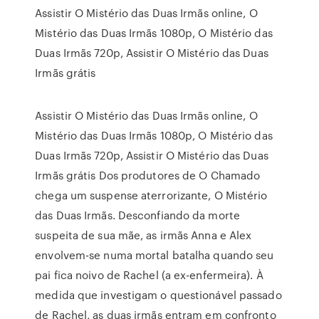
Assistir O Mistério das Duas Irmãs online, O
Mistério das Duas Irmãs 1080p, O Mistério das
Duas Irmãs 720p, Assistir O Mistério das Duas
Irmãs grátis
Assistir O Mistério das Duas Irmãs online, O
Mistério das Duas Irmãs 1080p, O Mistério das
Duas Irmãs 720p, Assistir O Mistério das Duas
Irmãs grátis Dos produtores de O Chamado
chega um suspense aterrorizante, O Mistério
das Duas Irmãs. Desconfiando da morte
suspeita de sua mãe, as irmãs Anna e Alex
envolvem-se numa mortal batalha quando seu
pai fica noivo de Rachel (a ex-enfermeira). À
medida que investigam o questionável passado
de Rachel, as duas irmãs entram em confronto