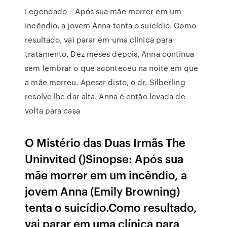
Legendado – Após sua mãe morrer em um
incêndio, a jovem Anna tenta o suicídio. Como
resultado, vai parar em uma clínica para
tratamento. Dez meses depois, Anna continua
sem lembrar o que aconteceu na noite em que
a mãe morreu. Apesar disto, o dr. Silberling
resolve lhe dar alta. Anna é então levada de
volta para casa
O Mistério das Duas Irmãs The
Uninvited ()Sinopse: Após sua
mãe morrer em um incêndio, a
jovem Anna (Emily Browning)
tenta o suicídio.Como resultado,
vai parar em uma clínica para