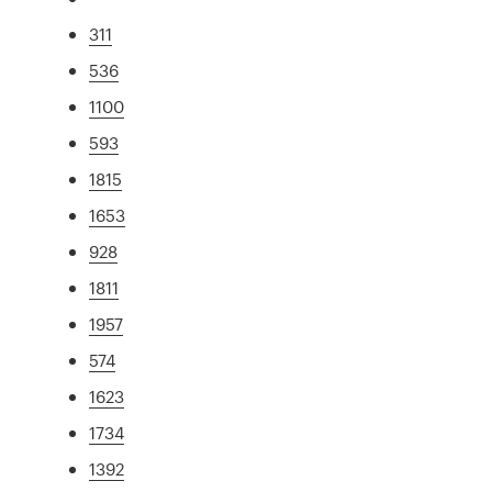
311
536
1100
593
1815
1653
928
1811
1957
574
1623
1734
1392