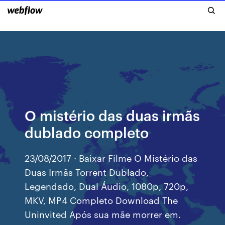
O mistério das duas irmãs
dublado completo
23/08/2017 · Baixar Filme O Mistério das
Duas Irmãs Torrent Dublado,
Legendado, Dual Áudio, 1080p, 720p,
MKV, MP4 Completo Download The
Uninvited Após sua mãe morrer em.