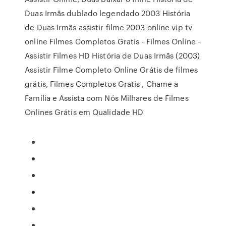
Duas Irmãs dublado legendado 2003 História
de Duas Irmãs assistir filme 2003 online vip tv
online Filmes Completos Gratis - Filmes Online -
Assistir Filmes HD História de Duas Irmãs (2003)
Assistir Filme Completo Online Grátis de filmes
grátis, Filmes Completos Gratis , Chame a
Família e Assista com Nós Milhares de Filmes
Onlines Grátis em Qualidade HD