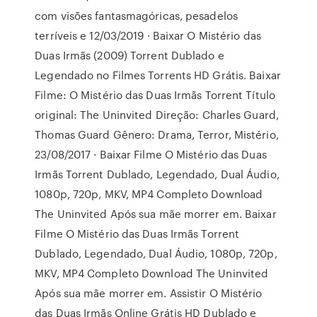
com visões fantasmagóricas, pesadelos
terríveis e 12/03/2019 · Baixar O Mistério das
Duas Irmãs (2009) Torrent Dublado e
Legendado no Filmes Torrents HD Grátis. Baixar
Filme: O Mistério das Duas Irmãs Torrent Título
original: The Uninvited Direção: Charles Guard,
Thomas Guard Gênero: Drama, Terror, Mistério,
23/08/2017 · Baixar Filme O Mistério das Duas
Irmãs Torrent Dublado, Legendado, Dual Áudio,
1080p, 720p, MKV, MP4 Completo Download
The Uninvited Após sua mãe morrer em. Baixar
Filme O Mistério das Duas Irmãs Torrent
Dublado, Legendado, Dual Áudio, 1080p, 720p,
MKV, MP4 Completo Download The Uninvited
Após sua mãe morrer em. Assistir O Mistério
das Duas Irmãs Online Grátis HD Dublado e