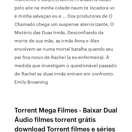
pelo site na minha cidade naum te locadora vc
é minha salvaçao eu e … Dos produtores de O
Chamado chega um suspense aterrorizante, O
Mistério das Duas Irmãs. Desconfiando da
morte de sua mãe, as irmãs Anna e Alex
envolvem-se numa mortal batalha quando seu
pai fica noivo de Rachel (a ex-enfermeira). À
medida que investigam o questionável passado
de Rachel as duas irmãs entram em confronto.
Emily Browning
Torrent Mega Filmes - Baixar Dual
Áudio filmes torrent grátis
download Torrent filmes e séries